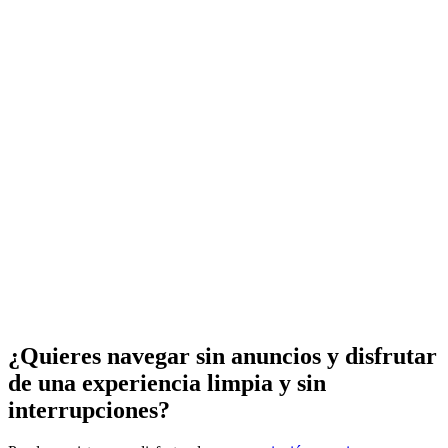
¿Quieres navegar sin anuncios y disfrutar
de una experiencia limpia y sin
interrupciones?