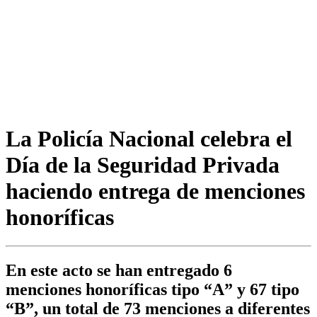
La Policía Nacional celebra el
Día de la Seguridad Privada
haciendo entrega de menciones
honoríficas
En este acto se han entregado 6
menciones honoríficas tipo “A” y 67 tipo
“B”, un total de 73 menciones a diferentes