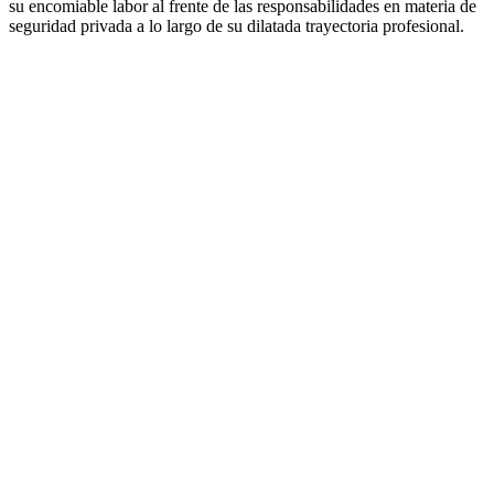
su encomiable labor al frente de las responsabilidades en materia de
seguridad privada a lo largo de su dilatada trayectoria profesional.