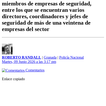
miembros de empresas de seguridad,
entre los que se encuentran varios
directores, coordinadores y jefes de
seguridad de más de una veintena de
empresas del sector
ROBERTO RANDALL
|
Granada
|
Policía Nacional
Martes, 09 Junio 2026 a las 3:17 pm
Comentarios
Enlace copiado