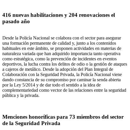
416 nuevas habilitaciones y 204 renovaciones el
pasado año
Desde la Policía Nacional se colabora con el sector para asegurar
una formación permanente de calidad y, junto a los contenidos
habituales en este ámbito, se proponen actividades en materias de
naturaleza variada que han adquirido importancia tanto operativa
como estratégica, como la prevención de incidentes en eventos
deportivos, la lucha contra los delitos de odio o la gestión de ataques
a cajeros de metálico. Desde la adopción del Plan Integral de
Colaboración con la Seguridad Privada, la Policía Nacional viene
dando constancia de su compromiso por caminar la senda abierta
por la Ley 5/2014 y de dar todo el sentido a la idea de
complementariedad como vector de las relaciones entre la seguridad
pública y la privada.
Menciones honoríficas para 73 miembros del sector
de la Seguridad Privada