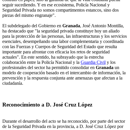
seguir sucediendo. Y en ese ecosistema, Policía Nacional y
Seguridad Privada no somos compartimentos estancos, sino dos
piezas del mismo engranaje".
El subdelegado del Gobierno en
Granada
, José Antonio Montilla,
ha destacado que "la seguridad privada constituye hoy un aliado
para la protección de las personas, las infraestructuras y los servicios
esenciales, desempeñando una labor complementaria y coordinada
con las Fuerzas y Cuerpos de Seguridad del Estado que resulta
importante para afrontar con eficacia los retos de seguridad
actuales". En este sentido, ha subrayado que la estrecha
colaboración entre la Policía Nacional y la
Guardia Civil
y los
profesionales del sector ha permitido consolidar en
Granada
un
modelo de cooperación basado en el intercambio de información, la
prevención y la respuesta conjunta ante amenazas que afectan a la
ciudadanía.
Reconocimiento a D. José Cruz López
Durante el desarrollo del acto se ha reconocido, por parte del sector
de la Seguridad Privada en la provincia, a D. José Cruz López por