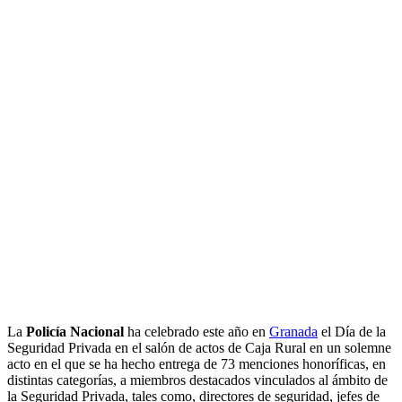
La
Policía Nacional
ha celebrado este año en
Granada
el Día de la
Seguridad Privada en el salón de actos de Caja Rural en un solemne
acto en el que se ha hecho entrega de 73 menciones honoríficas, en
distintas categorías, a miembros destacados vinculados al ámbito de
la Seguridad Privada, tales como, directores de seguridad, jefes de