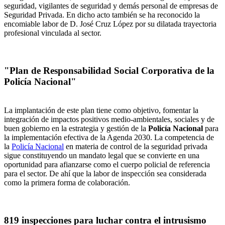
seguridad, vigilantes de seguridad y demás personal de empresas de
Seguridad Privada. En dicho acto también se ha reconocido la
encomiable labor de D. José Cruz López por su dilatada trayectoria
profesional vinculada al sector.
"Plan de Responsabilidad Social Corporativa de la
Policía Nacional"
La implantación de este plan tiene como objetivo, fomentar la
integración de impactos positivos medio-ambientales, sociales y de
buen gobierno en la estrategia y gestión de la
Policía Nacional
para
la implementación efectiva de la Agenda 2030. La competencia de
la
Policía Nacional
en materia de control de la seguridad privada
sigue constituyendo un mandato legal que se convierte en una
oportunidad para afianzarse como el cuerpo policial de referencia
para el sector. De ahí que la labor de inspección sea considerada
como la primera forma de colaboración.
819 inspecciones para luchar contra el intrusismo