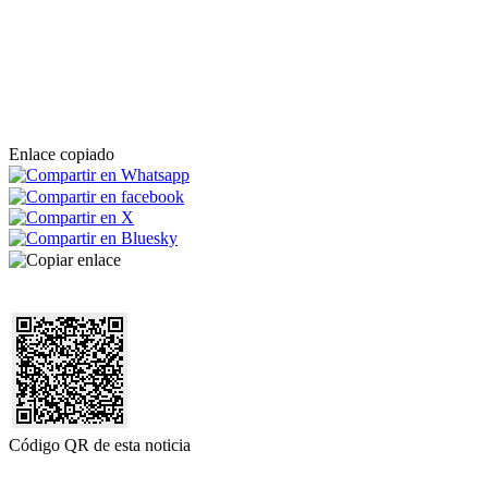
Enlace copiado
Código QR de esta noticia