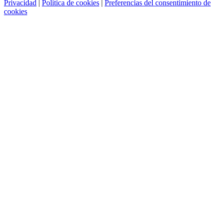
Privacidad
|
Política de cookies
|
Preferencias del consentimiento de
cookies