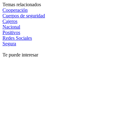
Temas relacionados
Cooperación
Cuerpos de seguridad
Cajeros
Nacional
Positivos
Redes Sociales
Segura
Te puede interesar