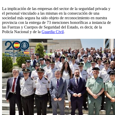
La implicación de las empresas del sector de la seguridad privada y
el personal vinculado a las mismas en la consecución de una
sociedad más segura ha sido objeto de reconocimiento en nuestra
provincia con la entrega de 73 menciones honoríficas a instancia de
las Fuerzas y Cuerpos de Seguridad del Estado, es decir, de la
Policía Nacional y de la
Guardia Civil
.