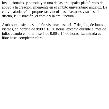
Institucionales, y constituyen una de las principales plataformas de
apoyo a la creación emergente en el ámbito universitario andaluz. La
convocatoria reúne propuestas vinculadas a las artes visuales, el
diseño, la ilustración, el cómic y la arquitectura.
Ambas exposiciones podrán visitarse hasta el 17 de julio, de lunes a
viernes, en horario de 9:00 a 18:30 horas, excepto durante el mes de
julio, cuando el horario será de 9:00 a 14:00 horas. La entrada es
libre hasta completar aforo.