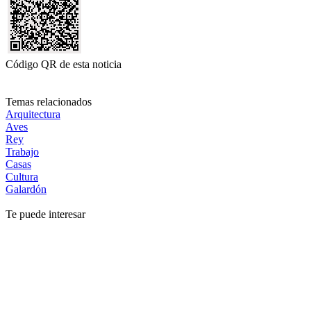
Código QR de esta noticia
Temas relacionados
Arquitectura
Aves
Rey
Trabajo
Casas
Cultura
Galardón
Te puede interesar