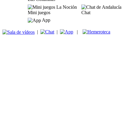
Mini juegos
Chat
App
|
|
|