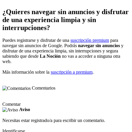
¿Quieres navegar sin anuncios y disfrutar
de una experiencia limpia y sin
interrupciones?
Puedes registrarse y disfrutar de una
suscripción premium
para
navegar sin anuncios de Google. Podrás
navegar sin anuncios
y
disfrutar de una experiencia limpia, sin interrupciones y segura
sabiendo que desde
La Noción
no vas a acceder a ninguna otra
web.
Más información sobre la
suscripción a premium
.
Comentarios
Comentar
Aviso
Necesitas estar registrado/a para escribir un comentario.
Identificarse