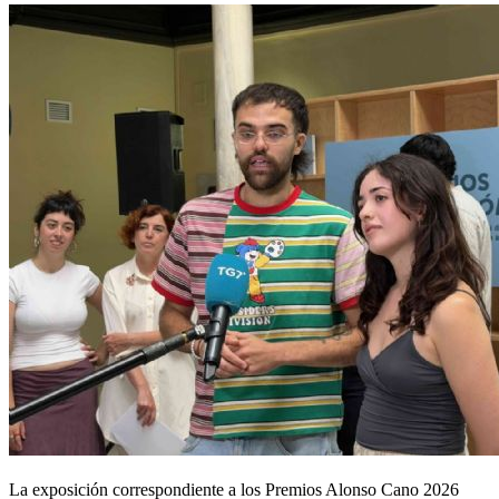
La exposición correspondiente a los Premios Alonso Cano 2026