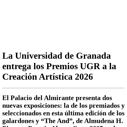
La Universidad de Granada
entrega los Premios UGR a la
Creación Artística 2026
El Palacio del Almirante presenta dos
nuevas exposiciones: la de los premiados y
seleccionados en esta última edición de los
galardones y “The And”, de Almudena H.