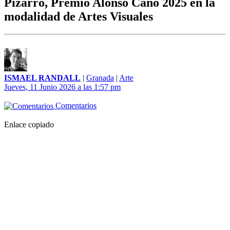
Pizarro, Premio Alonso Cano 2025 en la
modalidad de Artes Visuales
ISMAEL RANDALL
|
Granada
|
Arte
Jueves, 11 Junio 2026 a las 1:57 pm
Comentarios
Enlace copiado