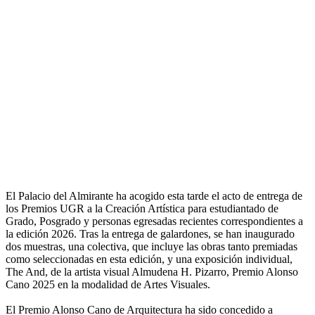
El Palacio del Almirante ha acogido esta tarde el acto de entrega de
los Premios UGR a la Creación Artística para estudiantado de
Grado, Posgrado y personas egresadas recientes correspondientes a
la edición 2026. Tras la entrega de galardones, se han inaugurado
dos muestras, una colectiva, que incluye las obras tanto premiadas
como seleccionadas en esta edición, y una exposición individual,
The And, de la artista visual Almudena H. Pizarro, Premio Alonso
Cano 2025 en la modalidad de Artes Visuales.
El Premio Alonso Cano de Arquitectura ha sido concedido a