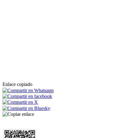
Enlace copiado