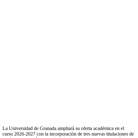
La Universidad de Granada ampliará su oferta académica en el
curso 2026-2027 con la incorporación de tres nuevas titulaciones de