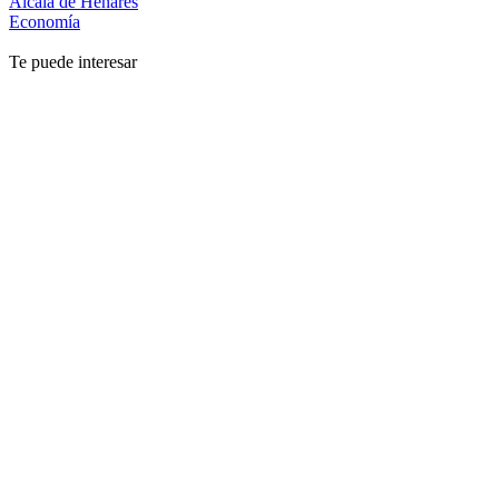
Alcalá de Henares
Economía
Te puede interesar