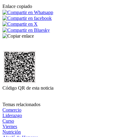
Enlace copiado
Código QR de esta noticia
Temas relacionados
Comercio
Liderazgo
Curso
Viernes
Nutrición