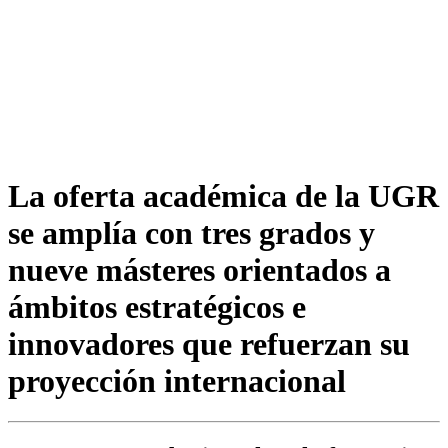
La oferta académica de la UGR
se amplía con tres grados y
nueve másteres orientados a
ámbitos estratégicos e
innovadores que refuerzan su
proyección internacional