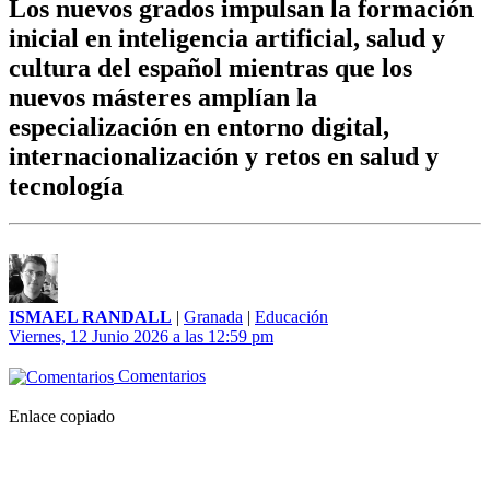
Los nuevos grados impulsan la formación
inicial en inteligencia artificial, salud y
cultura del español mientras que los
nuevos másteres amplían la
especialización en entorno digital,
internacionalización y retos en salud y
tecnología
ISMAEL RANDALL
|
Granada
|
Educación
Viernes, 12 Junio 2026 a las 12:59 pm
Comentarios
Enlace copiado