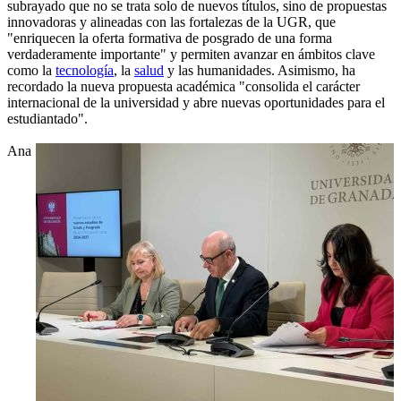
subrayado que no se trata solo de nuevos títulos, sino de propuestas
innovadoras y alineadas con las fortalezas de la UGR, que
"enriquecen la oferta formativa de posgrado de una forma
verdaderamente importante" y permiten avanzar en ámbitos clave
como la
tecnología
, la
salud
y las humanidades. Asimismo, ha
recordado la nueva propuesta académica "consolida el carácter
internacional de la universidad y abre nuevas oportunidades para el
estudiantado".
Ana