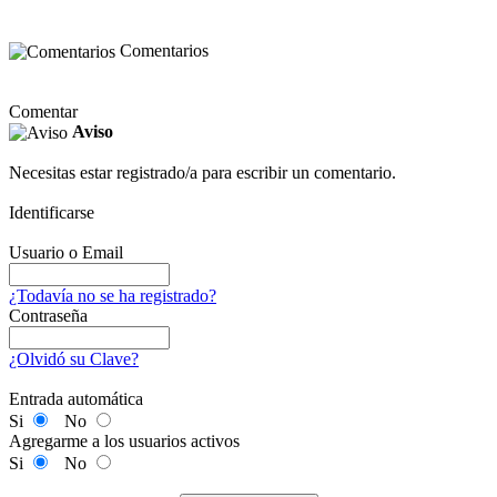
Comentarios
Comentar
Aviso
Necesitas estar registrado/a para escribir un comentario.
Identificarse
Usuario o Email
¿Todavía no se ha registrado?
Contraseña
¿Olvidó su Clave?
Entrada automática
Si
No
Agregarme a los usuarios activos
Si
No