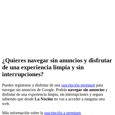
¿Quieres navegar sin anuncios y disfrutar
de una experiencia limpia y sin
interrupciones?
Puedes registrarse y disfrutar de una
suscripción premium
para
navegar sin anuncios de Google. Podrás
navegar sin anuncios
y
disfrutar de una experiencia limpia, sin interrupciones y segura
sabiendo que desde
La Noción
no vas a acceder a ninguna otra
web.
Más información sobre la
suscripción a premium
.