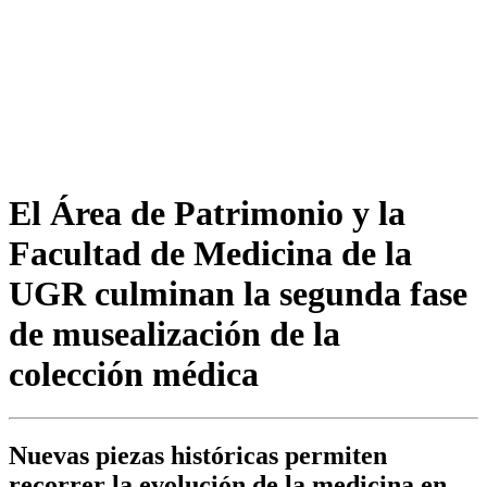
El Área de Patrimonio y la
Facultad de Medicina de la
UGR culminan la segunda fase
de musealización de la
colección médica
Nuevas piezas históricas permiten
recorrer la evolución de la medicina en