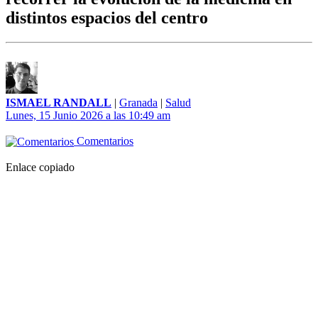
distintos espacios del centro
ISMAEL RANDALL
|
Granada
|
Salud
Lunes, 15 Junio 2026 a las 10:49 am
Comentarios
Enlace copiado