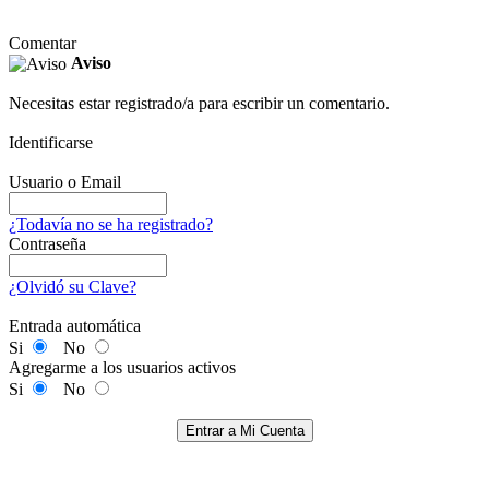
Comentar
Aviso
Necesitas estar registrado/a para escribir un comentario.
Identificarse
Usuario o Email
¿Todavía no se ha registrado?
Contraseña
¿Olvidó su Clave?
Entrada automática
Si
No
Agregarme a los usuarios activos
Si
No
Entrar a Mi Cuenta