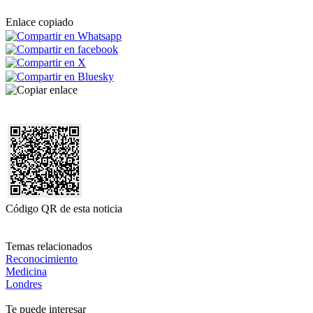
Enlace copiado
Código QR de esta noticia
Temas relacionados
Reconocimiento
Medicina
Londres
Te puede interesar