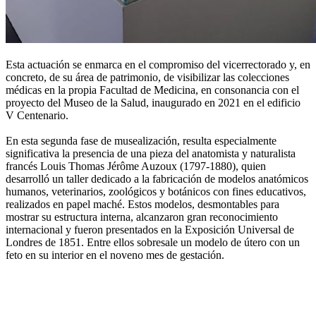
Esta actuación se enmarca en el compromiso del vicerrectorado y, en
concreto, de su área de patrimonio, de visibilizar las colecciones
médicas en la propia Facultad de Medicina, en consonancia con el
proyecto del Museo de la Salud, inaugurado en 2021 en el edificio
V Centenario.
En esta segunda fase de musealización, resulta especialmente
significativa la presencia de una pieza del anatomista y naturalista
francés Louis Thomas Jérôme Auzoux (1797-1880), quien
desarrolló un taller dedicado a la fabricación de modelos anatómicos
humanos, veterinarios, zoológicos y botánicos con fines educativos,
realizados en papel maché. Estos modelos, desmontables para
mostrar su estructura interna, alcanzaron gran reconocimiento
internacional y fueron presentados en la Exposición Universal de
Londres de 1851. Entre ellos sobresale un modelo de útero con un
feto en su interior en el noveno mes de gestación.