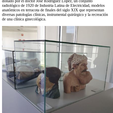
donado por el doctor José Rodríguez López, un conjunto
radiológico de 1920 de Industria Latina de Electricidad, modelos
anatómicos en terracota de finales del siglo XIX que representan
diversas patologías clínicas, instrumental quirúrgico y la recreación
de una clínica ginecológica.