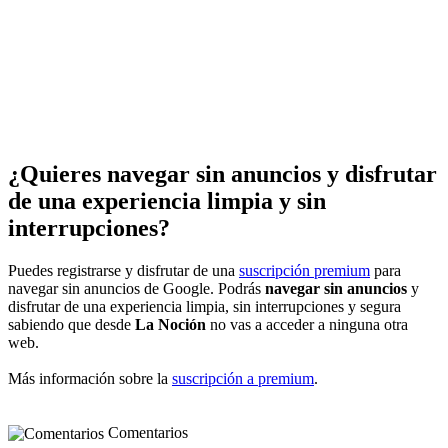
¿Quieres navegar sin anuncios y disfrutar
de una experiencia limpia y sin
interrupciones?
Puedes registrarse y disfrutar de una
suscripción premium
para
navegar sin anuncios de Google. Podrás
navegar sin anuncios
y
disfrutar de una experiencia limpia, sin interrupciones y segura
sabiendo que desde
La Noción
no vas a acceder a ninguna otra
web.
Más información sobre la
suscripción a premium
.
Comentarios