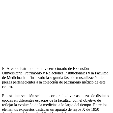
El Área de Patrimonio del vicerrectorado de Extensión
Universitaria, Patrimonio y Relaciones Institucionales y la Facultad
de Medicina han finalizado la segunda fase de musealización de
piezas pertenecientes a la colección de patrimonio médico de este
centro.
En esta intervención se han incorporado diversas piezas de distintas
épocas en diferentes espacios de la facultad, con el objetivo de
reflejar la evolución de la medicina a lo largo del tiempo. Entre los
elementos expuestos destacan un aparato de rayos X de 1950