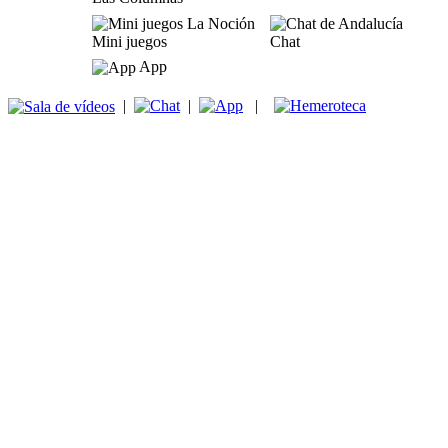
Mini juegos
Chat
App
|
|
|