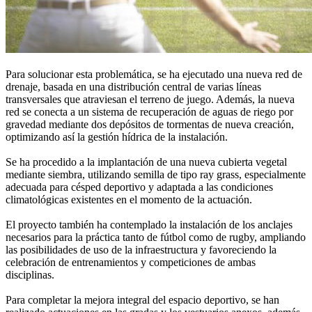
Para solucionar esta problemática, se ha ejecutado una nueva red de
drenaje, basada en una distribución central de varias líneas
transversales que atraviesan el terreno de juego. Además, la nueva
red se conecta a un sistema de recuperación de aguas de riego por
gravedad mediante dos depósitos de tormentas de nueva creación,
optimizando así la gestión hídrica de la instalación.
Se ha procedido a la implantación de una nueva cubierta vegetal
mediante siembra, utilizando semilla de tipo ray grass, especialmente
adecuada para césped deportivo y adaptada a las condiciones
climatológicas existentes en el momento de la actuación.
El proyecto también ha contemplado la instalación de los anclajes
necesarios para la práctica tanto de fútbol como de rugby, ampliando
las posibilidades de uso de la infraestructura y favoreciendo la
celebración de entrenamientos y competiciones de ambas
disciplinas.
Para completar la mejora integral del espacio deportivo, se han