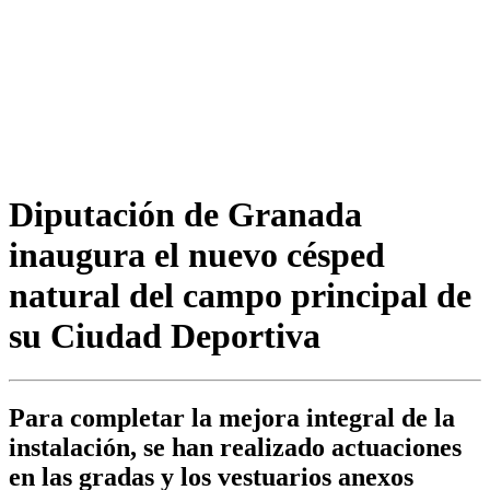
Diputación de Granada
inaugura el nuevo césped
natural del campo principal de
su Ciudad Deportiva
Para completar la mejora integral de la
instalación, se han realizado actuaciones
en las gradas y los vestuarios anexos