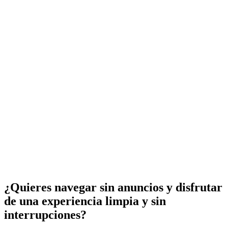
¿Quieres navegar sin anuncios y disfrutar
de una experiencia limpia y sin
interrupciones?