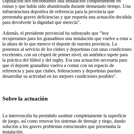
Diputación nos encontramos una instalación completamente en
ruinas y que había sido abandonada durante demasiado tiempo. Una
infraestructura deportiva de referencia para la provincia que
presentaba graves deficiencias y que requería una actuación decidida
para devolverle la dignidad que merecía".
Además, el presidente provincial ha subrayado que "hoy
recuperamos para los granadinos una instalación que vuelve a estar a
la altura de lo que merece el deporte de nuestra provincia. La
ponemos al servicio de los clubes y deportistas con unas condiciones
excelentes, con un césped de primer nivel, un auténtico tapete para
la práctica del fútbol y del rugby. Era una actuación necesaria para
que el deporte granadino vuelva a contar con un espacio de
referencia y para que clubes, federaciones y deportistas puedan
desarrollar su actividad en las mejores condiciones posibles".
Sobre la actuación
La intervención ha permitido sustituir completamente la superficie
de juego, así como renovar los sistemas de drenaje y riego, dando
solución a los graves problemas estructurales que presentaba la
instalación.