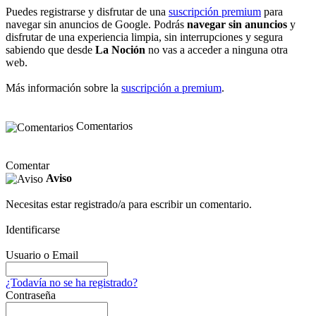
Puedes registrarse y disfrutar de una
suscripción premium
para
navegar sin anuncios de Google. Podrás
navegar sin anuncios
y
disfrutar de una experiencia limpia, sin interrupciones y segura
sabiendo que desde
La Noción
no vas a acceder a ninguna otra
web.
Más información sobre la
suscripción a premium
.
Comentarios
Comentar
Aviso
Necesitas estar registrado/a para escribir un comentario.
Identificarse
Usuario o Email
¿Todavía no se ha registrado?
Contraseña