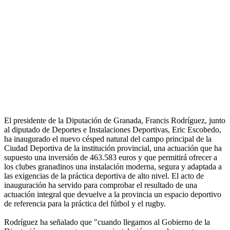
El presidente de la Diputación de Granada, Francis Rodríguez, junto
al diputado de Deportes e Instalaciones Deportivas, Eric Escobedo,
ha inaugurado el nuevo césped natural del campo principal de la
Ciudad Deportiva de la institución provincial, una actuación que ha
supuesto una inversión de 463.583 euros y que permitirá ofrecer a
los clubes granadinos una instalación moderna, segura y adaptada a
las exigencias de la práctica deportiva de alto nivel. El acto de
inauguración ha servido para comprobar el resultado de una
actuación integral que devuelve a la provincia un espacio deportivo
de referencia para la práctica del fútbol y el rugby.
Rodríguez ha señalado que "cuando llegamos al Gobierno de la