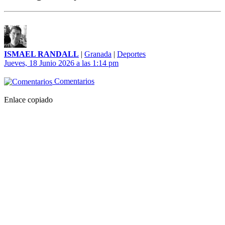
ISMAEL RANDALL
|
Granada
|
Deportes
Jueves, 18 Junio 2026 a las 1:14 pm
Comentarios
Enlace copiado