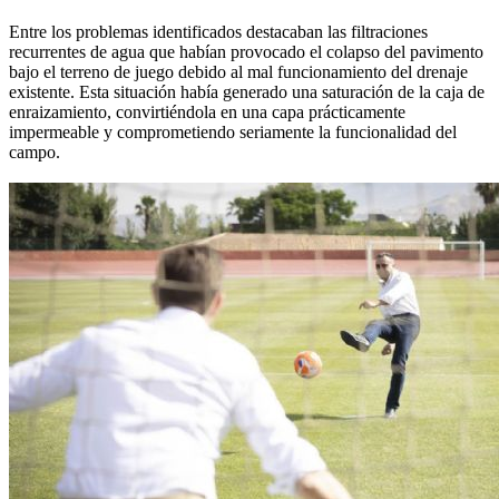
Entre los problemas identificados destacaban las filtraciones
recurrentes de agua que habían provocado el colapso del pavimento
bajo el terreno de juego debido al mal funcionamiento del drenaje
existente. Esta situación había generado una saturación de la caja de
enraizamiento, convirtiéndola en una capa prácticamente
impermeable y comprometiendo seriamente la funcionalidad del
campo.