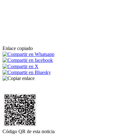
Enlace copiado
Código QR de esta noticia