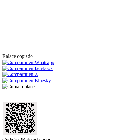
Enlace copiado
Código QR de esta noticia