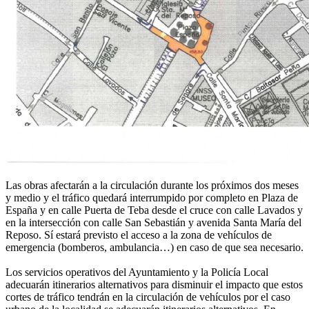
Las obras afectarán a la circulación durante los próximos dos meses
y medio y el tráfico quedará interrumpido por completo en Plaza de
España y en calle Puerta de Teba desde el cruce con calle Lavados y
en la intersección con calle San Sebastián y avenida Santa María del
Reposo. Sí estará previsto el acceso a la zona de vehículos de
emergencia (bomberos, ambulancia…) en caso de que sea necesario.
Los servicios operativos del Ayuntamiento y la Policía Local
adecuarán itinerarios alternativos para disminuir el impacto que estos
cortes de tráfico tendrán en la circulación de vehículos por el caso