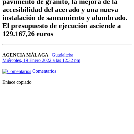
pavimento de granito, la mejora de la
accesibilidad del acerado y una nueva
instalación de saneamiento y alumbrado.
El presupuesto de ejecución asciende a
129.167,26 euros
AGENCIA MÁLAGA
|
Guadalteba
Miércoles, 19 Enero 2022 a las 12:32 pm
Comentarios
Enlace copiado