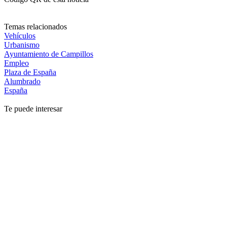
Temas relacionados
Vehículos
Urbanismo
Ayuntamiento de Campillos
Empleo
Plaza de España
Alumbrado
España
Te puede interesar