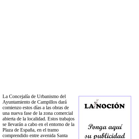
La Concejalía de Urbanismo del
Ayuntamiento de Campillos dará
comienzo estos días a las obras de
una nueva fase de la zona comercial
abierta de la localidad. Estos trabajos
se llevarán a cabo en el entorno de la
Plaza de España, en el tramo
comprendido entre avenida Santa