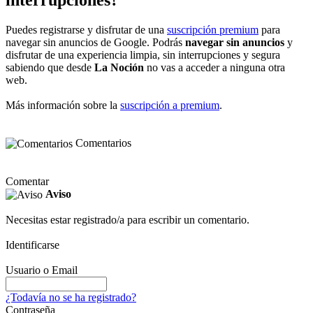
Puedes registrarse y disfrutar de una
suscripción premium
para
navegar sin anuncios de Google. Podrás
navegar sin anuncios
y
disfrutar de una experiencia limpia, sin interrupciones y segura
sabiendo que desde
La Noción
no vas a acceder a ninguna otra
web.
Más información sobre la
suscripción a premium
.
Comentarios
Comentar
Aviso
Necesitas estar registrado/a para escribir un comentario.
Identificarse
Usuario o Email
¿Todavía no se ha registrado?
Contraseña