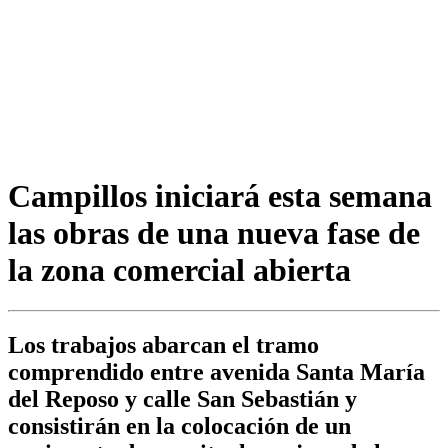
Campillos iniciará esta semana
las obras de una nueva fase de
la zona comercial abierta
Los trabajos abarcan el tramo
comprendido entre avenida Santa María
del Reposo y calle San Sebastián y
consistirán en la colocación de un