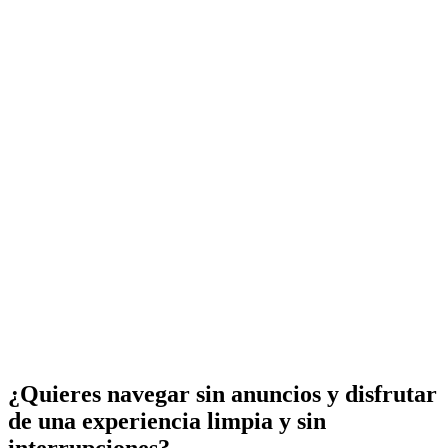
¿Quieres navegar sin anuncios y disfrutar
de una experiencia limpia y sin
interrupciones?