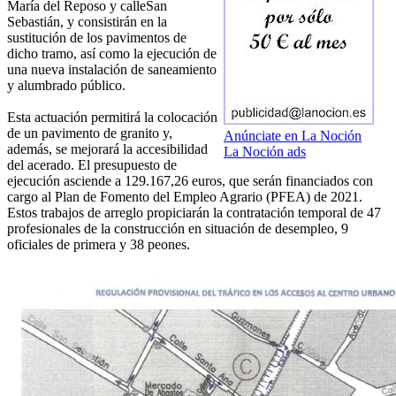
María del Reposo y calleSan
Sebastián, y consistirán en la
sustitución de los pavimentos de
dicho tramo, así como la ejecución de
una nueva instalación de saneamiento
y alumbrado público.
Esta actuación permitirá la colocación
de un pavimento de granito y,
Anúnciate en La Noción
además, se mejorará la accesibilidad
La Noción ads
del acerado. El presupuesto de
ejecución asciende a 129.167,26 euros, que serán financiados con
cargo al Plan de Fomento del Empleo Agrario (PFEA) de 2021.
Estos trabajos de arreglo propiciarán la contratación temporal de 47
profesionales de la construcción en situación de desempleo, 9
oficiales de primera y 38 peones.