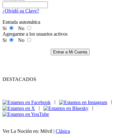
¿Olvidó su Clave?
Entrada automática
Si
No
Agregarme a los usuarios activos
Si
No
Entrar a Mi Cuenta
DESTACADOS
|
|
|
|
Ver La Noción en: Móvil |
Clásica