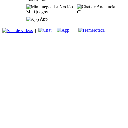
Mini juegos
Chat
App
|
|
|