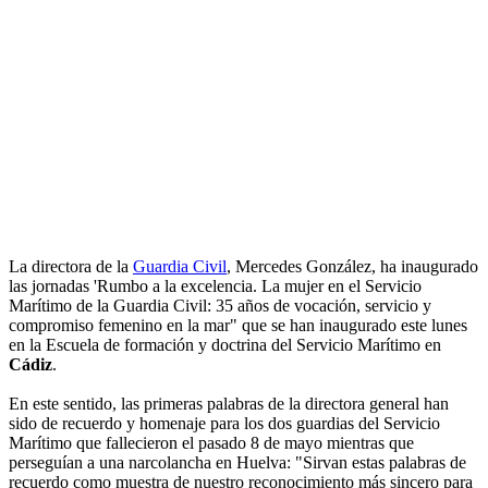
La directora de la
Guardia Civil
, Mercedes González, ha inaugurado
las jornadas 'Rumbo a la excelencia. La mujer en el Servicio
Marítimo de la Guardia Civil: 35 años de vocación, servicio y
compromiso femenino en la mar" que se han inaugurado este lunes
en la Escuela de formación y doctrina del Servicio Marítimo en
Cádiz
.
En este sentido, las primeras palabras de la directora general han
sido de recuerdo y homenaje para los dos guardias del Servicio
Marítimo que fallecieron el pasado 8 de mayo mientras que
perseguían a una narcolancha en Huelva: "Sirvan estas palabras de
recuerdo como muestra de nuestro reconocimiento más sincero para