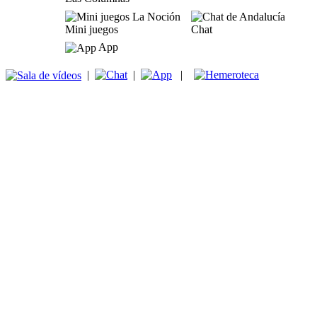
Mini juegos
Chat
App
|
|
|