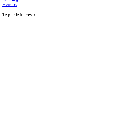
Heridos
Te puede interesar