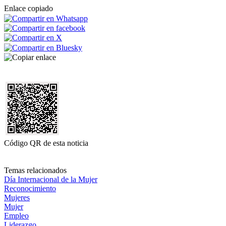
Enlace copiado
Código QR de esta noticia
Temas relacionados
Día Internacional de la Mujer
Reconocimiento
Mujeres
Mujer
Empleo
Liderazgo