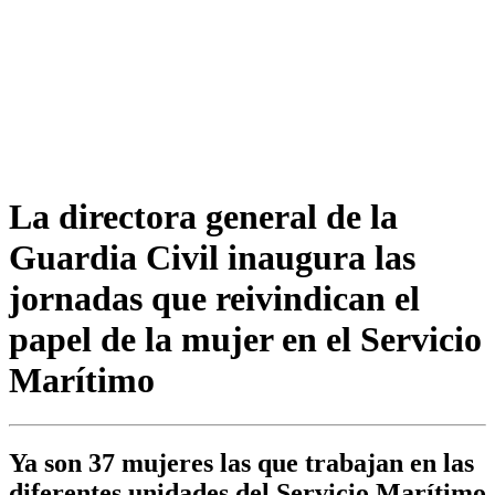
La directora general de la
Guardia Civil inaugura las
jornadas que reivindican el
papel de la mujer en el Servicio
Marítimo
Ya son 37 mujeres las que trabajan en las
diferentes unidades del Servicio Marítimo