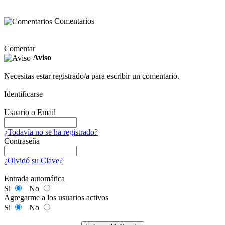
Comentarios
Comentar
Aviso
Necesitas estar registrado/a para escribir un comentario.
Identificarse
Usuario o Email
¿Todavía no se ha registrado?
Contraseña
¿Olvidó su Clave?
Entrada automática
Si
No
Agregarme a los usuarios activos
Si
No