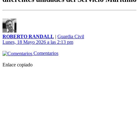
ROBERTO RANDALL
|
Guardia Civil
Lunes, 18 Mayo 2026 a las 2:13 pm
Comentarios
Enlace copiado