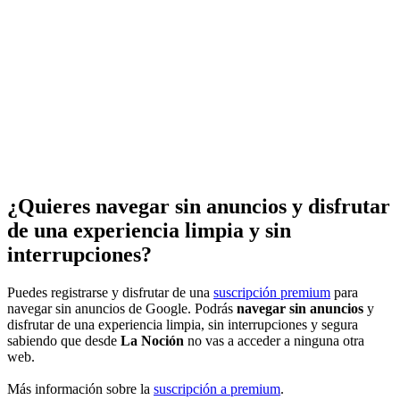
¿Quieres navegar sin anuncios y disfrutar
de una experiencia limpia y sin
interrupciones?
Puedes registrarse y disfrutar de una
suscripción premium
para
navegar sin anuncios de Google. Podrás
navegar sin anuncios
y
disfrutar de una experiencia limpia, sin interrupciones y segura
sabiendo que desde
La Noción
no vas a acceder a ninguna otra
web.
Más información sobre la
suscripción a premium
.