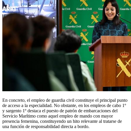
En concreto, el empleo de guardia civil constituye el principal punto
de acceso a la especialidad. No obstante, en los empleos de cabo 1º
y sargento 1º destaca el puesto de patrón de embarcaciones del
Servicio Marítimo como aquel empleo de mando con mayor
presencia femenina, constituyendo un hito relevante al tratarse de
una función de responsabilidad directa a bordo.