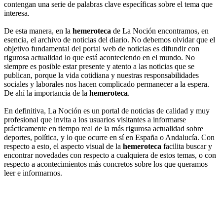
contengan una serie de palabras clave específicas sobre el tema que
interesa.
De esta manera, en la
hemeroteca
de La Noción encontramos, en
esencia, el archivo de noticias del diario. No debemos olvidar que el
objetivo fundamental del portal web de noticias es difundir con
rigurosa actualidad lo que está aconteciendo en el mundo. No
siempre es posible estar presente y atento a las noticias que se
publican, porque la vida cotidiana y nuestras responsabilidades
sociales y laborales nos hacen complicado permanecer a la espera.
De ahí la importancia de la
hemeroteca
.
En definitiva, La Noción es un portal de noticias de calidad y muy
profesional que invita a los usuarios visitantes a informarse
prácticamente en tiempo real de la más rigurosa actualidad sobre
deportes, política, y lo que ocurre en sí en España o Andalucía. Con
respecto a esto, el aspecto visual de la
hemeroteca
facilita buscar y
encontrar novedades con respecto a cualquiera de estos temas, o con
respecto a acontecimientos más concretos sobre los que queramos
leer e informarnos.