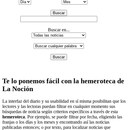
Buscar
Buscar en...
Buscar
Te lo ponemos fácil con la hemeroteca de
La Noción
La interfaz del diario y su usabilidad en sí misma posibilitan que los
lectores y las lectoras puedan filtrar en cualquier momento sus
búsquedas de noticia según criterios específicos a través de esta
hemeroteca
. Por ejemplo, se puede filtrar por fecha, eligiendo las
franjas o los días y los meses y encontrando así las noticias
publicadas entonces; o por texto, para localizar noticias que