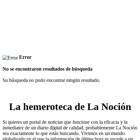
Error
No se encontraron resultados de búsqueda
Su búsqueda no pudo encontrar ningún resultado.
La hemeroteca de La Noción
Si quieres un portal de noticias que funcione con la eficacia y la
inmediatez de un diario digital de calidad, probablemente La Noción
sea exactamente lo que estás buscando. Vivimos en un mundo
globalizado en el que la información de última hora se sucede a un