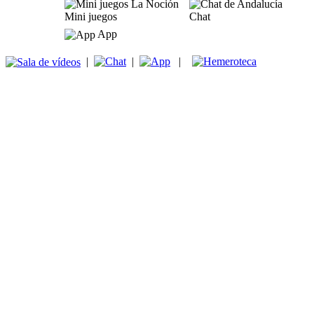
Mini juegos
Chat
App
|
|
|