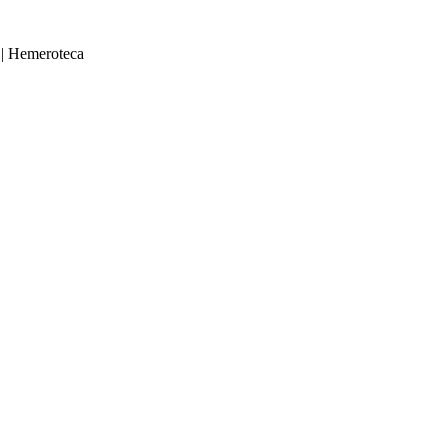
|
Hemeroteca