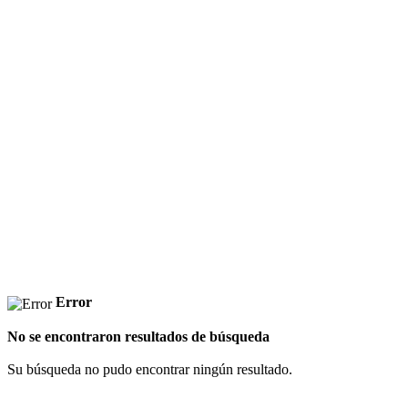
Error
No se encontraron resultados de búsqueda
Su búsqueda no pudo encontrar ningún resultado.