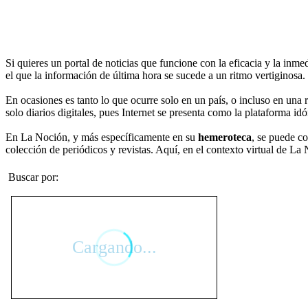
Si quieres un portal de noticias que funcione con la eficacia y la in
el que la información de última hora se sucede a un ritmo vertiginosa.
En ocasiones es tanto lo que ocurre solo en un país, o incluso en una 
solo diarios digitales, pues Internet se presenta como la plataforma i
En La Noción, y más específicamente en su
hemeroteca
, se puede co
colección de periódicos y revistas. Aquí, en el contexto virtual de La 
Buscar por: