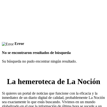
Error
No se encontraron resultados de búsqueda
Su búsqueda no pudo encontrar ningún resultado.
La hemeroteca de La Noción
Si quieres un portal de noticias que funcione con la eficacia y la
inmediatez de un diario digital de calidad, probablemente La Noción
sea exactamente lo que estás buscando. Vivimos en un mundo
globalizado en el que la información de última hora se sucede a un