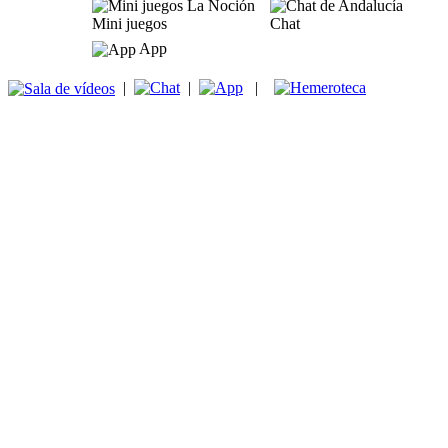
Mini juegos
Chat
App
|
|
|