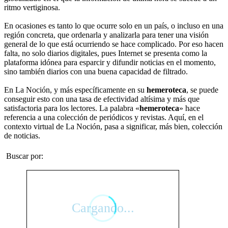
ritmo vertiginosa.
En ocasiones es tanto lo que ocurre solo en un país, o incluso en una
región concreta, que ordenarla y analizarla para tener una visión
general de lo que está ocurriendo se hace complicado. Por eso hacen
falta, no solo diarios digitales, pues Internet se presenta como la
plataforma idónea para esparcir y difundir noticias en el momento,
sino también diarios con una buena capacidad de filtrado.
En La Noción, y más específicamente en su
hemeroteca
, se puede
conseguir esto con una tasa de efectividad altísima y más que
satisfactoria para los lectores. La palabra «
hemeroteca
» hace
referencia a una colección de periódicos y revistas. Aquí, en el
contexto virtual de La Noción, pasa a significar, más bien, colección
de noticias.
Buscar por: