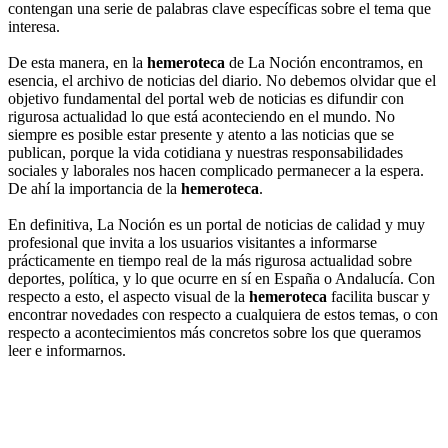
contengan una serie de palabras clave específicas sobre el tema que
interesa.
De esta manera, en la
hemeroteca
de La Noción encontramos, en
esencia, el archivo de noticias del diario. No debemos olvidar que el
objetivo fundamental del portal web de noticias es difundir con
rigurosa actualidad lo que está aconteciendo en el mundo. No
siempre es posible estar presente y atento a las noticias que se
publican, porque la vida cotidiana y nuestras responsabilidades
sociales y laborales nos hacen complicado permanecer a la espera.
De ahí la importancia de la
hemeroteca
.
En definitiva, La Noción es un portal de noticias de calidad y muy
profesional que invita a los usuarios visitantes a informarse
prácticamente en tiempo real de la más rigurosa actualidad sobre
deportes, política, y lo que ocurre en sí en España o Andalucía. Con
respecto a esto, el aspecto visual de la
hemeroteca
facilita buscar y
encontrar novedades con respecto a cualquiera de estos temas, o con
respecto a acontecimientos más concretos sobre los que queramos
leer e informarnos.