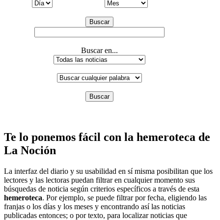
Buscar
Buscar en...
Buscar
Te lo ponemos fácil con la hemeroteca de
La Noción
La interfaz del diario y su usabilidad en sí misma posibilitan que los
lectores y las lectoras puedan filtrar en cualquier momento sus
búsquedas de noticia según criterios específicos a través de esta
hemeroteca
. Por ejemplo, se puede filtrar por fecha, eligiendo las
franjas o los días y los meses y encontrando así las noticias
publicadas entonces; o por texto, para localizar noticias que