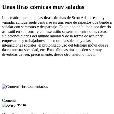
Unas tiras cómicas muy saladas
La temática que tratan las
tiras cómicas
de Scott Adams es muy
variada, aunque suele centrarse en una serie de aspectos que tiende a
señalar con sarcasmo y desparpajo. Es un tipo de humor, por decirlo
así, sutil en su ironía, y con ese estilo se señalan, entre otras cosas,
situaciones diarias del mundo laboral y de la forma de actuar de
empresarios y trabajadores, el temor a la soledad y a las
interacciones sociales, el prolongado uso del teléfono móvil que se
da en nuestra sociedad, etc. Estas últimas tiras pueden ser muy
divertidas de leer, precisamente, desde otro teléfono móvil.
Comentarios
Comentar
Aviso