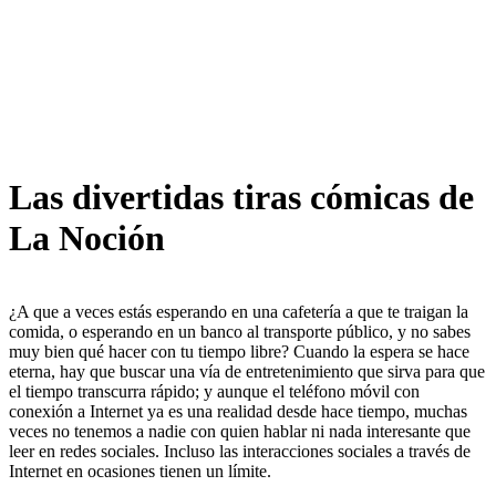
Las divertidas tiras cómicas de
La Noción
¿A que a veces estás esperando en una cafetería a que te traigan la
comida, o esperando en un banco al transporte público, y no sabes
muy bien qué hacer con tu tiempo libre? Cuando la espera se hace
eterna, hay que buscar una vía de entretenimiento que sirva para que
el tiempo transcurra rápido; y aunque el teléfono móvil con
conexión a Internet ya es una realidad desde hace tiempo, muchas
veces no tenemos a nadie con quien hablar ni nada interesante que
leer en redes sociales. Incluso las interacciones sociales a través de
Internet en ocasiones tienen un límite.