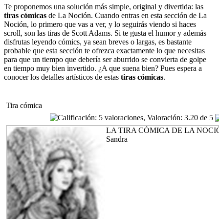
Te proponemos una solución más simple, original y divertida: las
tiras cómicas
de La Noción. Cuando entras en esta sección de La
Noción, lo primero que vas a ver, y lo seguirás viendo si haces
scroll, son las tiras de Scott Adams. Si te gusta el humor y además
disfrutas leyendo cómics, ya sean breves o largas, es bastante
probable que esta sección te ofrezca exactamente lo que necesitas
para que un tiempo que debería ser aburrido se convierta de golpe
en tiempo muy bien invertido. ¿A que suena bien? Pues espera a
conocer los detalles artísticos de estas
tiras cómicas
.
Tira cómica
LA TIRA CÓMICA DE LA NOCI
Sandra