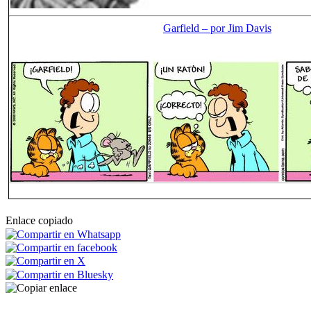
Garfield – por Jim Davis
Enlace copiado