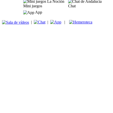
Mini juegos
Chat
App
|
|
|