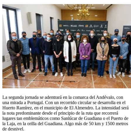
La segunda jornada se adentrará en la comarca del Andévalo, con
una mirada a Portugal. Con un recorrido circular se desarrolla en el
Huerto Ramírez, en el municipio de El Almendro. La intensidad será
la nota predominante desde el principio de la ruta que recorrerá
lugares tan emblemáticos como Sanlúcar de Guadiana o el Puerto de
la Laja, en la orilla del Guadiana. Algo más de 50 km y 1500 metros
de desnivel.