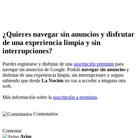
¿Quieres navegar sin anuncios y disfrutar
de una experiencia limpia y sin
interrupciones?
Puedes registrarse y disfrutar de una
suscripción premium
para
navegar sin anuncios de Google. Podrás
navegar sin anuncios
y
disfrutar de una experiencia limpia, sin interrupciones y segura
sabiendo que desde
La Noción
no vas a acceder a ninguna otra
web.
Más información sobre la
suscripción a premium
.
Comentarios
Comentar
Aviso