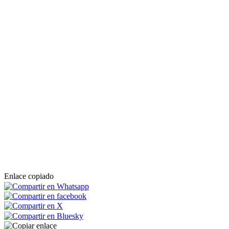
Enlace copiado