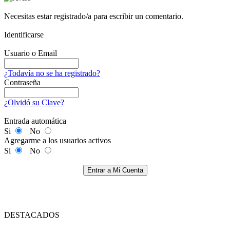
Necesitas estar registrado/a para escribir un comentario.
Identificarse
Usuario o Email
¿Todavía no se ha registrado?
Contraseña
¿Olvidó su Clave?
Entrada automática
Si
No
Agregarme a los usuarios activos
Si
No
Entrar a Mi Cuenta
DESTACADOS