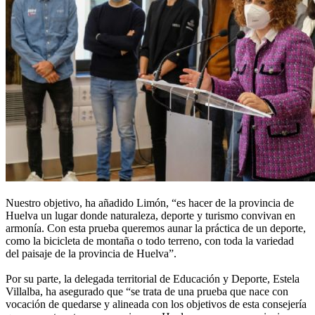
Nuestro objetivo, ha añadido Limón, “es hacer de la provincia de
Huelva un lugar donde naturaleza, deporte y turismo convivan en
armonía. Con esta prueba queremos aunar la práctica de un deporte,
como la bicicleta de montaña o todo terreno, con toda la variedad
del paisaje de la provincia de Huelva”.
Por su parte, la delegada territorial de Educación y Deporte, Estela
Villalba, ha asegurado que “se trata de una prueba que nace con
vocación de quedarse y alineada con los objetivos de esta consejería