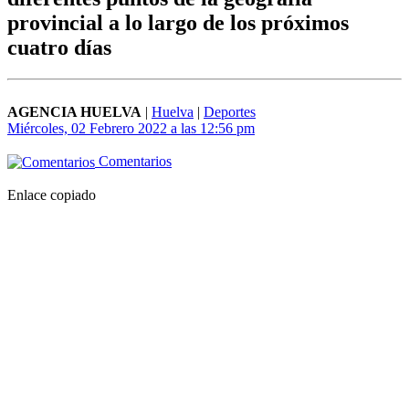
provincial a lo largo de los próximos
cuatro días
AGENCIA HUELVA
|
Huelva
|
Deportes
Miércoles, 02 Febrero 2022 a las 12:56 pm
Comentarios
Enlace copiado