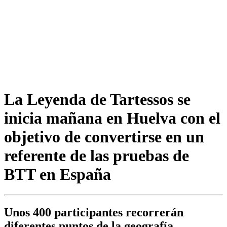
La Leyenda de Tartessos se
inicia mañana en Huelva con el
objetivo de convertirse en un
referente de las pruebas de
BTT en España
Unos 400 participantes recorrerán
diferentes puntos de la geografía