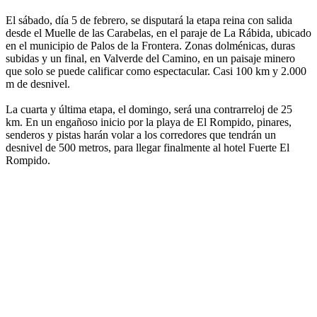
El sábado, día 5 de febrero, se disputará la etapa reina con salida
desde el Muelle de las Carabelas, en el paraje de La Rábida, ubicado
en el municipio de Palos de la Frontera. Zonas dolménicas, duras
subidas y un final, en Valverde del Camino, en un paisaje minero
que solo se puede calificar como espectacular. Casi 100 km y 2.000
m de desnivel.
La cuarta y última etapa, el domingo, será una contrarreloj de 25
km. En un engañoso inicio por la playa de El Rompido, pinares,
senderos y pistas harán volar a los corredores que tendrán un
desnivel de 500 metros, para llegar finalmente al hotel Fuerte El
Rompido.