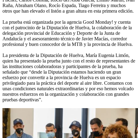
Raña, Abraham Olano, Rocío Espada, Tiago Ferreira y muchos
otros que han elevado el listón a gran altura en esta primera edición.
La prueba está organizada por la agencia Good Monday! y cuenta
con el patrocinio de la Diputación de Huelva, la colaboración de la
delegación provincial de Educación y Deporte de la Junta de
Andalucía y el asesoramiento técnico de Javier Macías, corredor
profesional y buen conocedor de la MTB y la provincia de Huelva.
La presidenta de la Diputación de Huelva, María Eugenia Limón,
quien ha presentado la prueba junto con el resto de representantes de
las instituciones colaboradoras y participantes de la prueba, ha
señalado que “desde la Diputación estamos haciendo un gran
esfuerzo por convertir a la provincia de Huelva es un espacio
privilegiado para la práctica del deporte al aire libre. Contamos con
unas condiciones naturales extraordinarias y por eso hemos volcado
nuestros esfuerzos en la organización y colaboración con grandes
pruebas deportivas”.