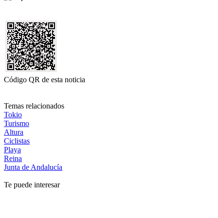
Código QR de esta noticia
Temas relacionados
Tokio
Turismo
Altura
Ciclistas
Playa
Reina
Junta de Andalucía
Te puede interesar