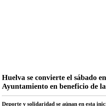
Huelva se convierte el sábado e
Ayuntamiento en beneficio de l
Deporte y solidaridad se aúnan en esta inic