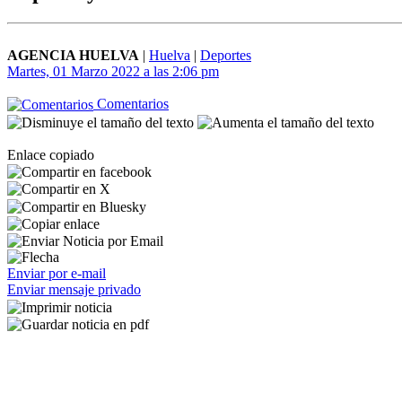
AGENCIA HUELVA
|
Huelva
|
Deportes
Martes, 01 Marzo 2022 a las 2:06 pm
Comentarios
Enlace copiado
Enviar por e-mail
Enviar mensaje privado