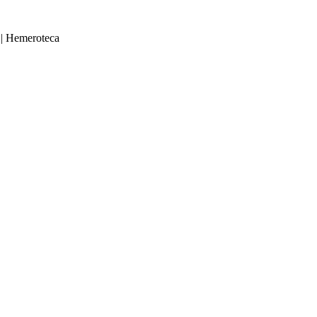
|
Hemeroteca