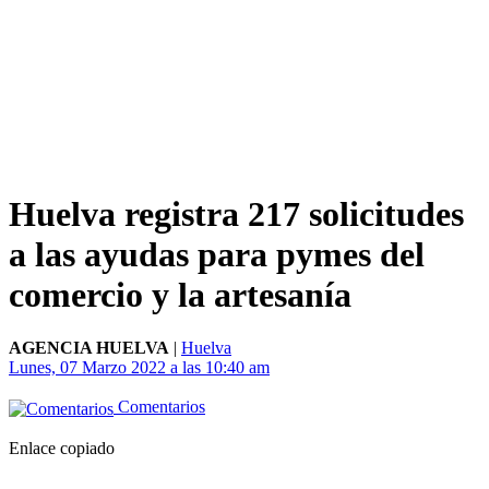
Huelva registra 217 solicitudes
a las ayudas para pymes del
comercio y la artesanía
AGENCIA HUELVA
|
Huelva
Lunes, 07 Marzo 2022 a las 10:40 am
Comentarios
Enlace copiado