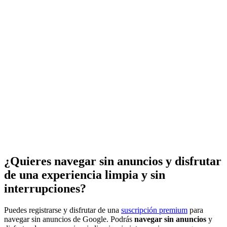
¿Quieres navegar sin anuncios y disfrutar
de una experiencia limpia y sin
interrupciones?
Puedes registrarse y disfrutar de una
suscripción premium
para
navegar sin anuncios de Google. Podrás
navegar sin anuncios
y