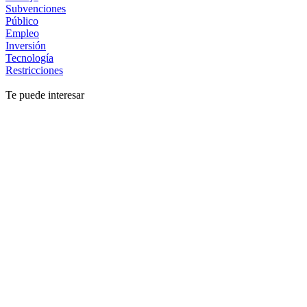
Subvenciones
Público
Empleo
Inversión
Tecnología
Restricciones
Te puede interesar