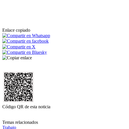
Enlace copiado
Código QR de esta noticia
Temas relacionados
Trabajo