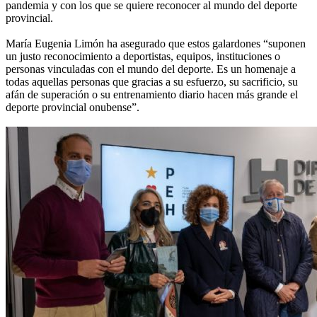
pandemia y con los que se quiere reconocer al mundo del deporte
provincial.
María Eugenia Limón ha asegurado que estos galardones “suponen
un justo reconocimiento a deportistas, equipos, instituciones o
personas vinculadas con el mundo del deporte. Es un homenaje a
todas aquellas personas que gracias a su esfuerzo, su sacrificio, su
afán de superación o su entrenamiento diario hacen más grande el
deporte provincial onubense”.