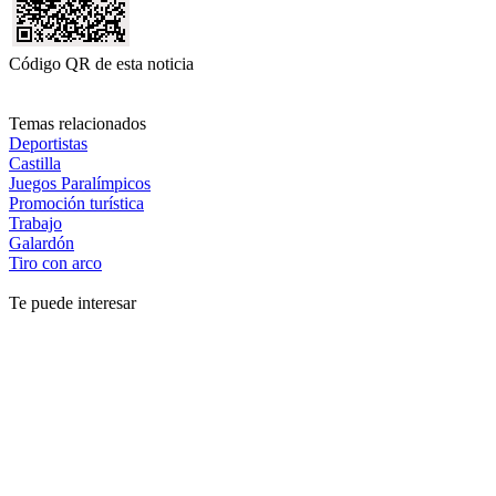
Código QR de esta noticia
Temas relacionados
Deportistas
Castilla
Juegos Paralímpicos
Promoción turística
Trabajo
Galardón
Tiro con arco
Te puede interesar