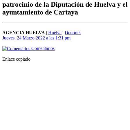
patrocinio de la Diputación de Huelva y el
ayuntamiento de Cartaya
AGENCIA HUELVA
|
Huelva
|
Deportes
Jueves, 24 Marzo 2022 a las 1:31 pm
Comentarios
Enlace copiado