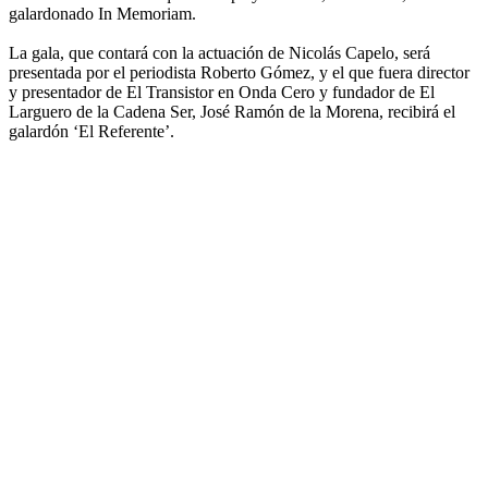
galardonado In Memoriam.
La gala, que contará con la actuación de Nicolás Capelo, será
presentada por el periodista Roberto Gómez, y el que fuera director
y presentador de El Transistor en Onda Cero y fundador de El
Larguero de la Cadena Ser, José Ramón de la Morena, recibirá el
galardón ‘El Referente’.