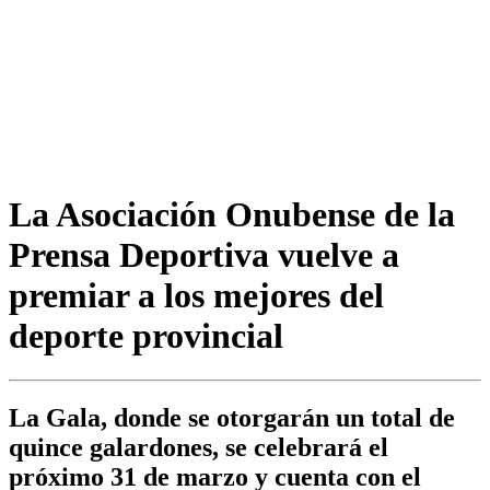
La Asociación Onubense de la
Prensa Deportiva vuelve a
premiar a los mejores del
deporte provincial
La Gala, donde se otorgarán un total de
quince galardones, se celebrará el
próximo 31 de marzo y cuenta con el