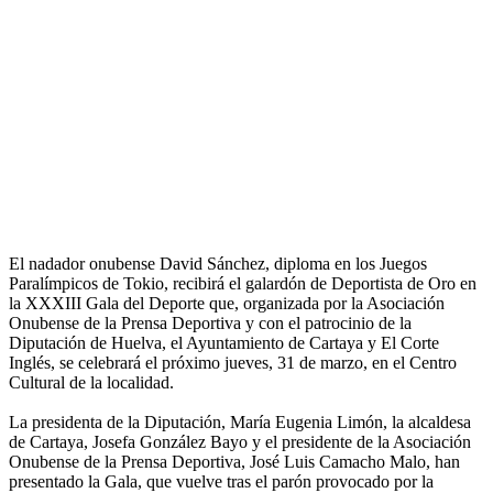
El nadador onubense David Sánchez, diploma en los Juegos
Paralímpicos de Tokio, recibirá el galardón de Deportista de Oro en
la XXXIII Gala del Deporte que, organizada por la Asociación
Onubense de la Prensa Deportiva y con el patrocinio de la
Diputación de Huelva, el Ayuntamiento de Cartaya y El Corte
Inglés, se celebrará el próximo jueves, 31 de marzo, en el Centro
Cultural de la localidad.
La presidenta de la Diputación, María Eugenia Limón, la alcaldesa
de Cartaya, Josefa González Bayo y el presidente de la Asociación
Onubense de la Prensa Deportiva, José Luis Camacho Malo, han
presentado la Gala, que vuelve tras el parón provocado por la