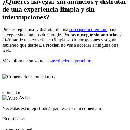
¿Quieres navegar sin anuncios y disfrutar
de una experiencia limpia y sin
interrupciones?
Puedes registrarse y disfrutar de una
suscripción premium
para
navegar sin anuncios de Google. Podrás
navegar sin anuncios
y
disfrutar de una experiencia limpia, sin interrupciones y segura
sabiendo que desde
La Noción
no vas a acceder a ninguna otra
web.
Más información sobre la
suscripción a premium
.
Comentarios
Comentar
Aviso
Necesitas estar registrado/a para escribir un comentario.
Identificarse
Usuario o Email