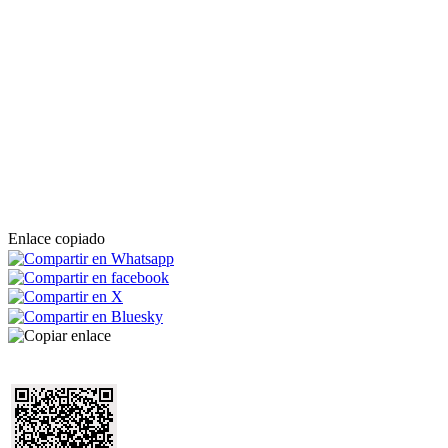
Enlace copiado