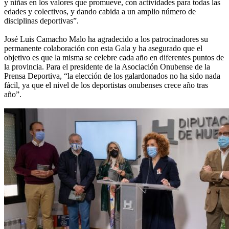
y niñas en los valores que promueve, con actividades para todas las
edades y colectivos, y dando cabida a un amplio número de
disciplinas deportivas”.
José Luis Camacho Malo ha agradecido a los patrocinadores su
permanente colaboración con esta Gala y ha asegurado que el
objetivo es que la misma se celebre cada año en diferentes puntos de
la provincia. Para el presidente de la Asociación Onubense de la
Prensa Deportiva, “la elección de los galardonados no ha sido nada
fácil, ya que el nivel de los deportistas onubenses crece año tras
año”.