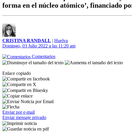
forma en el núcleo atómico’, financiado po
CRISTINA RANDALL
|
Huelva
Domingo, 03 Julio 2022 a las 11:20 am
Comentarios
Enlace copiado
Enviar por e-mail
Enviar mensaje privado