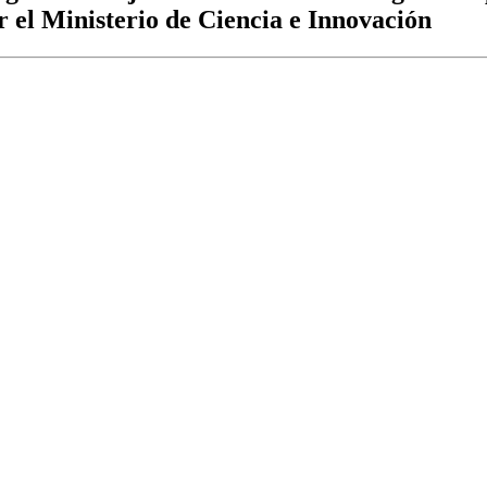
r el Ministerio de Ciencia e Innovación