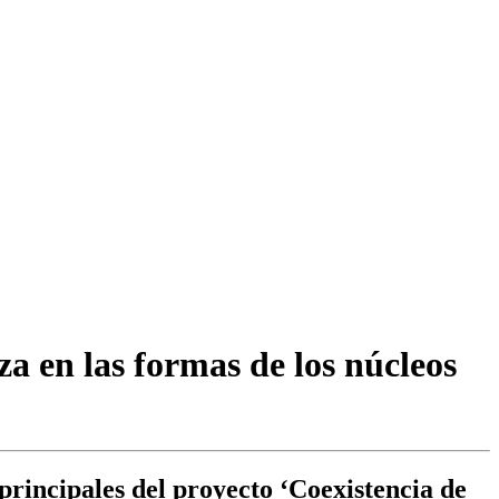
za en las formas de los núcleos
rincipales del proyecto ‘Coexistencia de