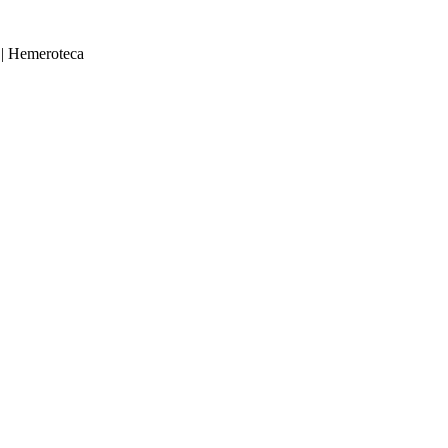
|
Hemeroteca