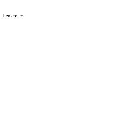
|
Hemeroteca