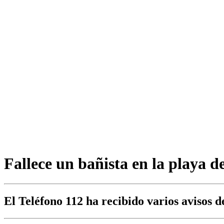
Fallece un bañista en la playa 
El Teléfono 112 ha recibido varios avisos d