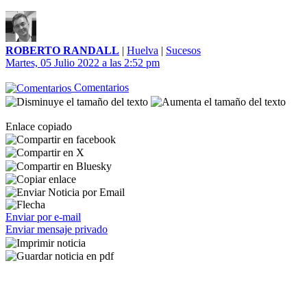
ROBERTO RANDALL
|
Huelva
|
Sucesos
Martes, 05 Julio 2022 a las 2:52 pm
Comentarios
Enlace copiado
Enviar por e-mail
Enviar mensaje privado