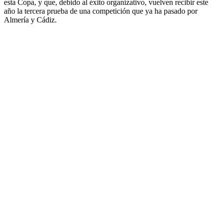
esta Copa, y que, debido al éxito organizativo, vuelven recibir este
año la tercera prueba de una competición que ya ha pasado por
Almería y Cádiz.