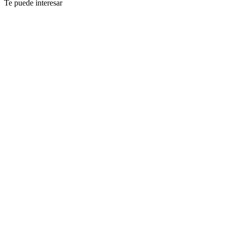
Te puede interesar