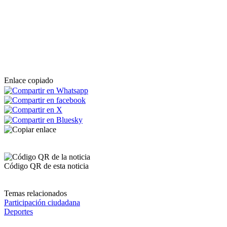
Enlace copiado
Código QR de esta noticia
Temas relacionados
Participación ciudadana
Deportes