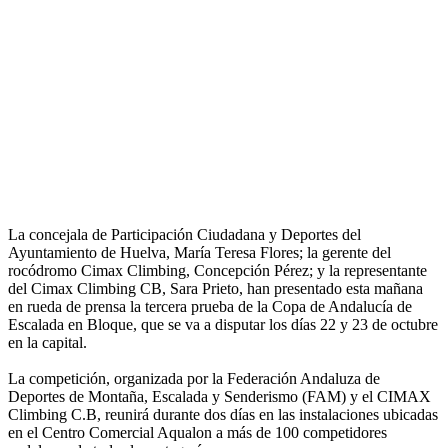
La concejala de Participación Ciudadana y Deportes del
Ayuntamiento de Huelva, María Teresa Flores; la gerente del
rocódromo Cimax Climbing, Concepción Pérez; y la representante
del Cimax Climbing CB, Sara Prieto, han presentado esta mañana
en rueda de prensa la tercera prueba de la Copa de Andalucía de
Escalada en Bloque, que se va a disputar los días 22 y 23 de octubre
en la capital.
La competición, organizada por la Federación Andaluza de
Deportes de Montaña, Escalada y Senderismo (FAM) y el CIMAX
Climbing C.B, reunirá durante dos días en las instalaciones ubicadas
en el Centro Comercial Aqualon a más de 100 competidores