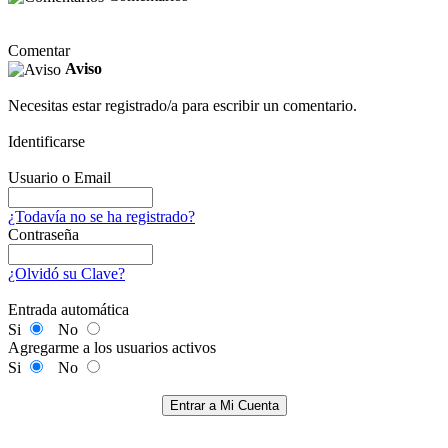
Comentar
Aviso
Necesitas estar registrado/a para escribir un comentario.
Identificarse
Usuario o Email
¿Todavía no se ha registrado?
Contraseña
¿Olvidó su Clave?
Entrada automática
Si
No
Agregarme a los usuarios activos
Si
No
Entrar a Mi Cuenta