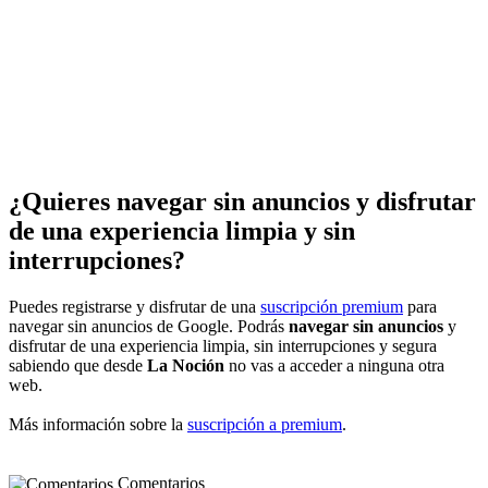
¿Quieres navegar sin anuncios y disfrutar
de una experiencia limpia y sin
interrupciones?
Puedes registrarse y disfrutar de una
suscripción premium
para
navegar sin anuncios de Google. Podrás
navegar sin anuncios
y
disfrutar de una experiencia limpia, sin interrupciones y segura
sabiendo que desde
La Noción
no vas a acceder a ninguna otra
web.
Más información sobre la
suscripción a premium
.
Comentarios