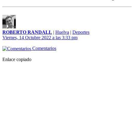
ROBERTO RANDALL
|
Huelva
|
Deportes
Viernes, 14 Octubre 2022 a las 3:33 pm
Comentarios
Enlace copiado