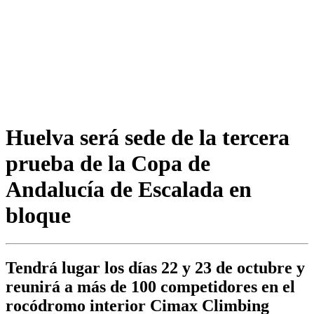
Huelva será sede de la tercera
prueba de la Copa de
Andalucía de Escalada en
bloque
Tendrá lugar los días 22 y 23 de octubre y
reunirá a más de 100 competidores en el
rocódromo interior Cimax Climbing