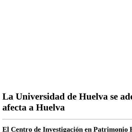
La Universidad de Huelva se ade
afecta a Huelva
El Centro de Investigación en Patrimonio 