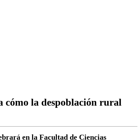
a cómo la despoblación rural
ebrará en la Facultad de Ciencias