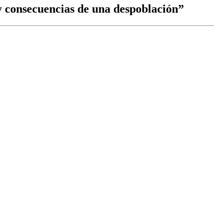
y consecuencias de una despoblación”