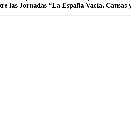
bre las Jornadas “La España Vacía. Causas 