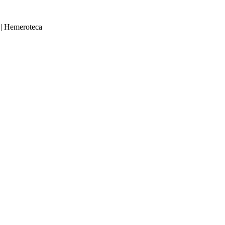
|
Hemeroteca