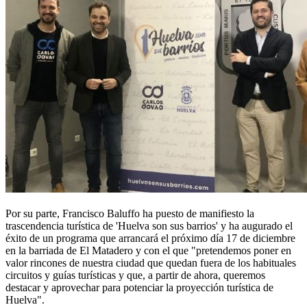
Por su parte, Francisco Baluffo ha puesto de manifiesto la
trascendencia turística de 'Huelva son sus barrios' y ha augurado el
éxito de un programa que arrancará el próximo día 17 de diciembre
en la barriada de El Matadero y con el que "pretendemos poner en
valor rincones de nuestra ciudad que quedan fuera de los habituales
circuitos y guías turísticas y que, a partir de ahora, queremos
destacar y aprovechar para potenciar la proyección turística de
Huelva".