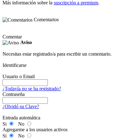
Más información sobre la
suscripción a premium
.
Comentarios
Comentar
Aviso
Necesitas estar registrado/a para escribir un comentario.
Identificarse
Usuario o Email
¿Todavía no se ha registrado?
Contraseña
¿Olvidó su Clave?
Entrada automática
Si
No
Agregarme a los usuarios activos
Si
No