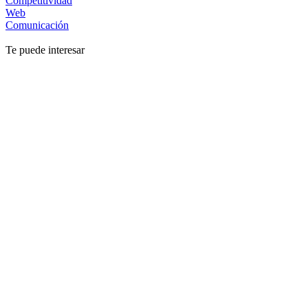
Competitividad
Web
Comunicación
Te puede interesar