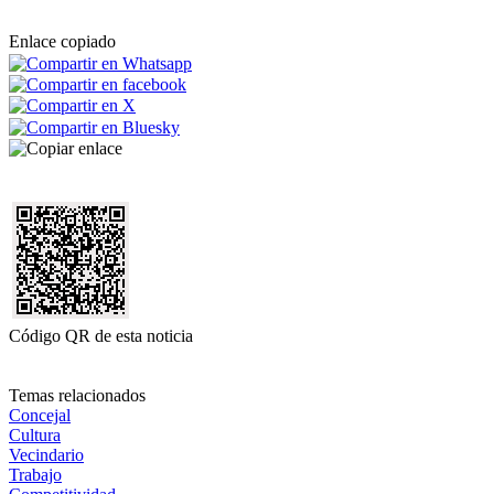
Enlace copiado
Código QR de esta noticia
Temas relacionados
Concejal
Cultura
Vecindario
Trabajo