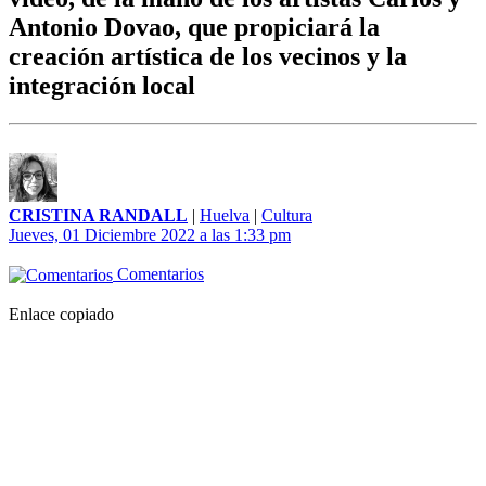
Antonio Dovao, que propiciará la
creación artística de los vecinos y la
integración local
CRISTINA RANDALL
|
Huelva
|
Cultura
Jueves, 01 Diciembre 2022 a las 1:33 pm
Comentarios
Enlace copiado