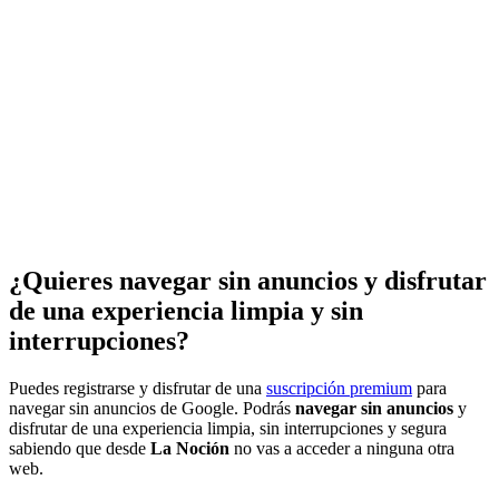
¿Quieres navegar sin anuncios y disfrutar
de una experiencia limpia y sin
interrupciones?
Puedes registrarse y disfrutar de una
suscripción premium
para
navegar sin anuncios de Google. Podrás
navegar sin anuncios
y
disfrutar de una experiencia limpia, sin interrupciones y segura
sabiendo que desde
La Noción
no vas a acceder a ninguna otra
web.