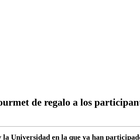
urmet de regalo a los participan
y la Universidad en la que ya han participa