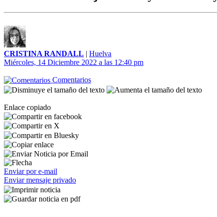
CRISTINA RANDALL
|
Huelva
Miércoles, 14 Diciembre 2022 a las 12:40 pm
Comentarios
Enlace copiado
Enviar por e-mail
Enviar mensaje privado