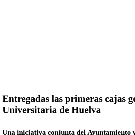
Entregadas las primeras cajas go
Universitaria de Huelva
Una iniciativa conjunta del Ayuntamiento 