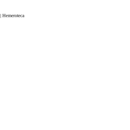
|
Hemeroteca