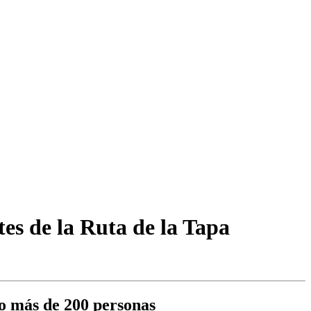
tes de la Ruta de la Tapa
do más de 200 personas