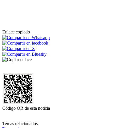
Enlace copiado
Código QR de esta noticia
Temas relacionados