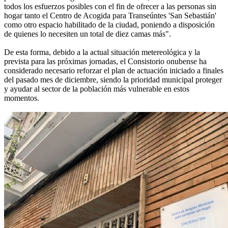
todos los esfuerzos posibles con el fin de ofrecer a las personas sin
hogar tanto el Centro de Acogida para Transeúntes 'San Sebastián'
como otro espacio habilitado de la ciudad, poniendo a disposición
de quienes lo necesiten un total de diez camas más".
De esta forma, debido a la actual situación metereológica y la
prevista para las próximas jornadas, el Consistorio onubense ha
considerado necesario reforzar el plan de actuación iniciado a finales
del pasado mes de diciembre, siendo la prioridad municipal proteger
y ayudar al sector de la población más vulnerable en estos
momentos.