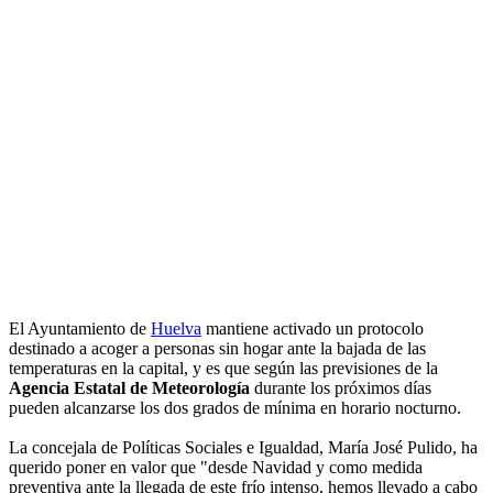
El Ayuntamiento de
Huelva
mantiene activado un protocolo
destinado a acoger a personas sin hogar ante la bajada de las
temperaturas en la capital, y es que según las previsiones de la
Agencia Estatal de Meteorología
durante los próximos días
pueden alcanzarse los dos grados de mínima en horario nocturno.
La concejala de Políticas Sociales e Igualdad, María José Pulido, ha
querido poner en valor que "desde Navidad y como medida
preventiva ante la llegada de este frío intenso, hemos llevado a cabo