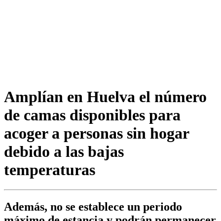
Amplían en Huelva el número
de camas disponibles para
acoger a personas sin hogar
debido a las bajas
temperaturas
Además, no se establece un periodo
máximo de estancia y podrán permanecer