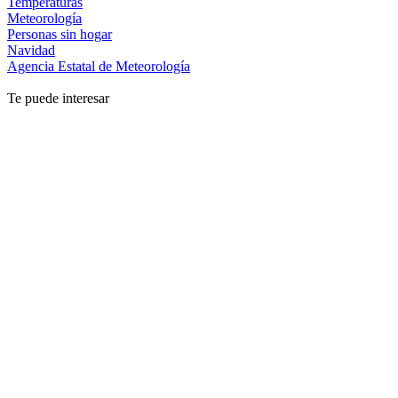
Temperaturas
Meteorología
Personas sin hogar
Navidad
Agencia Estatal de Meteorología
Te puede interesar