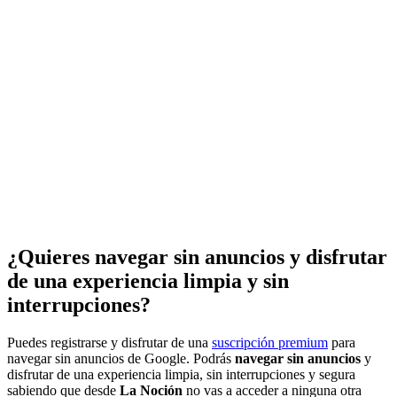
¿Quieres navegar sin anuncios y disfrutar
de una experiencia limpia y sin
interrupciones?
Puedes registrarse y disfrutar de una
suscripción premium
para
navegar sin anuncios de Google. Podrás
navegar sin anuncios
y
disfrutar de una experiencia limpia, sin interrupciones y segura
sabiendo que desde
La Noción
no vas a acceder a ninguna otra