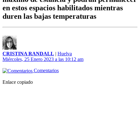
en estos espacios habilitados mientras
duren las bajas temperaturas
CRISTINA RANDALL
|
Huelva
Miércoles, 25 Enero 2023 a las 10:12 am
Comentarios
Enlace copiado