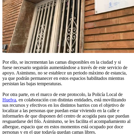
Por ello, se incrementan las camas disponibles en la ciudad y si
fuese necesario seguirán aumentándose a través de este servicio de
apoyo. Asimismo, no se establece un periodo máximo de estancia,
ya que podrán permanecer en estos espacios habilitados mientras
persistan las bajas temperaturas.
Por otra parte, en el marco de este protocolo, la Policía Local de
Huelva
, en colaboración con distintas entidades, está movilizando
sus recursos y efectivos en los distintos barrios con el objetivo de
localizar a las personas que puedan estar viviendo en la calle e
informarles de que disponen del centro de acogida para que puedan
resguardarse del frío. Asimismo, se les facilita el acompañamiento al
albergue, espacio que en estos momentos está ocupado por doce
personas y en el que todavía quedan camas libres.