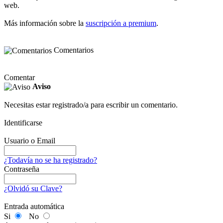
web.
Más información sobre la
suscripción a premium
.
Comentarios
Comentar
Aviso
Necesitas estar registrado/a para escribir un comentario.
Identificarse
Usuario o Email
¿Todavía no se ha registrado?
Contraseña
¿Olvidó su Clave?
Entrada automática
Si
No