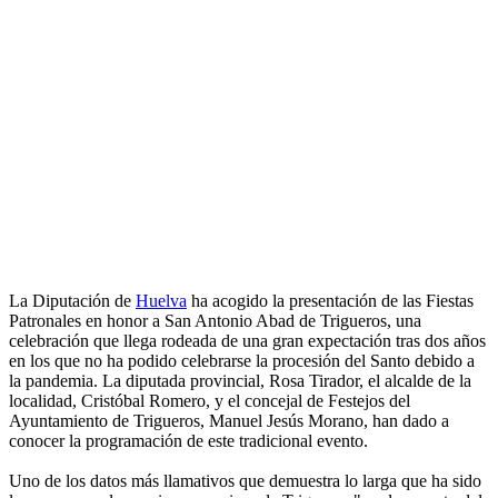
La Diputación de
Huelva
ha acogido la presentación de las Fiestas
Patronales en honor a San Antonio Abad de Trigueros, una
celebración que llega rodeada de una gran expectación tras dos años
en los que no ha podido celebrarse la procesión del Santo debido a
la pandemia. La diputada provincial, Rosa Tirador, el alcalde de la
localidad, Cristóbal Romero, y el concejal de Festejos del
Ayuntamiento de Trigueros, Manuel Jesús Morano, han dado a
conocer la programación de este tradicional evento.
Uno de los datos más llamativos que demuestra lo larga que ha sido