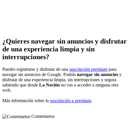
¿Quieres navegar sin anuncios y disfrutar
de una experiencia limpia y sin
interrupciones?
Puedes registrarse y disfrutar de una
suscripción premium
para
navegar sin anuncios de Google. Podrás
navegar sin anuncios
y
disfrutar de una experiencia limpia, sin interrupciones y segura
sabiendo que desde
La Noción
no vas a acceder a ninguna otra
web.
Más información sobre la
suscripción a premium
.
Comentarios