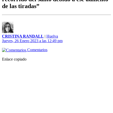
de las tiradas”
CRISTINA RANDALL
|
Huelva
Jueves, 26 Enero 2023 a las 12:49 pm
Comentarios
Enlace copiado