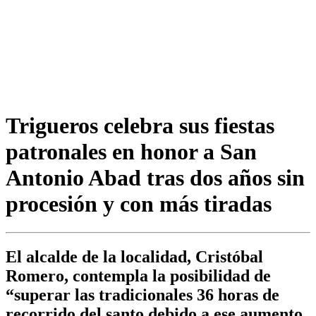
Trigueros celebra sus fiestas
patronales en honor a San
Antonio Abad tras dos años sin
procesión y con más tiradas
El alcalde de la localidad, Cristóbal
Romero, contempla la posibilidad de
“superar las tradicionales 36 horas de
recorrido del santo debido a ese aumento