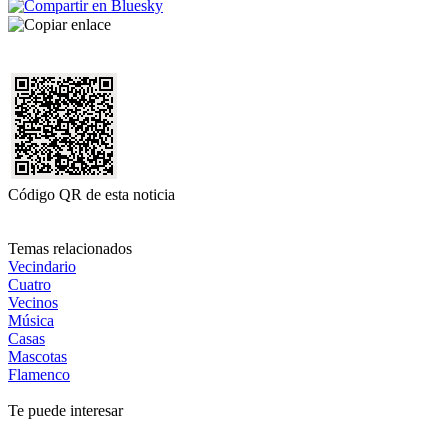
Código QR de esta noticia
Temas relacionados
Vecindario
Cuatro
Vecinos
Música
Casas
Mascotas
Flamenco
Te puede interesar