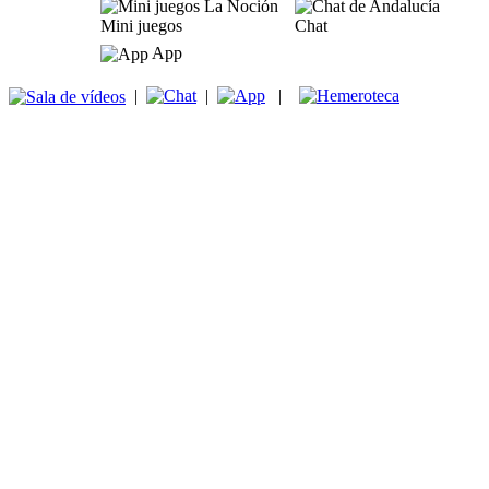
Mini juegos
Chat
App
|
|
|