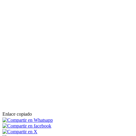
Enlace copiado