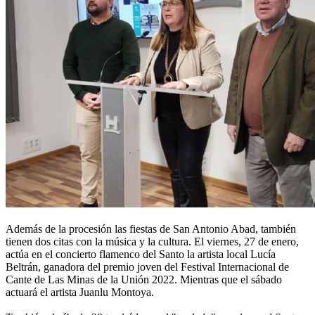
Además de la procesión las fiestas de San Antonio Abad, también
tienen dos citas con la música y la cultura. El viernes, 27 de enero,
actúa en el concierto flamenco del Santo la artista local Lucía
Beltrán, ganadora del premio joven del Festival Internacional de
Cante de Las Minas de la Unión 2022. Mientras que el sábado
actuará el artista Juanlu Montoya.