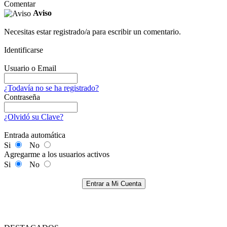
Comentar
Aviso
Necesitas estar registrado/a para escribir un comentario.
Identificarse
Usuario o Email
¿Todavía no se ha registrado?
Contraseña
¿Olvidó su Clave?
Entrada automática
Si
No
Agregarme a los usuarios activos
Si
No
Entrar a Mi Cuenta