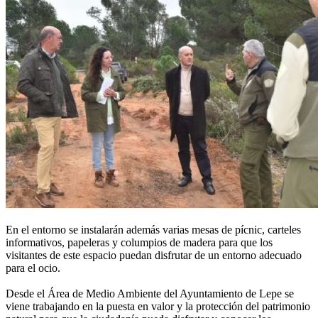
En el entorno se instalarán además varias mesas de pícnic, carteles
informativos, papeleras y columpios de madera para que los
visitantes de este espacio puedan disfrutar de un entorno adecuado
para el ocio.
Desde el Área de Medio Ambiente del Ayuntamiento de Lepe se
viene trabajando en la puesta en valor y la protección del patrimonio