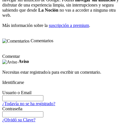
disfrutar de una experiencia limpia, sin interrupciones y segura
sabiendo que desde
La Noción
no vas a acceder a ninguna otra
web.
Más información sobre la
suscripción a premium
.
Comentarios
Comentar
Aviso
Necesitas estar registrado/a para escribir un comentario.
Identificarse
Usuario o Email
¿Todavía no se ha registrado?
Contraseña
¿Olvidó su Clave?