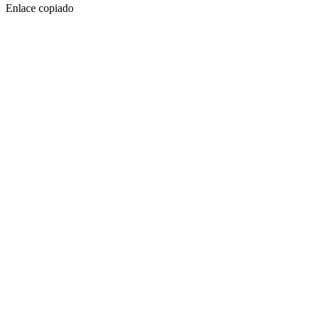
Enlace copiado