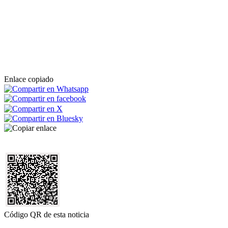
Enlace copiado
Código QR de esta noticia