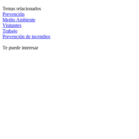
Temas relacionados
Prevención
Medio Ambiente
Visitantes
Trabajo
Prevención de incendios
Te puede interesar