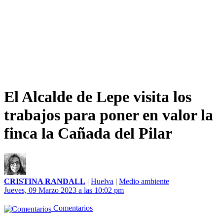
El Alcalde de Lepe visita los
trabajos para poner en valor la
finca la Cañada del Pilar
CRISTINA RANDALL
|
Huelva
|
Medio ambiente
Jueves, 09 Marzo 2023 a las 10:02 pm
Comentarios