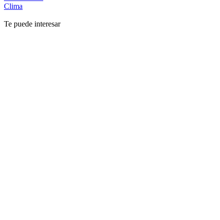
Clima
Te puede interesar