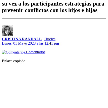
su vez a los participantes estrategias para
prevenir conflictos con los hijos e hijas
CRISTINA RANDALL
|
Huelva
Lunes, 01 Mayo 2023 a las 12:41 pm
Comentarios
Enlace copiado