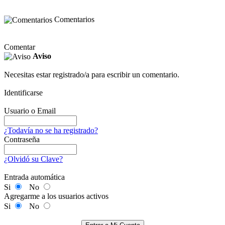
Comentarios
Comentar
Aviso
Necesitas estar registrado/a para escribir un comentario.
Identificarse
Usuario o Email
¿Todavía no se ha registrado?
Contraseña
¿Olvidó su Clave?
Entrada automática
Si
No
Agregarme a los usuarios activos
Si
No