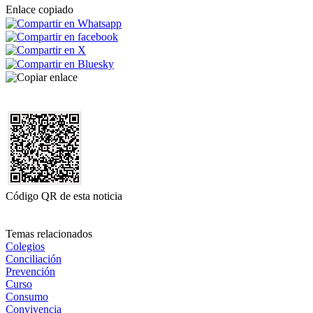
Enlace copiado
Código QR de esta noticia
Temas relacionados
Colegios
Conciliación
Prevención
Curso
Consumo
Convivencia