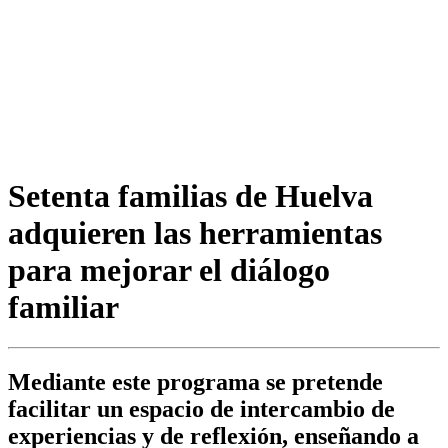
Setenta familias de Huelva
adquieren las herramientas
para mejorar el diálogo
familiar
Mediante este programa se pretende
facilitar un espacio de intercambio de
experiencias y de reflexión, enseñando a