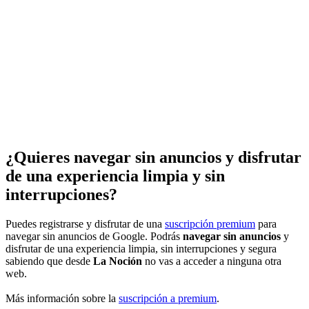
¿Quieres navegar sin anuncios y disfrutar
de una experiencia limpia y sin
interrupciones?
Puedes registrarse y disfrutar de una
suscripción premium
para
navegar sin anuncios de Google. Podrás
navegar sin anuncios
y
disfrutar de una experiencia limpia, sin interrupciones y segura
sabiendo que desde
La Noción
no vas a acceder a ninguna otra
web.
Más información sobre la
suscripción a premium
.