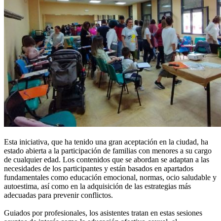
Esta iniciativa, que ha tenido una gran aceptación en la ciudad, ha
estado abierta a la participación de familias con menores a su cargo
de cualquier edad. Los contenidos que se abordan se adaptan a las
necesidades de los participantes y están basados en apartados
fundamentales como educación emocional, normas, ocio saludable y
autoestima, así como en la adquisición de las estrategias más
adecuadas para prevenir conflictos.
Guiados por profesionales, los asistentes tratan en estas sesiones