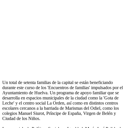
Un total de setenta familias de la capital se están beneficiando
durante este curso de los 'Encuentros de familias' impulsados por el
Ayuntamiento de Huelva. Un programa de apoyo familiar que se
desarrolla en espacios municipales de la ciudad como la 'Gota de
Leche' y el centro social La Orden, así como en distintos centros
escolares cercanos a la barriada de Marismas del Odiel, como los
colegios Manuel Siurot, Príncipe de España, Virgen de Belén y
Ciudad de los Niños.