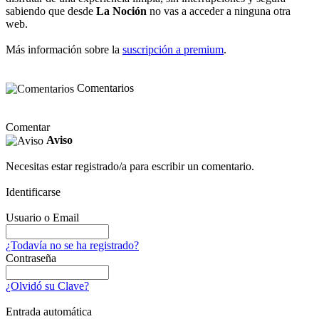
sabiendo que desde
La Noción
no vas a acceder a ninguna otra
web.
Más información sobre la
suscripción a premium
.
Comentarios
Comentar
Aviso
Necesitas estar registrado/a para escribir un comentario.
Identificarse
Usuario o Email
¿Todavía no se ha registrado?
Contraseña
¿Olvidó su Clave?
Entrada automática