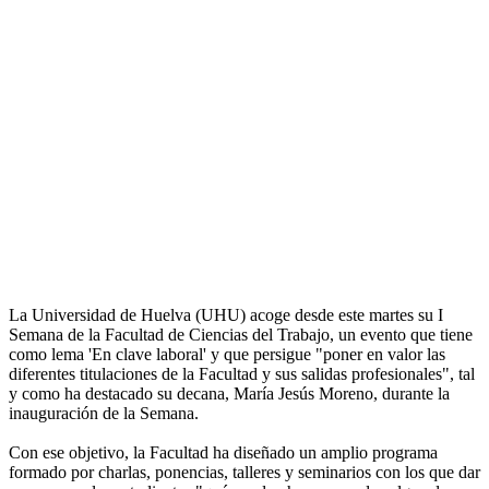
La Universidad de Huelva (UHU) acoge desde este martes su I
Semana de la Facultad de Ciencias del Trabajo, un evento que tiene
como lema 'En clave laboral' y que persigue "poner en valor las
diferentes titulaciones de la Facultad y sus salidas profesionales", tal
y como ha destacado su decana, María Jesús Moreno, durante la
inauguración de la Semana.
Con ese objetivo, la Facultad ha diseñado un amplio programa
formado por charlas, ponencias, talleres y seminarios con los que dar