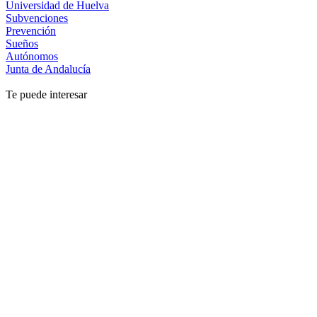
Universidad de Huelva
Subvenciones
Prevención
Sueños
Autónomos
Junta de Andalucía
Te puede interesar