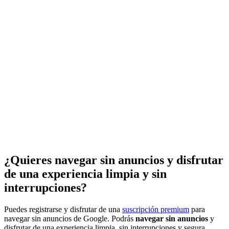
¿Quieres navegar sin anuncios y disfrutar
de una experiencia limpia y sin
interrupciones?
Puedes registrarse y disfrutar de una
suscripción premium
para
navegar sin anuncios de Google. Podrás
navegar sin anuncios
y
disfrutar de una experiencia limpia, sin interrupciones y segura