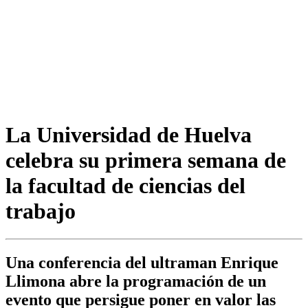
La Universidad de Huelva
celebra su primera semana de
la facultad de ciencias del
trabajo
Una conferencia del ultraman Enrique
Llimona abre la programación de un
evento que persigue poner en valor las