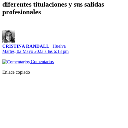
diferentes titulaciones y sus salidas
profesionales
CRISTINA RANDALL
|
Huelva
Martes, 02 Mayo 2023 a las 6:18 pm
Comentarios
Enlace copiado