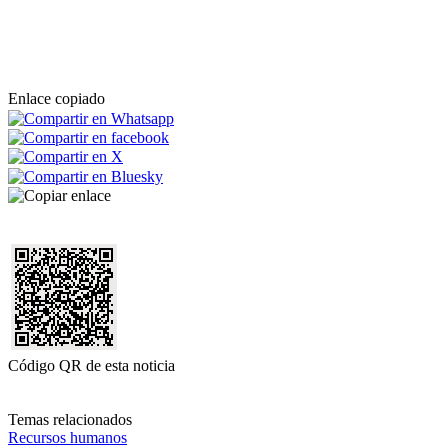
Enlace copiado
Código QR de esta noticia
Temas relacionados
Recursos humanos