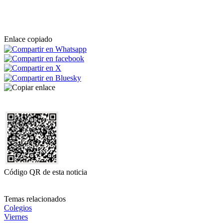
Enlace copiado
Código QR de esta noticia
Temas relacionados
Colegios
Viernes