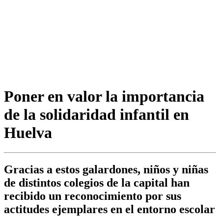
Poner en valor la importancia
de la solidaridad infantil en
Huelva
Gracias a estos galardones, niños y niñas
de distintos colegios de la capital han
recibido un reconocimiento por sus
actitudes ejemplares en el entorno escolar