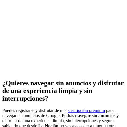
¿Quieres navegar sin anuncios y disfrutar
de una experiencia limpia y sin
interrupciones?
Puedes registrarse y disfrutar de una
suscripción premium
para
navegar sin anuncios de Google. Podrás
navegar sin anuncios
y
disfrutar de una experiencia limpia, sin interrupciones y segura
sabiendo que desde
La Noción
no vas a acceder a ninguna otra