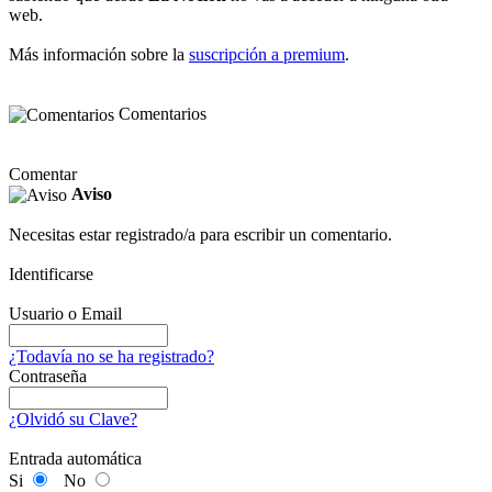
web.
Más información sobre la
suscripción a premium
.
Comentarios
Comentar
Aviso
Necesitas estar registrado/a para escribir un comentario.
Identificarse
Usuario o Email
¿Todavía no se ha registrado?
Contraseña
¿Olvidó su Clave?
Entrada automática
Si
No