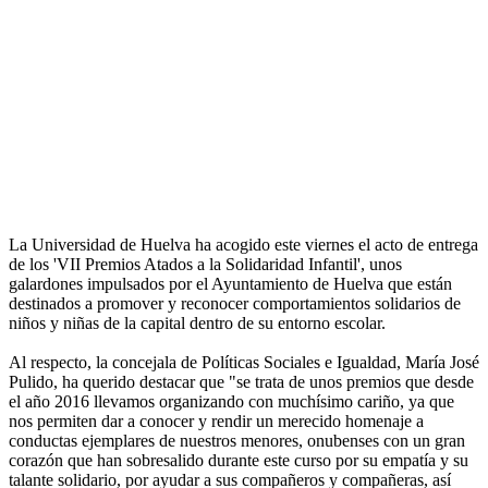
La Universidad de Huelva ha acogido este viernes el acto de entrega
de los 'VII Premios Atados a la Solidaridad Infantil', unos
galardones impulsados por el Ayuntamiento de Huelva que están
destinados a promover y reconocer comportamientos solidarios de
niños y niñas de la capital dentro de su entorno escolar.
Al respecto, la concejala de Políticas Sociales e Igualdad, María José
Pulido, ha querido destacar que "se trata de unos premios que desde
el año 2016 llevamos organizando con muchísimo cariño, ya que
nos permiten dar a conocer y rendir un merecido homenaje a
conductas ejemplares de nuestros menores, onubenses con un gran
corazón que han sobresalido durante este curso por su empatía y su
talante solidario, por ayudar a sus compañeros y compañeras, así