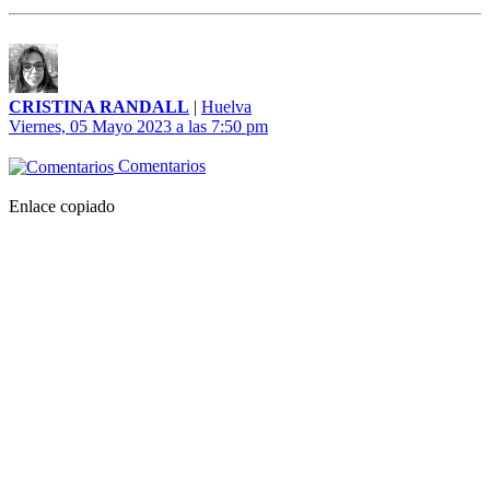
CRISTINA RANDALL
|
Huelva
Viernes, 05 Mayo 2023 a las 7:50 pm
Comentarios
Enlace copiado