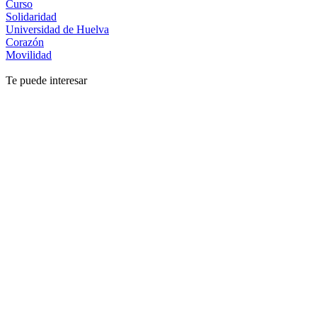
Curso
Solidaridad
Universidad de Huelva
Corazón
Movilidad
Te puede interesar