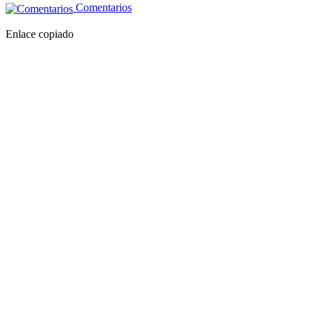
Comentarios
Enlace copiado