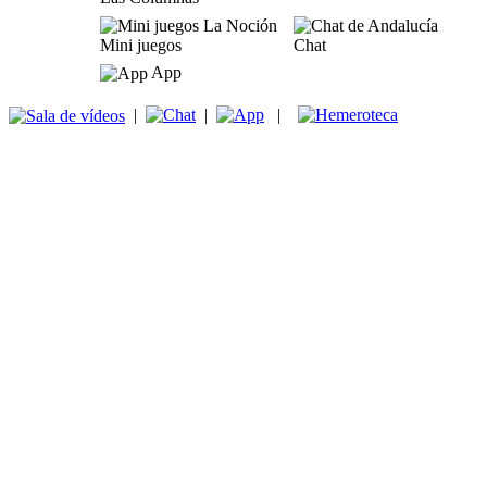
Mini juegos
Chat
App
|
|
|