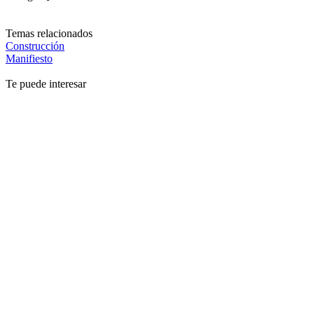
Temas relacionados
Construcción
Manifiesto
Te puede interesar