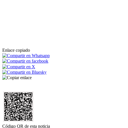
Enlace copiado
Código QR de esta noticia