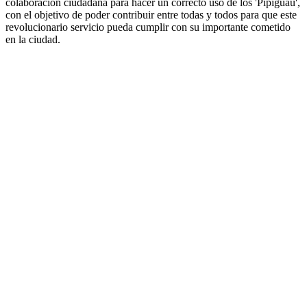
colaboración ciudadana para hacer un correcto uso de los 'Pipiguau',
con el objetivo de poder contribuir entre todas y todos para que este
revolucionario servicio pueda cumplir con su importante cometido
en la ciudad.