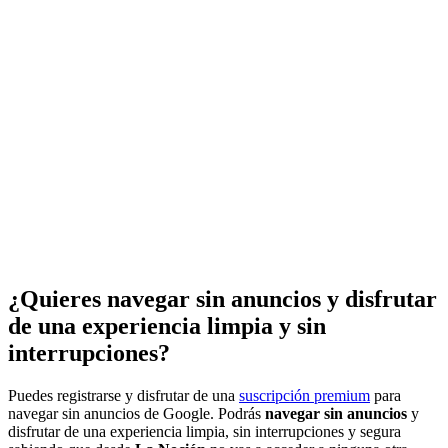
¿Quieres navegar sin anuncios y disfrutar
de una experiencia limpia y sin
interrupciones?
Puedes registrarse y disfrutar de una
suscripción premium
para
navegar sin anuncios de Google. Podrás
navegar sin anuncios
y
disfrutar de una experiencia limpia, sin interrupciones y segura