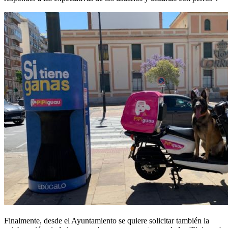
Finalmente, desde el Ayuntamiento se quiere solicitar también la