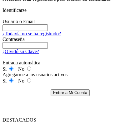
Identificarse
Usuario o Email
¿Todavía no se ha registrado?
Contraseña
¿Olvidó su Clave?
Entrada automática
Si
No
Agregarme a los usuarios activos
Si
No
Entrar a Mi Cuenta
DESTACADOS