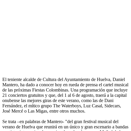
El teniente alcalde de Cultura del Ayuntamiento de Huelva, Daniel
Mantero, ha dado a conocer hoy en rueda de prensa el cartel musical
de las próximas Fiestas Colombinas. Una programación que incluye
21 conciertos gratuitos y que, del 1 al 6 de agosto, traerá a la capital
onubense las mejores giras de este verano, como las de Dani
Fernández, el mítico grupo The Waterboys, Luz Casal, Sidecars,
José Mercé o Las Migas, entre otros muchos.
Se trata –en palabras de Mantero- "del gran festival musical del
verano de Huelva que reunirá en un único y gran escenario a bandas