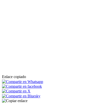
Enlace copiado