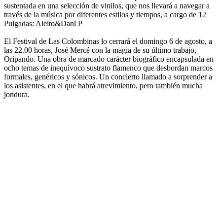
sustentada en una selección de vinilos, que nos llevará a navegar a
través de la música por diferentes estilos y tiempos, a cargo de 12
Pulgadas: Aleito&Dani P
El Festival de Las Colombinas lo cerrará el domingo 6 de agosto, a
las 22.00 horas, José Mercé con la magia de su último trabajo,
Oripando. Una obra de marcado carácter biográfico encapsulada en
ocho temas de inequívoco sustrato flamenco que desbordan marcos
formales, genéricos y sónicos. Un concierto llamado a sorprender a
los asistentes, en el que habrá atrevimiento, pero también mucha
jondura.