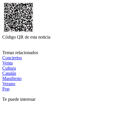
Código QR de esta noticia
Temas relacionados
Conciertos
Venta
Cultura
Catalán
Manifiesto
Verano
Pop
Te puede interesar