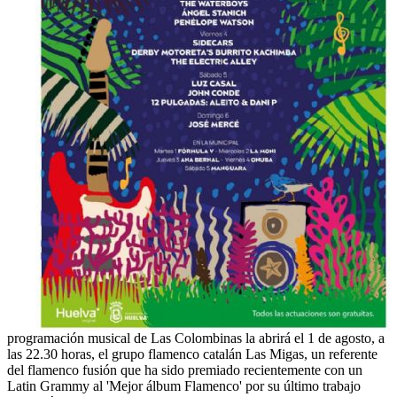
programación musical de Las Colombinas la abrirá el 1 de agosto, a
las 22.30 horas, el grupo flamenco catalán Las Migas, un referente
del flamenco fusión que ha sido premiado recientemente con un
Latin Grammy al 'Mejor álbum Flamenco' por su último trabajo