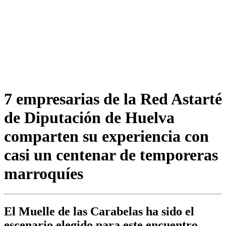
7 empresarias de la Red Astarté
de Diputación de Huelva
comparten su experiencia con
casi un centenar de temporeras
marroquíes
El Muelle de las Carabelas ha sido el
escenario elegido para este encuentro,