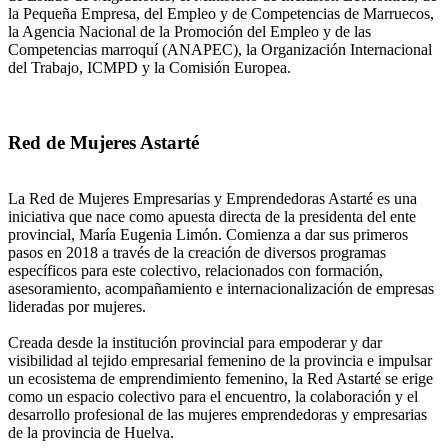
la Pequeña Empresa, del Empleo y de Competencias de Marruecos,
la Agencia Nacional de la Promoción del Empleo y de las
Competencias marroquí (ANAPEC), la Organización Internacional
del Trabajo, ICMPD y la Comisión Europea.
Red de Mujeres Astarté
La Red de Mujeres Empresarias y Emprendedoras Astarté es una
iniciativa que nace como apuesta directa de la presidenta del ente
provincial, María Eugenia Limón. Comienza a dar sus primeros
pasos en 2018 a través de la creación de diversos programas
específicos para este colectivo, relacionados con formación,
asesoramiento, acompañamiento e internacionalización de empresas
lideradas por mujeres.
Creada desde la institución provincial para empoderar y dar
visibilidad al tejido empresarial femenino de la provincia e impulsar
un ecosistema de emprendimiento femenino, la Red Astarté se erige
como un espacio colectivo para el encuentro, la colaboración y el
desarrollo profesional de las mujeres emprendedoras y empresarias
de la provincia de Huelva.