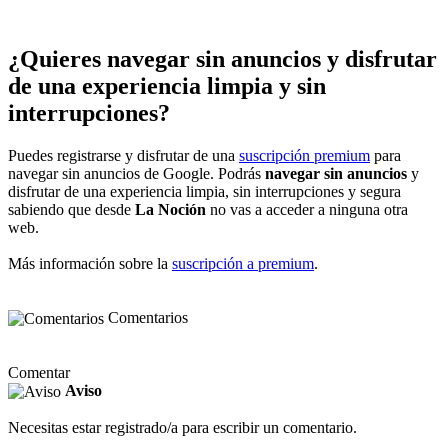
¿Quieres navegar sin anuncios y disfrutar
de una experiencia limpia y sin
interrupciones?
Puedes registrarse y disfrutar de una
suscripción premium
para
navegar sin anuncios de Google. Podrás
navegar sin anuncios
y
disfrutar de una experiencia limpia, sin interrupciones y segura
sabiendo que desde
La Noción
no vas a acceder a ninguna otra
web.
Más información sobre la
suscripción a premium
.
Comentarios
Comentar
Aviso
Necesitas estar registrado/a para escribir un comentario.