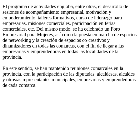
El programa de actividades engloba, entre otras, el desarrollo de
sesiones de acompañamiento empresarial, motivación y
empoderamiento, talleres formativos, curso de liderazgo para
empresarias, misiones comerciales, participación en ferias
comerciales, etc. Del mismo modo, se ha celebrado un Foro
Empresarial para Mujeres, así como la puesta en marcha de espacios
de networking y la creación de espacios co-creativos y
dinamizadores en todas las comarcas, con el fin de llegar a las
empresarias y emprendedoras en todas las localidades de la
provincia.
En este sentido, se han mantenido reuniones comarcales en la
provincia, con la participación de las diputadas, alcaldesas, alcaldes
y otros/as representantes municipales, empresarias y emprendedoras
de cada comarca.