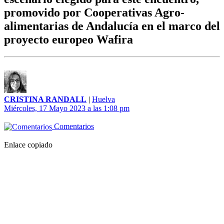
promovido por Cooperativas Agro-
alimentarias de Andalucía en el marco del
proyecto europeo Wafira
CRISTINA RANDALL
|
Huelva
Miércoles, 17 Mayo 2023 a las 1:08 pm
Comentarios
Enlace copiado