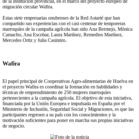
de la institución provincial, en el marco del proyecto europeo de
migración circular Wafira.
Estas siete empresarias onubenses de la Red Astarté que han
compartido sus experiencias con el casi centenar de temporeras
marroquíes de la campaña agrícola han sido Ana Bermejo, Mónica
Camacho, Ana Escobar, Laura Martínez, Remedios Martínez,
Mercedes Ortiz y Julia Casimiro.
Wafira
El papel principal de Cooperativas Agro-alimentarias de Huelva en
el proyecto Wafira es coordinar la formación en habilidades y
técnicas de emprendimiento de 250 mujeres marroquíes
pertenecientes a la campaña agrícola. El objetivo de esta iniciativa,
financiada por la Unión Europea e impulsada en España por el
Ministerio de Inclusión, Seguridad Social y Migraciones, es que las
participantes regresen a su país con los conocimientos y la
motivación suficientes para poner en marcha sus propias iniciativas
de negocio.