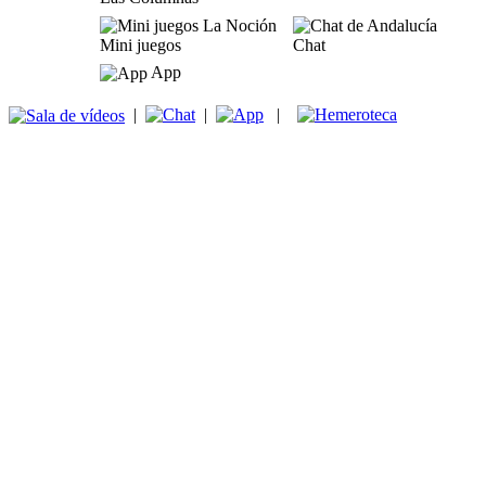
Mini juegos
Chat
App
|
|
|