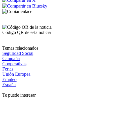
Código QR de esta noticia
Temas relacionados
Seguridad Social
Campaña
Cooperativas
Ferias
Unión Europea
Empleo
España
Te puede interesar