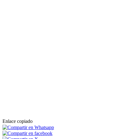
Enlace copiado