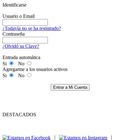
Identificarse
Usuario o Email
¿Todavía no se ha registrado?
Contraseña
¿Olvidó su Clave?
Entrada automática
Si
No
Agregarme a los usuarios activos
Si
No
Entrar a Mi Cuenta
DESTACADOS
|
|