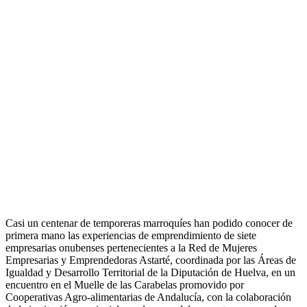
Casi un centenar de temporeras marroquíes han podido conocer de
primera mano las experiencias de emprendimiento de siete
empresarias onubenses pertenecientes a la Red de Mujeres
Empresarias y Emprendedoras Astarté, coordinada por las Áreas de
Igualdad y Desarrollo Territorial de la Diputación de Huelva, en un
encuentro en el Muelle de las Carabelas promovido por
Cooperativas Agro-alimentarias de Andalucía, con la colaboración