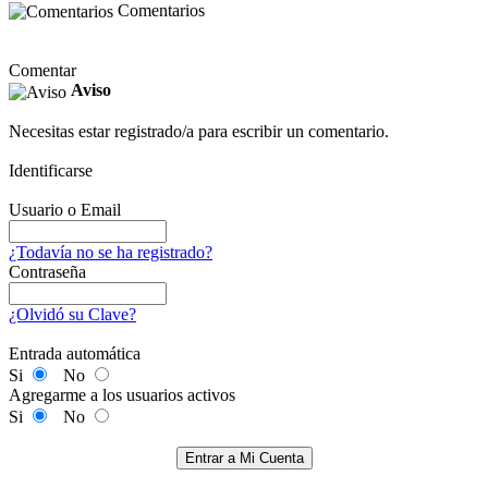
Comentarios
Comentar
Aviso
Necesitas estar registrado/a para escribir un comentario.
Identificarse
Usuario o Email
¿Todavía no se ha registrado?
Contraseña
¿Olvidó su Clave?
Entrada automática
Si
No
Agregarme a los usuarios activos
Si
No
Entrar a Mi Cuenta