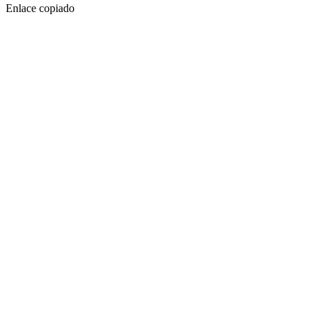
Enlace copiado