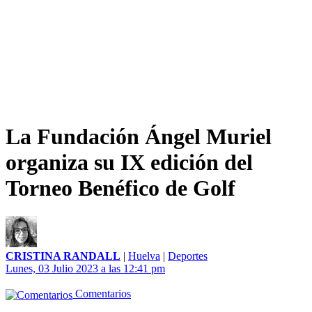
La Fundación Ángel Muriel
organiza su IX edición del
Torneo Benéfico de Golf
CRISTINA RANDALL
|
Huelva
|
Deportes
Lunes, 03 Julio 2023 a las 12:41 pm
Comentarios