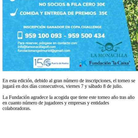
En esta edición, debido al gran número de inscripciones, el torneo se
jugará en dos días consecutivos, viernes 7 y sábado 8 de julio.
La Fundación agradece la acogida que tiene este torneo año tras año
en cuanto número de jugadores y empresas y entidades
colaboradoras.