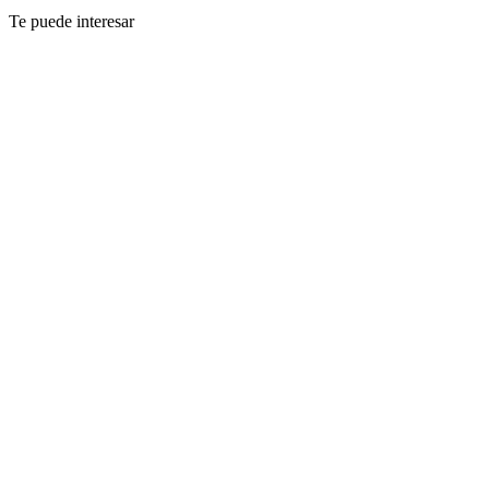
Te puede interesar