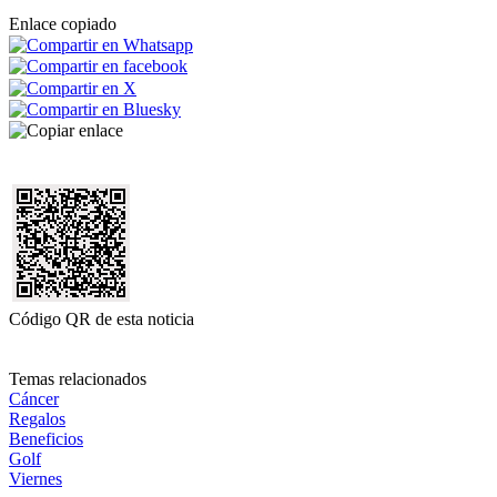
Enlace copiado
Código QR de esta noticia
Temas relacionados
Cáncer
Regalos
Beneficios
Golf
Viernes