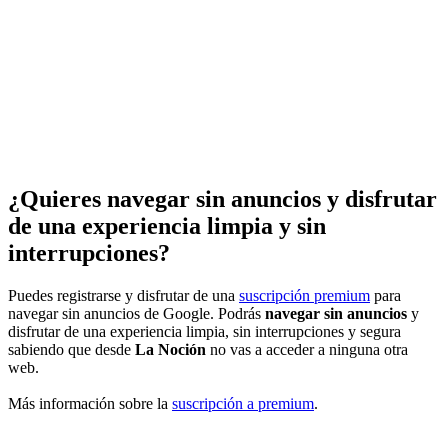
¿Quieres navegar sin anuncios y disfrutar
de una experiencia limpia y sin
interrupciones?
Puedes registrarse y disfrutar de una
suscripción premium
para
navegar sin anuncios de Google. Podrás
navegar sin anuncios
y
disfrutar de una experiencia limpia, sin interrupciones y segura
sabiendo que desde
La Noción
no vas a acceder a ninguna otra
web.
Más información sobre la
suscripción a premium
.