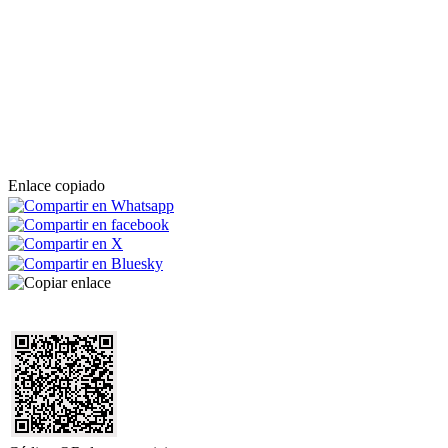
Enlace copiado