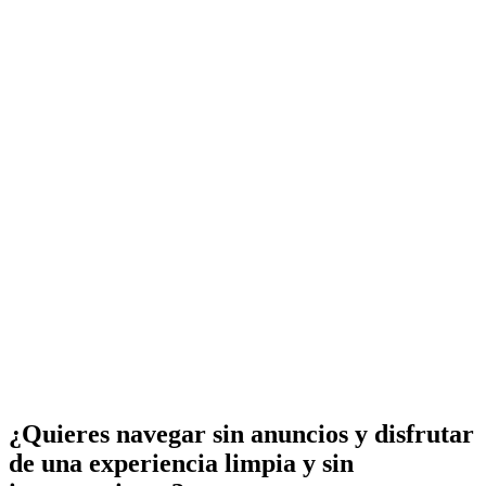
¿Quieres navegar sin anuncios y disfrutar
de una experiencia limpia y sin