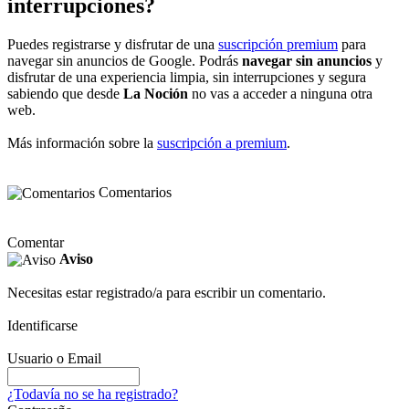
interrupciones?
Puedes registrarse y disfrutar de una
suscripción premium
para
navegar sin anuncios de Google. Podrás
navegar sin anuncios
y
disfrutar de una experiencia limpia, sin interrupciones y segura
sabiendo que desde
La Noción
no vas a acceder a ninguna otra
web.
Más información sobre la
suscripción a premium
.
Comentarios
Comentar
Aviso
Necesitas estar registrado/a para escribir un comentario.
Identificarse
Usuario o Email
¿Todavía no se ha registrado?