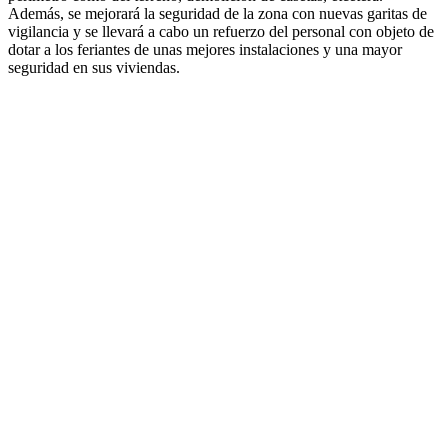
Además, se mejorará la seguridad de la zona con nuevas garitas de
vigilancia y se llevará a cabo un refuerzo del personal con objeto de
dotar a los feriantes de unas mejores instalaciones y una mayor
seguridad en sus viviendas.