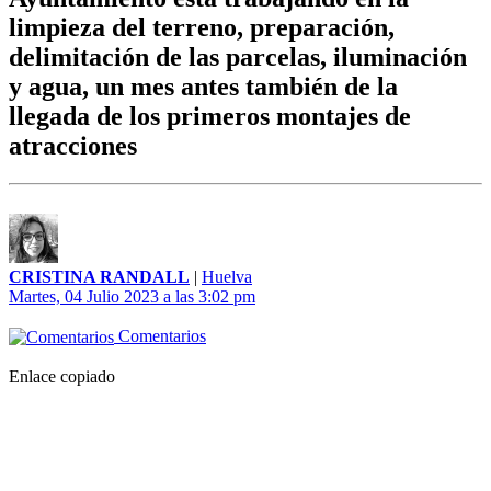
limpieza del terreno, preparación,
delimitación de las parcelas, iluminación
y agua, un mes antes también de la
llegada de los primeros montajes de
atracciones
CRISTINA RANDALL
|
Huelva
Martes, 04 Julio 2023 a las 3:02 pm
Comentarios
Enlace copiado