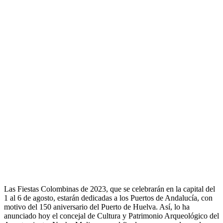
Las Fiestas Colombinas de 2023, que se celebrarán en la capital del
1 al 6 de agosto, estarán dedicadas a los Puertos de Andalucía, con
motivo del 150 aniversario del Puerto de Huelva. Así, lo ha
anunciado hoy el concejal de Cultura y Patrimonio Arqueológico del