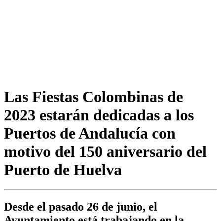
Las Fiestas Colombinas de
2023 estarán dedicadas a los
Puertos de Andalucía con
motivo del 150 aniversario del
Puerto de Huelva
Desde el pasado 26 de junio, el
Ayuntamiento está trabajando en la