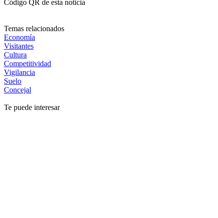
Código QR de esta noticia
Temas relacionados
Economía
Visitantes
Cultura
Competitividad
Vigilancia
Suelo
Concejal
Te puede interesar