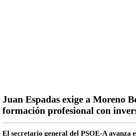
Juan Espadas exige a Moreno Bon
formación profesional con invers
El secretario general del PSOE-A avanza e