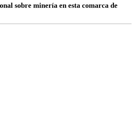
onal sobre minería en esta comarca de