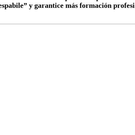
spabile” y garantice más formación profesi