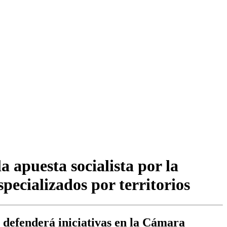
 apuesta socialista por la
pecializados por territorios
 defenderá iniciativas en la Cámara