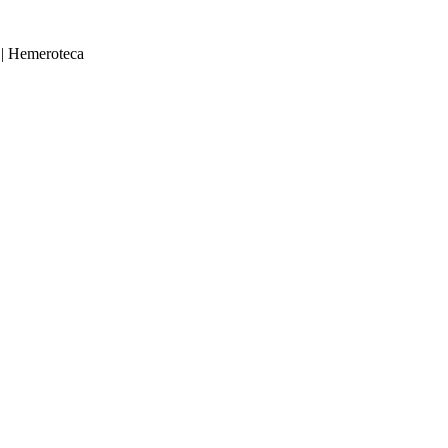
|
Hemeroteca