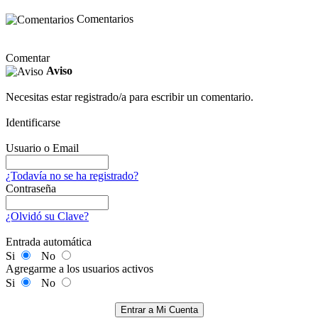
Comentarios
Comentar
Aviso
Necesitas estar registrado/a para escribir un comentario.
Identificarse
Usuario o Email
¿Todavía no se ha registrado?
Contraseña
¿Olvidó su Clave?
Entrada automática
Si
No
Agregarme a los usuarios activos
Si
No
Entrar a Mi Cuenta