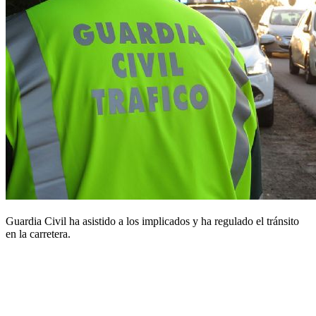
Guardia Civil ha asistido a los implicados y ha regulado el tránsito
en la carretera.