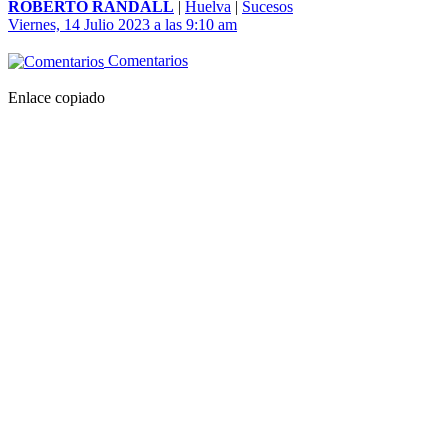
ROBERTO RANDALL
|
Huelva
|
Sucesos
Viernes, 14 Julio 2023 a las 9:10 am
Comentarios
Enlace copiado