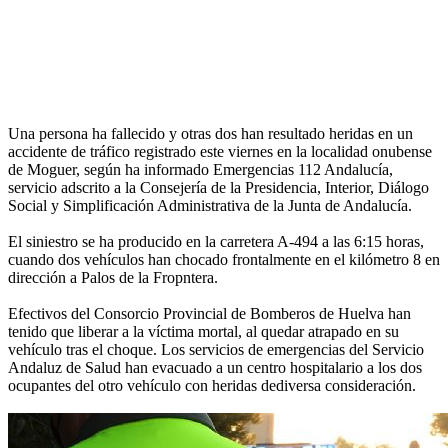
Una persona ha fallecido y otras dos han resultado heridas en un
accidente de tráfico registrado este viernes en la localidad onubense
de Moguer, según ha informado Emergencias 112 Andalucía,
servicio adscrito a la Consejería de la Presidencia, Interior, Diálogo
Social y Simplificación Administrativa de la Junta de Andalucía.
El siniestro se ha producido en la carretera A-494 a las 6:15 horas,
cuando dos vehículos han chocado frontalmente en el kilómetro 8 en
dirección a Palos de la Fropntera.
Efectivos del Consorcio Provincial de Bomberos de Huelva han
tenido que liberar a la víctima mortal, al quedar atrapado en su
vehículo tras el choque. Los servicios de emergencias del Servicio
Andaluz de Salud han evacuado a un centro hospitalario a los dos
ocupantes del otro vehículo con heridas dediversa consideración.