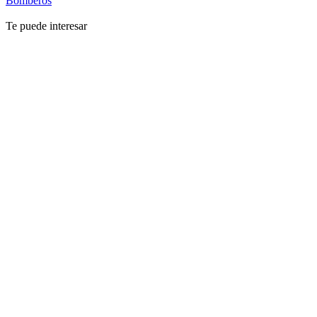
Bomberos
Te puede interesar