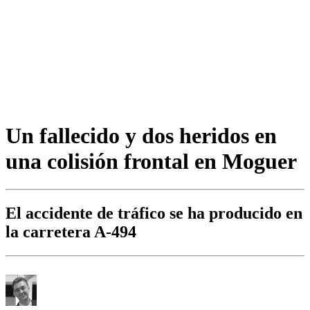
Un fallecido y dos heridos en
una colisión frontal en Moguer
El accidente de tráfico se ha producido en
la carretera A-494