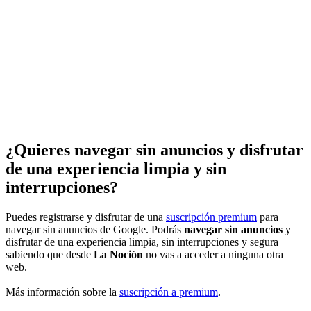
¿Quieres navegar sin anuncios y disfrutar
de una experiencia limpia y sin
interrupciones?
Puedes registrarse y disfrutar de una
suscripción premium
para
navegar sin anuncios de Google. Podrás
navegar sin anuncios
y
disfrutar de una experiencia limpia, sin interrupciones y segura
sabiendo que desde
La Noción
no vas a acceder a ninguna otra
web.
Más información sobre la
suscripción a premium
.