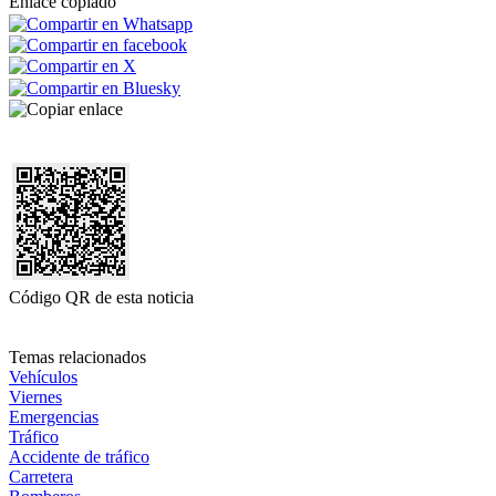
Enlace copiado
Código QR de esta noticia
Temas relacionados
Vehículos
Viernes
Emergencias
Tráfico
Accidente de tráfico
Carretera