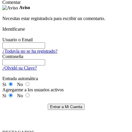
Comentar
Aviso
Necesitas estar registrado/a para escribir un comentario.
Identificarse
Usuario o Email
¿Todavía no se ha registrado?
Contraseña
¿Olvidó su Clave?
Entrada automática
Si
No
Agregarme a los usuarios activos
Si
No
Entrar a Mi Cuenta