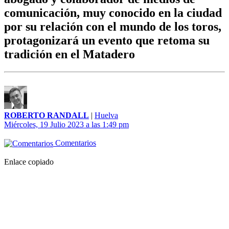
comunicación, muy conocido en la ciudad
por su relación con el mundo de los toros,
protagonizará un evento que retoma su
tradición en el Matadero
ROBERTO RANDALL
|
Huelva
Miércoles, 19 Julio 2023 a las 1:49 pm
Comentarios
Enlace copiado