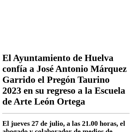
El Ayuntamiento de Huelva
confía a José Antonio Márquez
Garrido el Pregón Taurino
2023 en su regreso a la Escuela
de Arte León Ortega
El jueves 27 de julio, a las 21.00 horas, el
abogado y colaborador de medios de