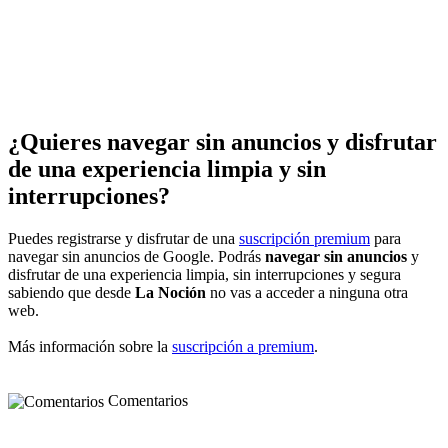
¿Quieres navegar sin anuncios y disfrutar
de una experiencia limpia y sin
interrupciones?
Puedes registrarse y disfrutar de una
suscripción premium
para
navegar sin anuncios de Google. Podrás
navegar sin anuncios
y
disfrutar de una experiencia limpia, sin interrupciones y segura
sabiendo que desde
La Noción
no vas a acceder a ninguna otra
web.
Más información sobre la
suscripción a premium
.
Comentarios