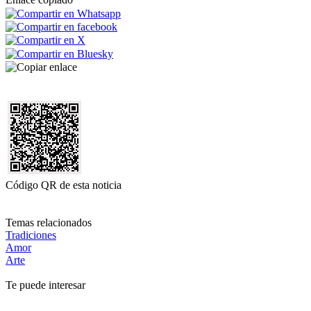
Código QR de esta noticia
Temas relacionados
Tradiciones
Amor
Arte
Te puede interesar