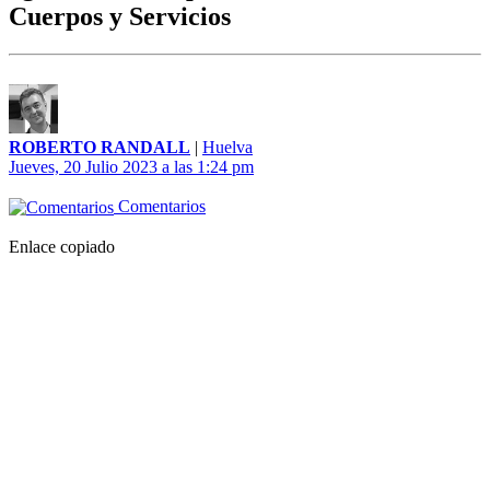
Cuerpos y Servicios
ROBERTO RANDALL
|
Huelva
Jueves, 20 Julio 2023 a las 1:24 pm
Comentarios
Enlace copiado