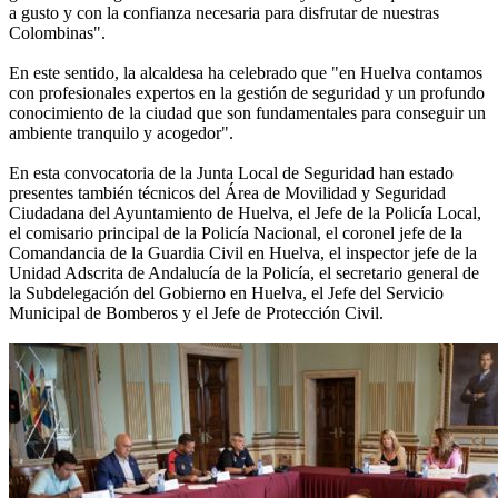
a gusto y con la confianza necesaria para disfrutar de nuestras
Colombinas".
En este sentido, la alcaldesa ha celebrado que "en Huelva contamos
con profesionales expertos en la gestión de seguridad y un profundo
conocimiento de la ciudad que son fundamentales para conseguir un
ambiente tranquilo y acogedor".
En esta convocatoria de la Junta Local de Seguridad han estado
presentes también técnicos del Área de Movilidad y Seguridad
Ciudadana del Ayuntamiento de Huelva, el Jefe de la Policía Local,
el comisario principal de la Policía Nacional, el coronel jefe de la
Comandancia de la Guardia Civil en Huelva, el inspector jefe de la
Unidad Adscrita de Andalucía de la Policía, el secretario general de
la Subdelegación del Gobierno en Huelva, el Jefe del Servicio
Municipal de Bomberos y el Jefe de Protección Civil.