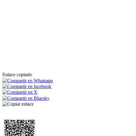
Enlace copiado