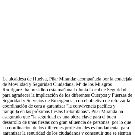
La alcaldesa de Huelva, Pilar Miranda; acompañada por la concejala
de Movilidad y Seguridad Ciudadana, Mª de los Milagros
Rodríguez, ha presidido esta mañana la Junta Local de Seguridad
para agradecer la implicación de los diferentes Cuerpos y Fuerzas de
Seguridad y Servicios de Emergencia, con el objetivo de reforzar la
coordinación de cara a garantizar "la convivencia pacífica y
tranquila en las próximas fiestas Colombinas". Pilar Miranda ha
asegurado que "la seguridad es una pieza clave para el buen
desarrollo de unas fiestas con gran afluencia de personas, por lo que
la coordinación de los diferentes profesionales es fundamental para
garantizar la seguridad de los ciudadanos y conseguir que se sientan