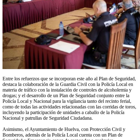
Entre los refuerzos que se incorporan este año al Plan de Seguridad,
destaca la colaboración de la Guardia Civil con la Policía Local en
materia de tráfico con la instalación de controles de alcoholemia y
drogas; y el desarrollo de un Plan de Seguridad conjunto entre la
Policía Local y Nacional para la vigilancia tanto del recinto ferial,
como de todas las actividades relacionadas con las corridas de toros,
incluyendo la participación de unidades a caballo de la Policía
Nacional y patrullas de Seguridad Ciudadana.
Asimismo, el Ayuntamiento de Huelva, con Protección Civil y
Bomberos, además de la Policía Local cuenta con un Plan de