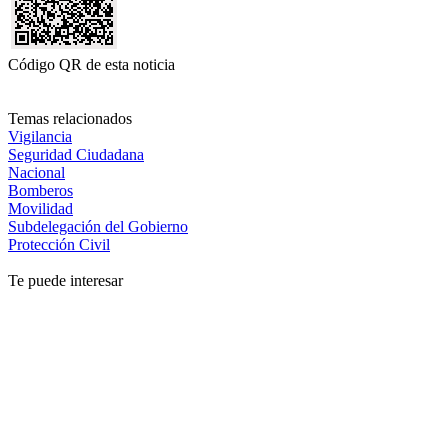
Código QR de esta noticia
Temas relacionados
Vigilancia
Seguridad Ciudadana
Nacional
Bomberos
Movilidad
Subdelegación del Gobierno
Protección Civil
Te puede interesar