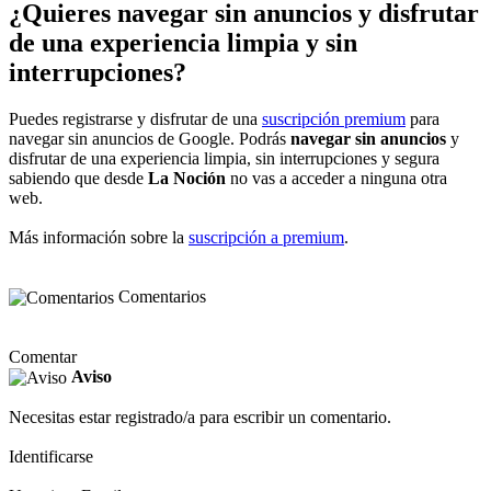
¿Quieres navegar sin anuncios y disfrutar
de una experiencia limpia y sin
interrupciones?
Puedes registrarse y disfrutar de una
suscripción premium
para
navegar sin anuncios de Google. Podrás
navegar sin anuncios
y
disfrutar de una experiencia limpia, sin interrupciones y segura
sabiendo que desde
La Noción
no vas a acceder a ninguna otra
web.
Más información sobre la
suscripción a premium
.
Comentarios
Comentar
Aviso
Necesitas estar registrado/a para escribir un comentario.
Identificarse