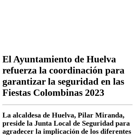
El Ayuntamiento de Huelva
refuerza la coordinación para
garantizar la seguridad en las
Fiestas Colombinas 2023
La alcaldesa de Huelva, Pilar Miranda,
preside la Junta Local de Seguridad para
agradecer la implicación de los diferentes