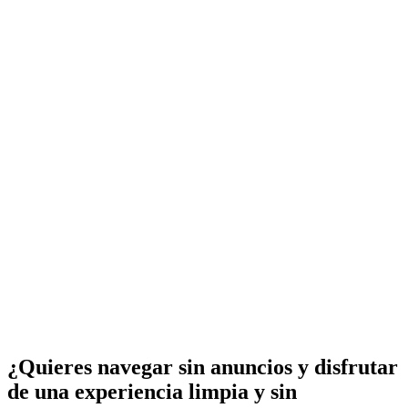
¿Quieres navegar sin anuncios y disfrutar
de una experiencia limpia y sin