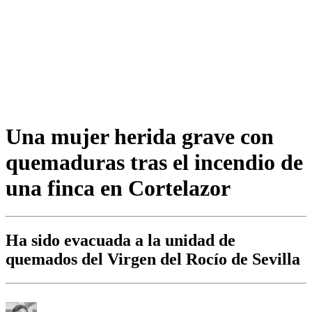
Una mujer herida grave con
quemaduras tras el incendio de
una finca en Cortelazor
Ha sido evacuada a la unidad de
quemados del Virgen del Rocío de Sevilla