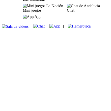
Mini juegos
Chat
App
|
|
|