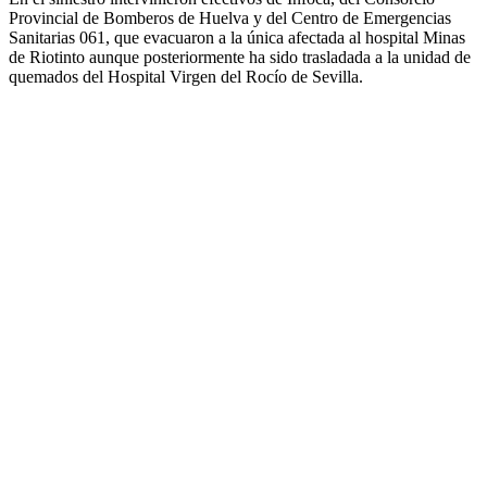
Provincial de Bomberos de Huelva y del Centro de Emergencias
Sanitarias 061, que evacuaron a la única afectada al hospital Minas
de Riotinto aunque posteriormente ha sido trasladada a la unidad de
quemados del Hospital Virgen del Rocío de Sevilla.