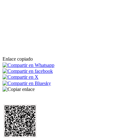
Enlace copiado