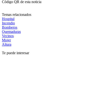
Código QR de esta noticia
Temas relacionados
Hospital
Incendio
Bomberos
Quemaduras
Vecinos
Mujer
Altura
Te puede interesar