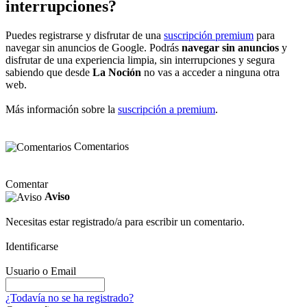
interrupciones?
Puedes registrarse y disfrutar de una
suscripción premium
para
navegar sin anuncios de Google. Podrás
navegar sin anuncios
y
disfrutar de una experiencia limpia, sin interrupciones y segura
sabiendo que desde
La Noción
no vas a acceder a ninguna otra
web.
Más información sobre la
suscripción a premium
.
Comentarios
Comentar
Aviso
Necesitas estar registrado/a para escribir un comentario.
Identificarse
Usuario o Email
¿Todavía no se ha registrado?