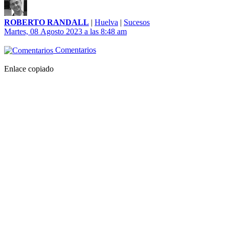
ROBERTO RANDALL
|
Huelva
|
Sucesos
Martes, 08 Agosto 2023 a las 8:48 am
Comentarios
Enlace copiado