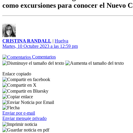
como excursiones para conocer el Nuevo 
CRISTINA RANDALL
|
Huelva
Martes, 10 Octubre 2023 a las 12:59 pm
Comentarios
Enlace copiado
Enviar por e-mail
Enviar mensaje privado