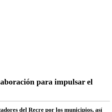
laboración para impulsar el
gadores del Recre por los municipios, así