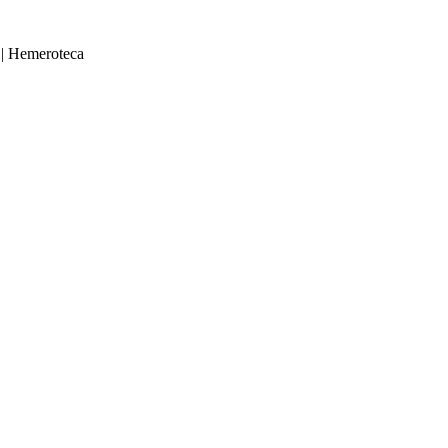
|
Hemeroteca