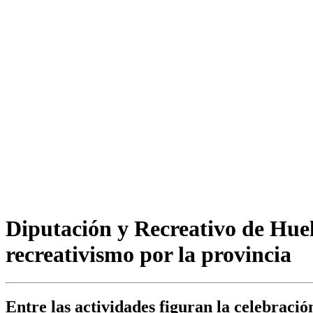
Diputación y Recreativo de Huel
recreativismo por la provincia
Entre las actividades figuran la celebración