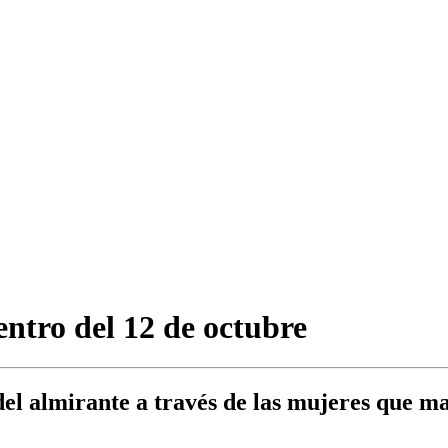
entro del 12 de octubre
 del almirante a través de las mujeres que 