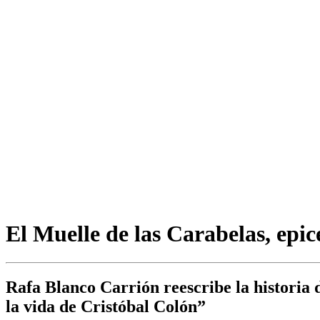
El Muelle de las Carabelas, epic
Rafa Blanco Carrión reescribe la historia
la vida de Cristóbal Colón”