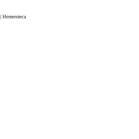
|
Hemeroteca