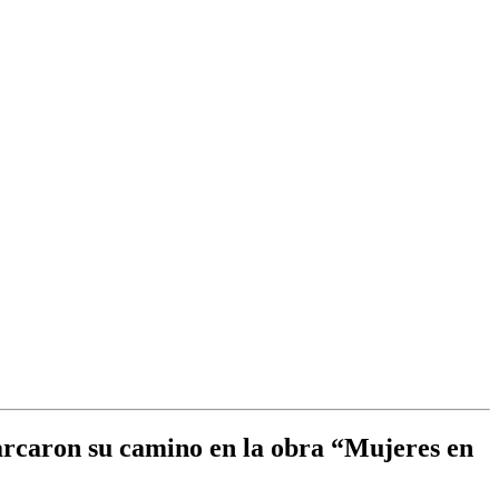
marcaron su camino en la obra “Mujeres en