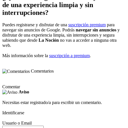
de una experiencia limpia y sin
interrupciones?
Puedes registrarse y disfrutar de una
suscripción premium
para
navegar sin anuncios de Google. Podrás
navegar sin anuncios
y
disfrutar de una experiencia limpia, sin interrupciones y segura
sabiendo que desde
La Noción
no vas a acceder a ninguna otra
web.
Más información sobre la
suscripción a premium
.
Comentarios
Comentar
Aviso
Necesitas estar registrado/a para escribir un comentario.
Identificarse
Usuario o Email