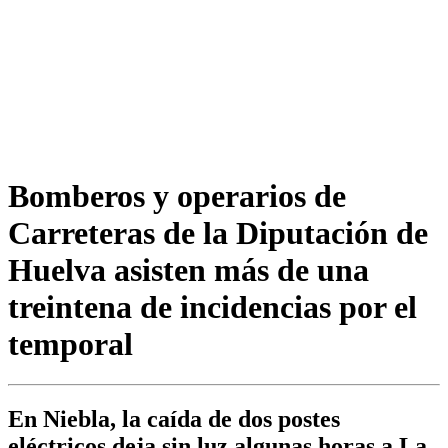
Bomberos y operarios de
Carreteras de la Diputación de
Huelva asisten más de una
treintena de incidencias por el
temporal
En Niebla, la caída de dos postes
eléctricos deja sin luz algunas horas a La