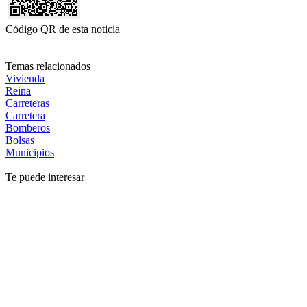
Código QR de esta noticia
Temas relacionados
Vivienda
Reina
Carreteras
Carretera
Bomberos
Bolsas
Municipios
Te puede interesar