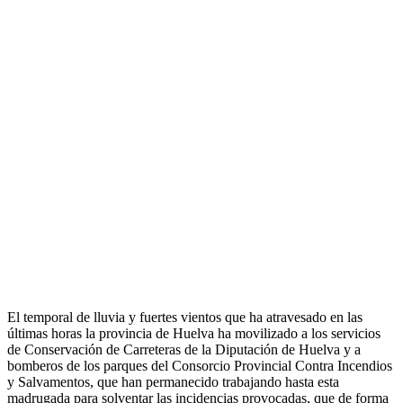
El temporal de lluvia y fuertes vientos que ha atravesado en las
últimas horas la provincia de Huelva ha movilizado a los servicios
de Conservación de Carreteras de la Diputación de Huelva y a
bomberos de los parques del Consorcio Provincial Contra Incendios
y Salvamentos, que han permanecido trabajando hasta esta
madrugada para solventar las incidencias provocadas, que de forma