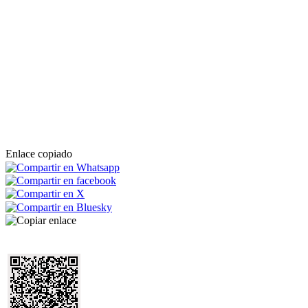
Enlace copiado