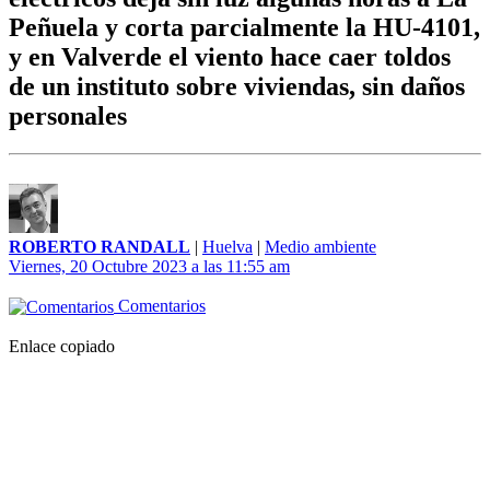
Peñuela y corta parcialmente la HU-4101,
y en Valverde el viento hace caer toldos
de un instituto sobre viviendas, sin daños
personales
ROBERTO RANDALL
|
Huelva
|
Medio ambiente
Viernes, 20 Octubre 2023 a las 11:55 am
Comentarios
Enlace copiado