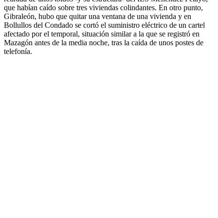
que habían caído sobre tres viviendas colindantes. En otro punto,
Gibraleón, hubo que quitar una ventana de una vivienda y en
Bollullos del Condado se cortó el suministro eléctrico de un cartel
afectado por el temporal, situación similar a la que se registró en
Mazagón antes de la media noche, tras la caída de unos postes de
telefonía.