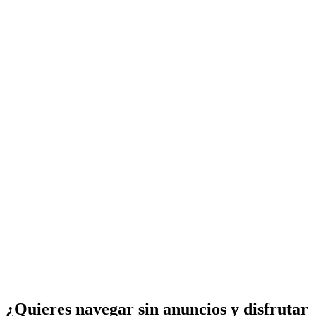
¿Quieres navegar sin anuncios y disfrutar