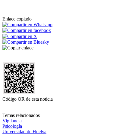
Enlace copiado
Código QR de esta noticia
Temas relacionados
Vigilancia
Psicología
Universidad de Huelva