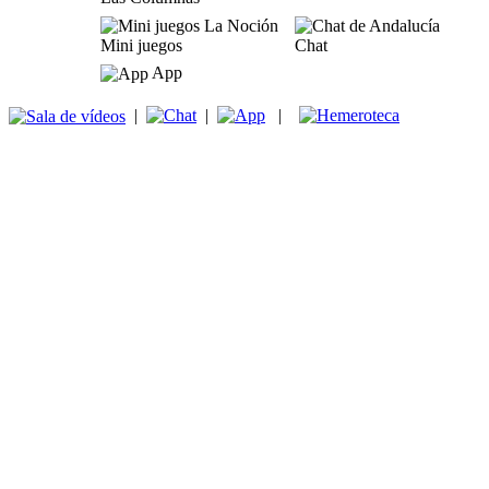
Mini juegos
Chat
App
|
|
|