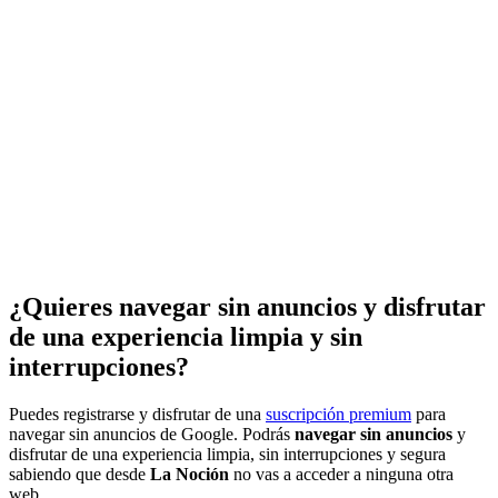
¿Quieres navegar sin anuncios y disfrutar
de una experiencia limpia y sin
interrupciones?
Puedes registrarse y disfrutar de una
suscripción premium
para
navegar sin anuncios de Google. Podrás
navegar sin anuncios
y
disfrutar de una experiencia limpia, sin interrupciones y segura
sabiendo que desde
La Noción
no vas a acceder a ninguna otra
web.