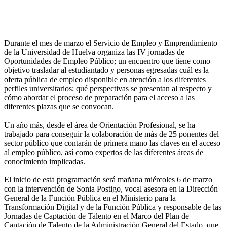
Durante el mes de marzo el Servicio de Empleo y Emprendimiento
de la Universidad de Huelva organiza las IV jornadas de
Oportunidades de Empleo Público; un encuentro que tiene como
objetivo trasladar al estudiantado y personas egresadas cuál es la
oferta pública de empleo disponible en atención a los diferentes
perfiles universitarios; qué perspectivas se presentan al respecto y
cómo abordar el proceso de preparación para el acceso a las
diferentes plazas que se convocan.
Un año más, desde el área de Orientación Profesional, se ha
trabajado para conseguir la colaboración de más de 25 ponentes del
sector público que contarán de primera mano las claves en el acceso
al empleo público, así como expertos de las diferentes áreas de
conocimiento implicadas.
El inicio de esta programación será mañana miércoles 6 de marzo
con la intervención de Sonia Postigo, vocal asesora en la Dirección
General de la Función Pública en el Ministerio para la
Transformación Digital y de la Función Pública y responsable de las
Jornadas de Captación de Talento en el Marco del Plan de
Captación de Talento de la Administración General del Estado, que