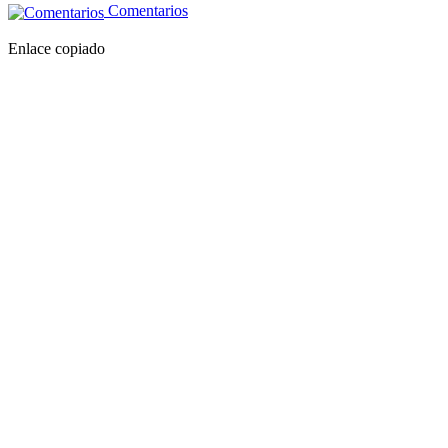
Comentarios
Enlace copiado