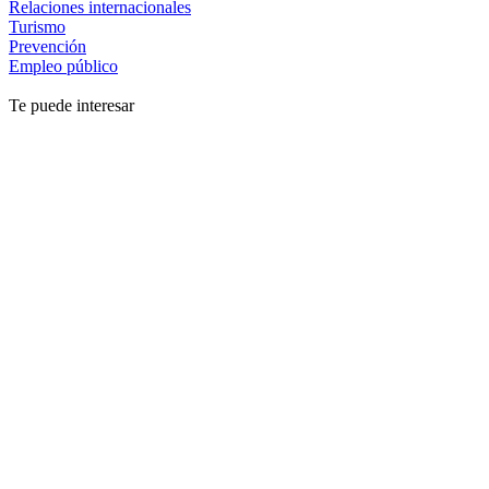
Relaciones internacionales
Turismo
Prevención
Empleo público
Te puede interesar