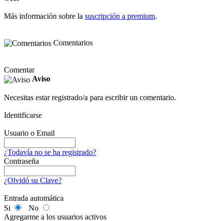
Más información sobre la
suscripción a premium
.
Comentarios
Comentar
Aviso
Necesitas estar registrado/a para escribir un comentario.
Identificarse
Usuario o Email
¿Todavía no se ha registrado?
Contraseña
¿Olvidó su Clave?
Entrada automática
Si
No
Agregarme a los usuarios activos