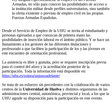
Armadas, no sólo para conocer las posibilidades de acceso a
la institución militar desde perfiles universitarios, sino también
la oferta existente o prevista de empleo civil en las propias
Fuerzas Armadas Españolas.
Desde el Servicio de Empleo de la UHU se invita al estudiantado y
personas egresadas a que conozcan de primera mano las
posibilidades de inserción laboral en el ámbito público. Y se hace un
llamamiento a los gestores de las diferentes titulaciones y
profesorado a que faciliten la participación de los y las jóvenes en
este encuentro de orientación profesional.
La asistencia es libre y gratuita, pero se requiere inscripción previa
para el control del aforo y la acreditación posterior de la
participación. Toda la información está disponible en:
https://uhu.es/soipea/unpasoadelante/
Se trata de un esfuerzo sin precedentes con la colaboración de varios
centros de la
Universidad de Huelva
y distintos organismos de las
administraciones central, autonómica, provincial y local, a los que la
UHU agrade su disposición para la participación en este evento.