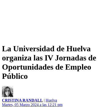
La Universidad de Huelva
organiza las IV Jornadas de
Oportunidades de Empleo
Público
CRISTINA RANDALL
|
Huelva
Martes, 05 Marzo 2024 a las 12:21 pm