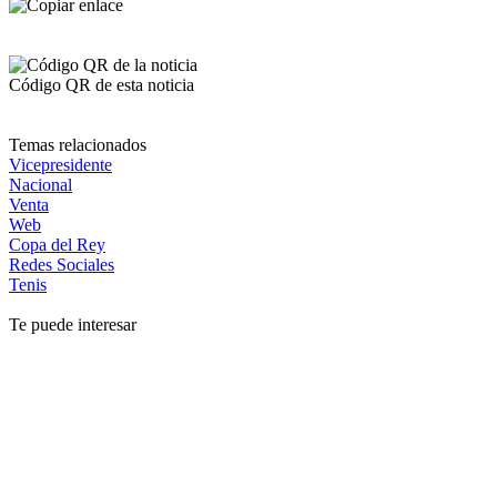
Código QR de esta noticia
Temas relacionados
Vicepresidente
Nacional
Venta
Web
Copa del Rey
Redes Sociales
Tenis
Te puede interesar