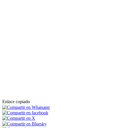
Enlace copiado