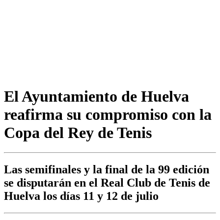
El Ayuntamiento de Huelva
reafirma su compromiso con la
Copa del Rey de Tenis
Las semifinales y la final de la 99 edición
se disputarán en el Real Club de Tenis de
Huelva los días 11 y 12 de julio