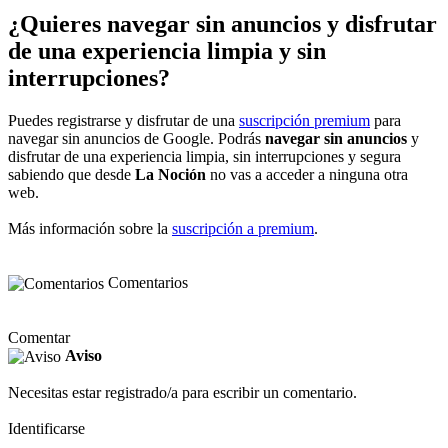
¿Quieres navegar sin anuncios y disfrutar
de una experiencia limpia y sin
interrupciones?
Puedes registrarse y disfrutar de una
suscripción premium
para
navegar sin anuncios de Google. Podrás
navegar sin anuncios
y
disfrutar de una experiencia limpia, sin interrupciones y segura
sabiendo que desde
La Noción
no vas a acceder a ninguna otra
web.
Más información sobre la
suscripción a premium
.
Comentarios
Comentar
Aviso
Necesitas estar registrado/a para escribir un comentario.
Identificarse