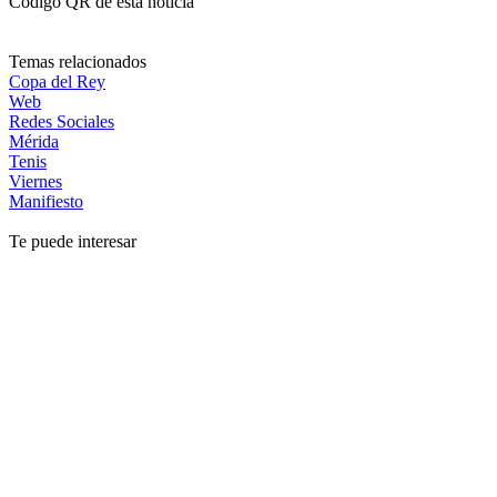
Código QR de esta noticia
Temas relacionados
Copa del Rey
Web
Redes Sociales
Mérida
Tenis
Viernes
Manifiesto
Te puede interesar