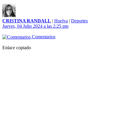
CRISTINA RANDALL
|
Huelva
|
Deportes
Jueves, 04 Julio 2024 a las 2:25 pm
Comentarios
Enlace copiado