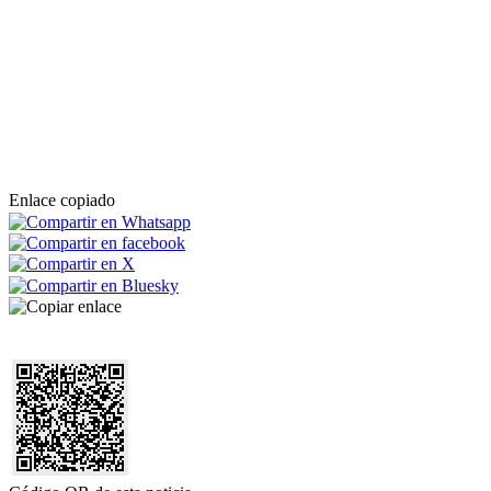
Enlace copiado