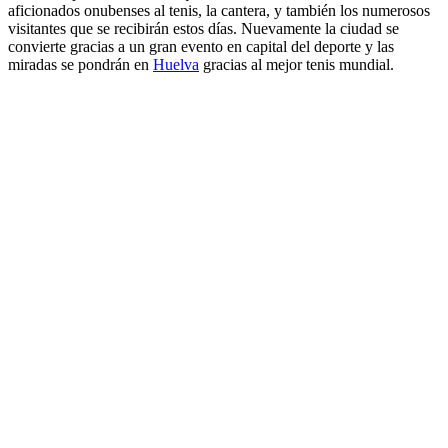
aficionados onubenses al tenis, la cantera, y también los numerosos
visitantes que se recibirán estos días. Nuevamente la ciudad se
convierte gracias a un gran evento en capital del deporte y las
miradas se pondrán en
Huelva
gracias al mejor tenis mundial.