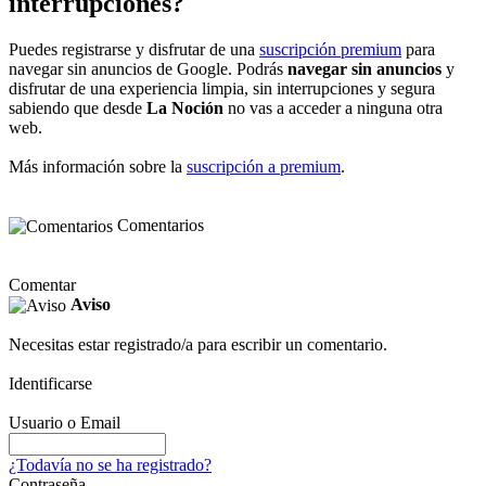
interrupciones?
Puedes registrarse y disfrutar de una
suscripción premium
para
navegar sin anuncios de Google. Podrás
navegar sin anuncios
y
disfrutar de una experiencia limpia, sin interrupciones y segura
sabiendo que desde
La Noción
no vas a acceder a ninguna otra
web.
Más información sobre la
suscripción a premium
.
Comentarios
Comentar
Aviso
Necesitas estar registrado/a para escribir un comentario.
Identificarse
Usuario o Email
¿Todavía no se ha registrado?
Contraseña