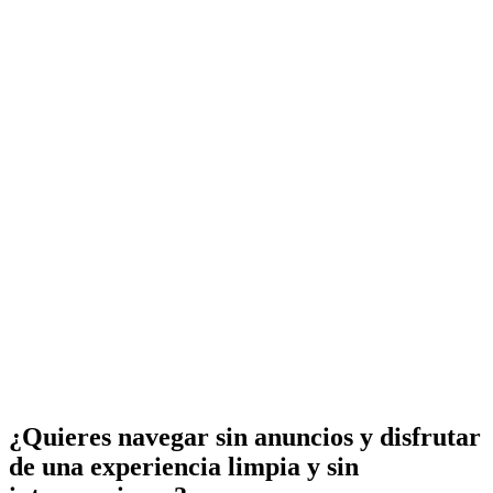
¿Quieres navegar sin anuncios y disfrutar
de una experiencia limpia y sin