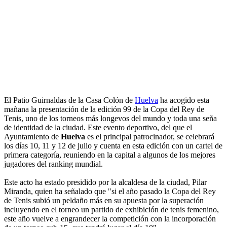
El Patio Guirnaldas de la Casa Colón de
Huelva
ha acogido esta
mañana la presentación de la edición 99 de la Copa del Rey de
Tenis, uno de los torneos más longevos del mundo y toda una seña
de identidad de la ciudad. Este evento deportivo, del que el
Ayuntamiento de
Huelva
es el principal patrocinador, se celebrará
los días 10, 11 y 12 de julio y cuenta en esta edición con un cartel de
primera categoría, reuniendo en la capital a algunos de los mejores
jugadores del ranking mundial.
Este acto ha estado presidido por la alcaldesa de la ciudad, Pilar
Miranda, quien ha señalado que "si el año pasado la Copa del Rey
de Tenis subió un peldaño más en su apuesta por la superación
incluyendo en el torneo un partido de exhibición de tenis femenino,
este año vuelve a engrandecer la competición con la incorporación