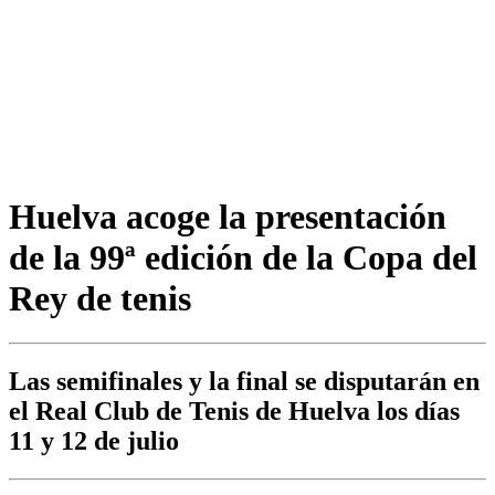
Huelva acoge la presentación
de la 99ª edición de la Copa del
Rey de tenis
Las semifinales y la final se disputarán en
el Real Club de Tenis de Huelva los días
11 y 12 de julio