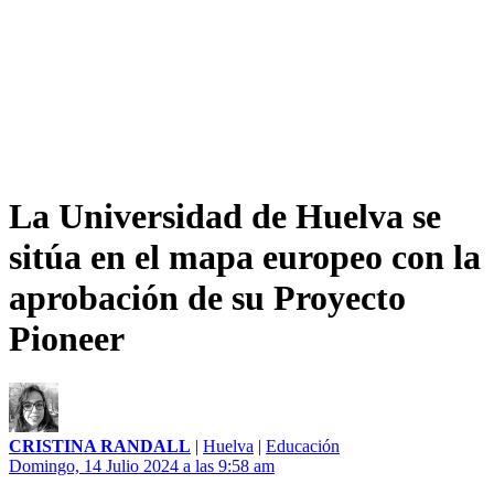
La Universidad de Huelva se
sitúa en el mapa europeo con la
aprobación de su Proyecto
Pioneer
CRISTINA RANDALL
|
Huelva
|
Educación
Domingo, 14 Julio 2024 a las 9:58 am