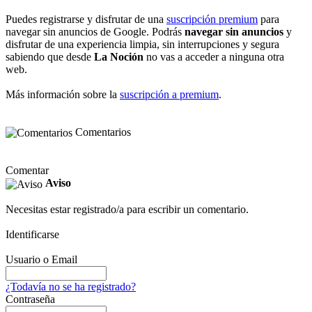
Puedes registrarse y disfrutar de una
suscripción premium
para
navegar sin anuncios de Google. Podrás
navegar sin anuncios
y
disfrutar de una experiencia limpia, sin interrupciones y segura
sabiendo que desde
La Noción
no vas a acceder a ninguna otra
web.
Más información sobre la
suscripción a premium
.
Comentarios
Comentar
Aviso
Necesitas estar registrado/a para escribir un comentario.
Identificarse
Usuario o Email
¿Todavía no se ha registrado?
Contraseña