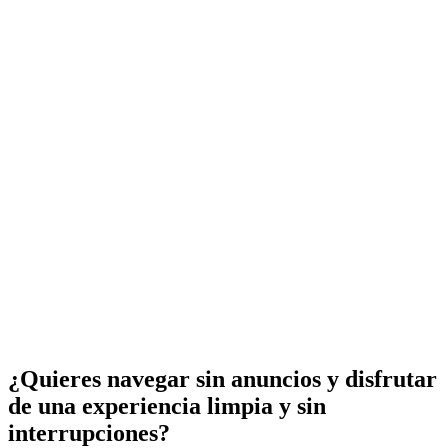
¿Quieres navegar sin anuncios y disfrutar
de una experiencia limpia y sin
interrupciones?