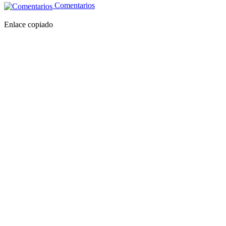
Comentarios
Enlace copiado