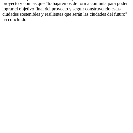
proyecto y con las que "trabajaremos de forma conjunta para poder
lograr el objetivo final del proyecto y seguir construyendo estas
ciudades sostenibles y resilientes que serán las ciudades del futuro",
ha concluido.