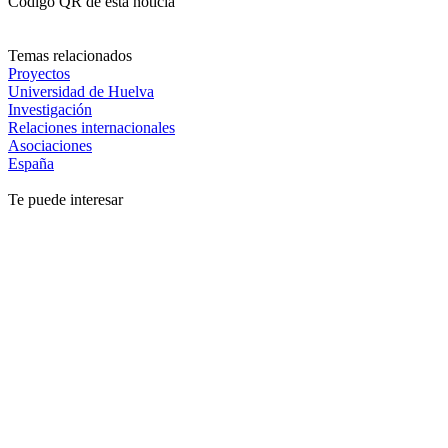
Código QR de esta noticia
Temas relacionados
Proyectos
Universidad de Huelva
Investigación
Relaciones internacionales
Asociaciones
España
Te puede interesar