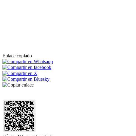
Enlace copiado