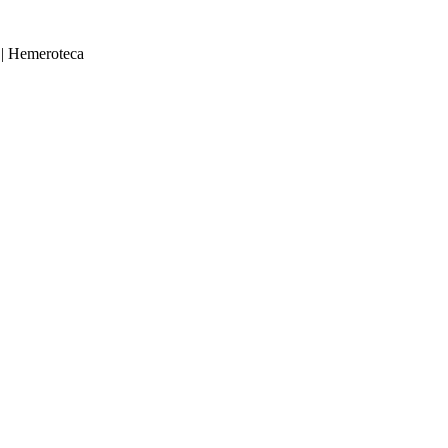
|
Hemeroteca