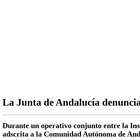
La Junta de Andalucía denuncia 
Durante un operativo conjunto entre la In
adscrita a la Comunidad Autónoma de Anda