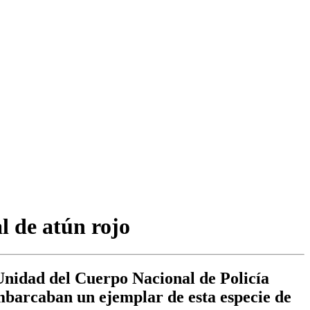
l de atún rojo
Unidad del Cuerpo Nacional de Policía
barcaban un ejemplar de esta especie de