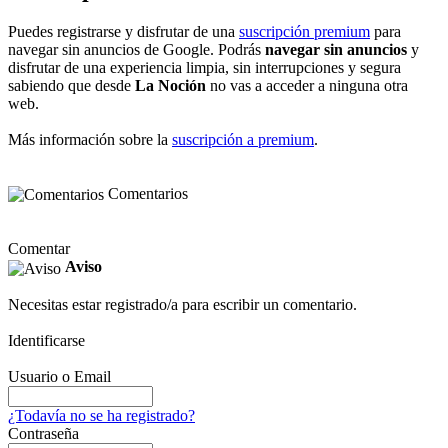
Puedes registrarse y disfrutar de una
suscripción premium
para
navegar sin anuncios de Google. Podrás
navegar sin anuncios
y
disfrutar de una experiencia limpia, sin interrupciones y segura
sabiendo que desde
La Noción
no vas a acceder a ninguna otra
web.
Más información sobre la
suscripción a premium
.
Comentarios
Comentar
Aviso
Necesitas estar registrado/a para escribir un comentario.
Identificarse
Usuario o Email
¿Todavía no se ha registrado?
Contraseña