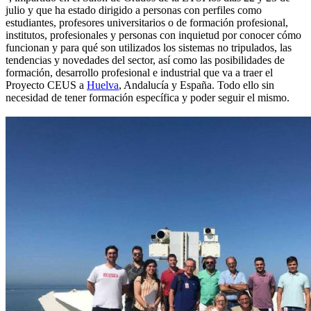
julio y que ha estado dirigido a personas con perfiles como
estudiantes, profesores universitarios o de formación profesional,
institutos, profesionales y personas con inquietud por conocer cómo
funcionan y para qué son utilizados los sistemas no tripulados, las
tendencias y novedades del sector, así como las posibilidades de
formación, desarrollo profesional e industrial que va a traer el
Proyecto CEUS a
Huelva
, Andalucía y España. Todo ello sin
necesidad de tener formación específica y poder seguir el mismo.