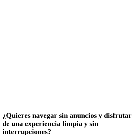
¿Quieres navegar sin anuncios y disfrutar
de una experiencia limpia y sin
interrupciones?