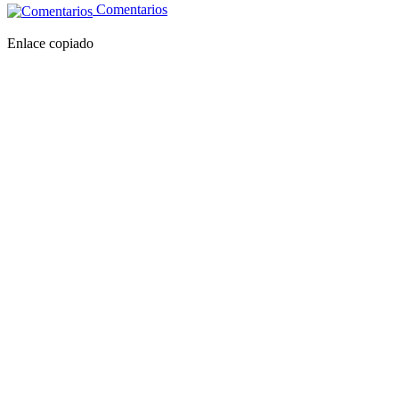
Comentarios
Enlace copiado