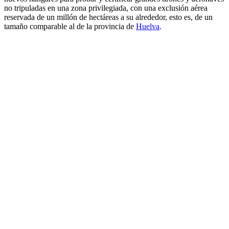
no tripuladas en una zona privilegiada, con una exclusión aérea
reservada de un millón de hectáreas a su alrededor, esto es, de un
tamaño comparable al de la provincia de
Huelva
.