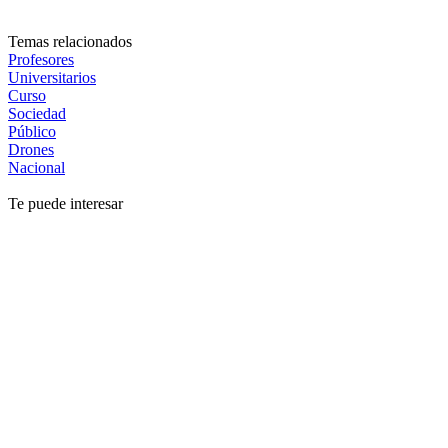
Temas relacionados
Profesores
Universitarios
Curso
Sociedad
Público
Drones
Nacional
Te puede interesar