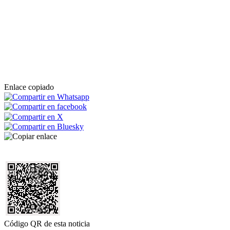
Enlace copiado
Código QR de esta noticia