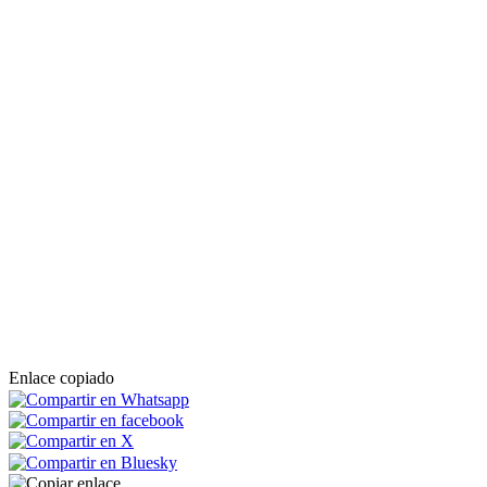
Enlace copiado