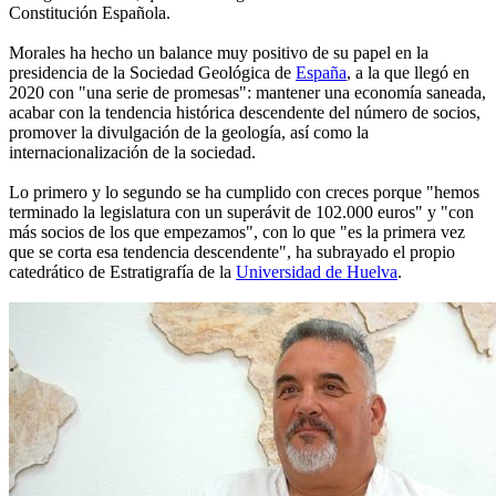
Constitución Española.
Morales ha hecho un balance muy positivo de su papel en la
presidencia de la Sociedad Geológica de
España
, a la que llegó en
2020 con "una serie de promesas": mantener una economía saneada,
acabar con la tendencia histórica descendente del número de socios,
promover la divulgación de la geología, así como la
internacionalización de la sociedad.
Lo primero y lo segundo se ha cumplido con creces porque "hemos
terminado la legislatura con un superávit de 102.000 euros" y "con
más socios de los que empezamos", con lo que "es la primera vez
que se corta esa tendencia descendente", ha subrayado el propio
catedrático de Estratigrafía de la
Universidad de Huelva
.