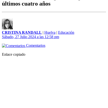
últimos cuatro años
CRISTINA RANDALL
|
Huelva
|
Educación
Sábado, 27 Julio 2024 a las 12:58 pm
Comentarios
Enlace copiado