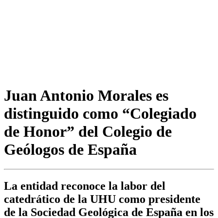
Juan Antonio Morales es
distinguido como “Colegiado
de Honor” del Colegio de
Geólogos de España
La entidad reconoce la labor del
catedrático de la UHU como presidente
de la Sociedad Geológica de España en los