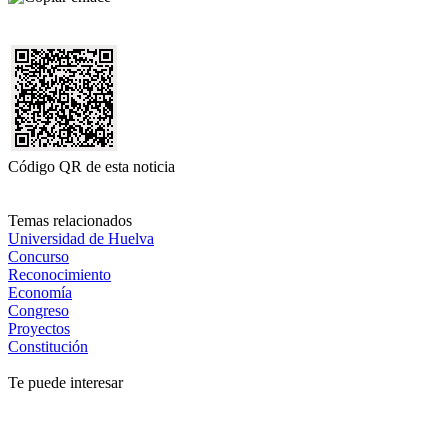
Código QR de esta noticia
Temas relacionados
Universidad de Huelva
Concurso
Reconocimiento
Economía
Congreso
Proyectos
Constitución
Te puede interesar