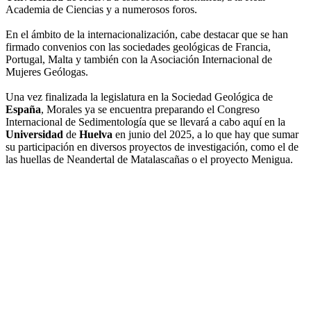
Academia de Ciencias y a numerosos foros.
En el ámbito de la internacionalización, cabe destacar que se han
firmado convenios con las sociedades geológicas de Francia,
Portugal, Malta y también con la Asociación Internacional de
Mujeres Geólogas.
Una vez finalizada la legislatura en la Sociedad Geológica de
España
, Morales ya se encuentra preparando el Congreso
Internacional de Sedimentología que se llevará a cabo aquí en la
Universidad
de
Huelva
en junio del 2025, a lo que hay que sumar
su participación en diversos proyectos de investigación, como el de
las huellas de Neandertal de Matalascañas o el proyecto Menigua.