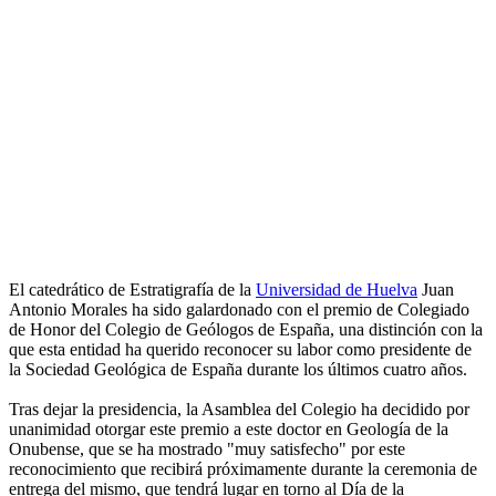
El catedrático de Estratigrafía de la
Universidad de Huelva
Juan
Antonio Morales ha sido galardonado con el premio de Colegiado
de Honor del Colegio de Geólogos de España, una distinción con la
que esta entidad ha querido reconocer su labor como presidente de
la Sociedad Geológica de España durante los últimos cuatro años.
Tras dejar la presidencia, la Asamblea del Colegio ha decidido por
unanimidad otorgar este premio a este doctor en Geología de la
Onubense, que se ha mostrado "muy satisfecho" por este
reconocimiento que recibirá próximamente durante la ceremonia de
entrega del mismo, que tendrá lugar en torno al Día de la