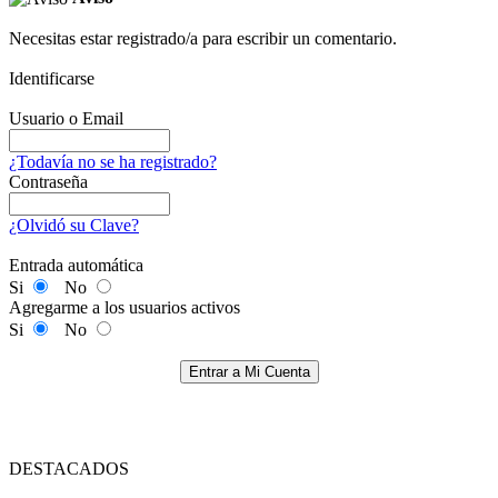
Necesitas estar registrado/a para escribir un comentario.
Identificarse
Usuario o Email
¿Todavía no se ha registrado?
Contraseña
¿Olvidó su Clave?
Entrada automática
Si
No
Agregarme a los usuarios activos
Si
No
Entrar a Mi Cuenta
DESTACADOS