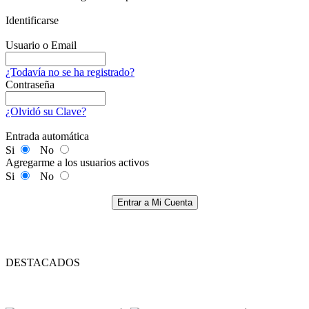
Identificarse
Usuario o Email
¿Todavía no se ha registrado?
Contraseña
¿Olvidó su Clave?
Entrada automática
Si
No
Agregarme a los usuarios activos
Si
No
Entrar a Mi Cuenta
DESTACADOS