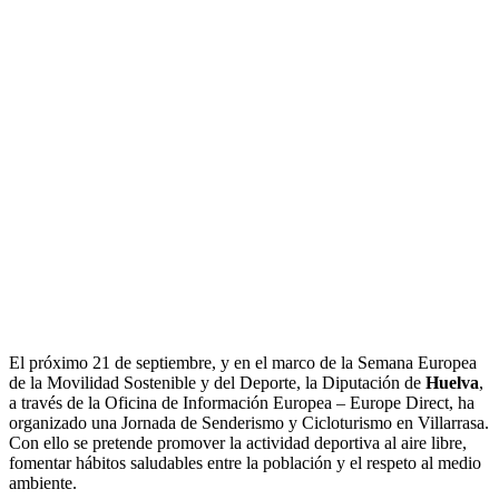
El próximo 21 de septiembre, y en el marco de la Semana Europea
de la Movilidad Sostenible y del Deporte, la Diputación de
Huelva
,
a través de la Oficina de Información Europea – Europe Direct, ha
organizado una Jornada de Senderismo y Cicloturismo en Villarrasa.
Con ello se pretende promover la actividad deportiva al aire libre,
fomentar hábitos saludables entre la población y el respeto al medio
ambiente.