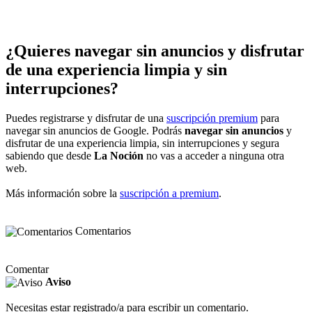
¿Quieres navegar sin anuncios y disfrutar
de una experiencia limpia y sin
interrupciones?
Puedes registrarse y disfrutar de una
suscripción premium
para
navegar sin anuncios de Google. Podrás
navegar sin anuncios
y
disfrutar de una experiencia limpia, sin interrupciones y segura
sabiendo que desde
La Noción
no vas a acceder a ninguna otra
web.
Más información sobre la
suscripción a premium
.
Comentarios
Comentar
Aviso
Necesitas estar registrado/a para escribir un comentario.