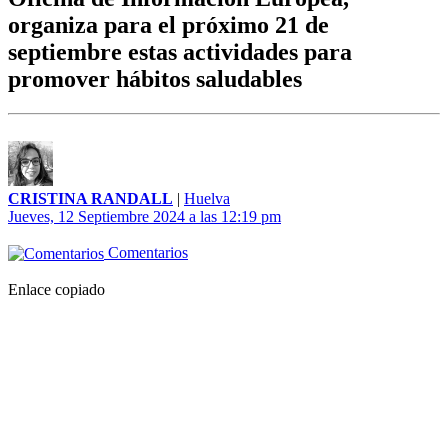
organiza para el próximo 21 de
septiembre estas actividades para
promover hábitos saludables
CRISTINA RANDALL
|
Huelva
Jueves, 12 Septiembre 2024 a las 12:19 pm
Comentarios
Enlace copiado