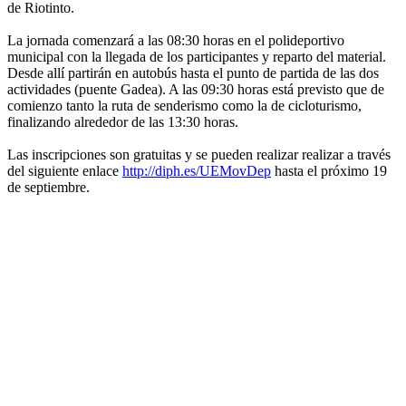
de Riotinto.
La jornada comenzará a las 08:30 horas en el polideportivo
municipal con la llegada de los participantes y reparto del material.
Desde allí partirán en autobús hasta el punto de partida de las dos
actividades (puente Gadea). A las 09:30 horas está previsto que de
comienzo tanto la ruta de senderismo como la de cicloturismo,
finalizando alrededor de las 13:30 horas.
Las inscripciones son gratuitas y se pueden realizar realizar a través
del siguiente enlace
http://diph.es/UEMovDep
hasta el próximo 19
de septiembre.