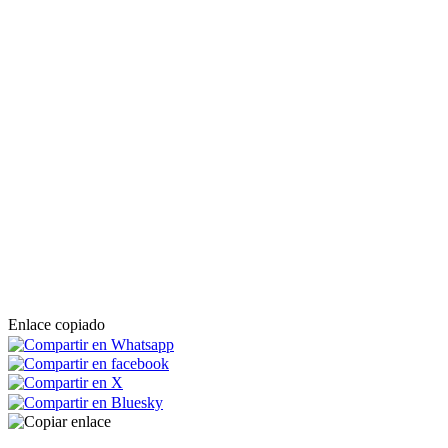
Enlace copiado