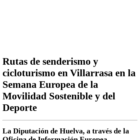
Rutas de senderismo y
cicloturismo en Villarrasa en la
Semana Europea de la
Movilidad Sostenible y del
Deporte
La Diputación de Huelva, a través de la
Oficina de Información Europea,