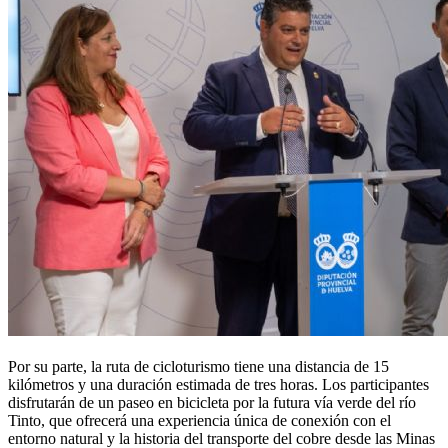
Por su parte, la ruta de cicloturismo tiene una distancia de 15
kilómetros y una duración estimada de tres horas. Los participantes
disfrutarán de un paseo en bicicleta por la futura vía verde del río
Tinto, que ofrecerá una experiencia única de conexión con el
entorno natural y la historia del transporte del cobre desde las Minas