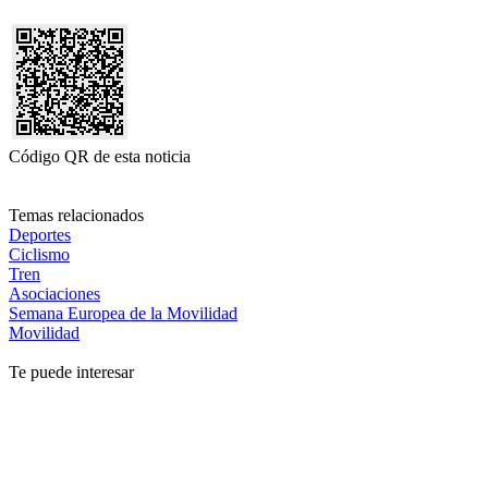
Código QR de esta noticia
Temas relacionados
Deportes
Ciclismo
Tren
Asociaciones
Semana Europea de la Movilidad
Movilidad
Te puede interesar