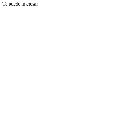
Te puede interesar