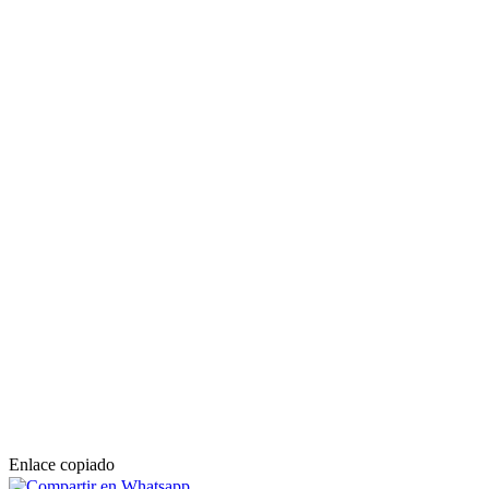
Enlace copiado