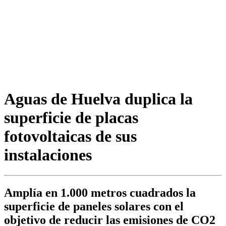
Aguas de Huelva duplica la
superficie de placas
fotovoltaicas de sus
instalaciones
Amplía en 1.000 metros cuadrados la
superficie de paneles solares con el
objetivo de reducir las emisiones de CO2