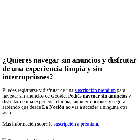
¿Quieres navegar sin anuncios y disfrutar
de una experiencia limpia y sin
interrupciones?
Puedes registrarse y disfrutar de una
suscripción premium
para
navegar sin anuncios de Google. Podrás
navegar sin anuncios
y
disfrutar de una experiencia limpia, sin interrupciones y segura
sabiendo que desde
La Noción
no vas a acceder a ninguna otra
web.
Más información sobre la
suscripción a premium
.