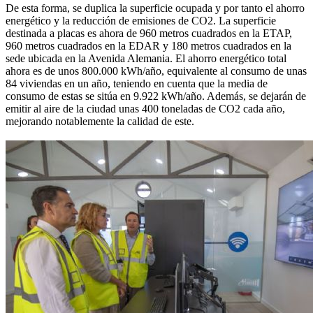
De esta forma, se duplica la superficie ocupada y por tanto el ahorro
energético y la reducción de emisiones de CO2. La superficie
destinada a placas es ahora de 960 metros cuadrados en la ETAP,
960 metros cuadrados en la EDAR y 180 metros cuadrados en la
sede ubicada en la Avenida Alemania. El ahorro energético total
ahora es de unos 800.000 kWh/año, equivalente al consumo de unas
84 viviendas en un año, teniendo en cuenta que la media de
consumo de estas se sitúa en 9.922 kWh/año. Además, se dejarán de
emitir al aire de la ciudad unas 400 toneladas de CO2 cada año,
mejorando notablemente la calidad de este.