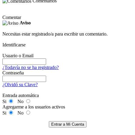
Comentarios
Comentar
Aviso
Necesitas estar registrado/a para escribir un comentario.
Identificarse
Usuario o Email
¿Todavía no se ha registrado?
Contraseña
¿Olvidó su Clave?
Entrada automática
Si
No
Agregarme a los usuarios activos
Si
No
Entrar a Mi Cuenta