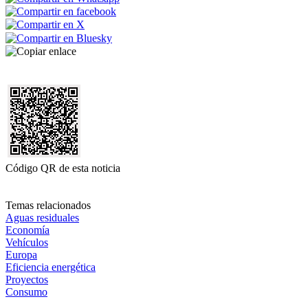
Código QR de esta noticia
Temas relacionados
Aguas residuales
Economía
Vehículos
Europa
Eficiencia energética
Proyectos
Consumo