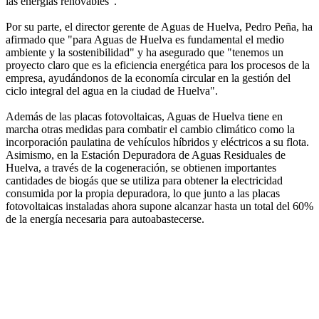
las energías renovables".
Por su parte, el director gerente de Aguas de Huelva, Pedro Peña, ha
afirmado que "para Aguas de Huelva es fundamental el medio
ambiente y la sostenibilidad" y ha asegurado que "tenemos un
proyecto claro que es la eficiencia energética para los procesos de la
empresa, ayudándonos de la economía circular en la gestión del
ciclo integral del agua en la ciudad de Huelva".
Además de las placas fotovoltaicas, Aguas de Huelva tiene en
marcha otras medidas para combatir el cambio climático como la
incorporación paulatina de vehículos híbridos y eléctricos a su flota.
Asimismo, en la Estación Depuradora de Aguas Residuales de
Huelva, a través de la cogeneración, se obtienen importantes
cantidades de biogás que se utiliza para obtener la electricidad
consumida por la propia depuradora, lo que junto a las placas
fotovoltaicas instaladas ahora supone alcanzar hasta un total del 60%
de la energía necesaria para autoabastecerse.