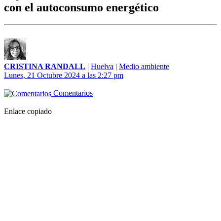
con el autoconsumo energético
CRISTINA RANDALL
|
Huelva
|
Medio ambiente
Lunes, 21 Octubre 2024 a las 2:27 pm
Comentarios
Enlace copiado