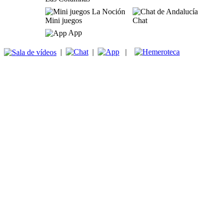
Mini juegos
Chat
App
|
|
|