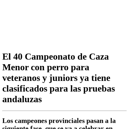
El 40 Campeonato de Caza
Menor con perro para
veteranos y juniors ya tiene
clasificados para las pruebas
andaluzas
Los campeones provinciales pasan a la
siguiente fase, que se va a celebrar en