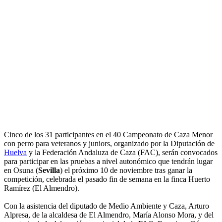
Cinco de los 31 participantes en el 40 Campeonato de Caza Menor
con perro para veteranos y juniors, organizado por la Diputación de
Huelva
y la Federación Andaluza de Caza (FAC), serán convocados
para participar en las pruebas a nivel autonómico que tendrán lugar
en Osuna (
Sevilla
) el próximo 10 de noviembre tras ganar la
competición, celebrada el pasado fin de semana en la finca Huerto
Ramírez (El Almendro).
Con la asistencia del diputado de Medio Ambiente y Caza, Arturo
Alpresa, de la alcaldesa de El Almendro, María Alonso Mora, y del