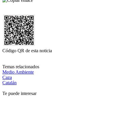
Código QR de esta noticia
Temas relacionados
Medio Ambiente
Caza
Catalán
Te puede interesar