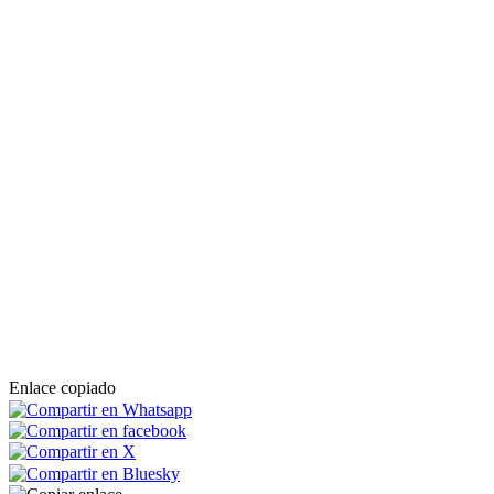
Enlace copiado