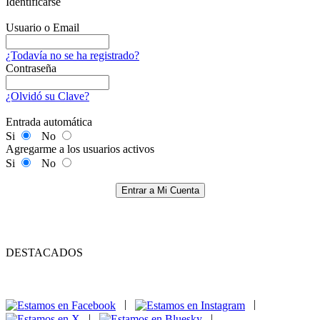
Identificarse
Usuario o Email
¿Todavía no se ha registrado?
Contraseña
¿Olvidó su Clave?
Entrada automática
Si
No
Agregarme a los usuarios activos
Si
No
Entrar a Mi Cuenta
DESTACADOS
|
|
|
|