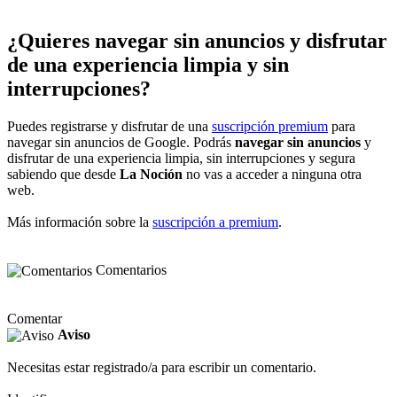
¿Quieres navegar sin anuncios y disfrutar
de una experiencia limpia y sin
interrupciones?
Puedes registrarse y disfrutar de una
suscripción premium
para
navegar sin anuncios de Google. Podrás
navegar sin anuncios
y
disfrutar de una experiencia limpia, sin interrupciones y segura
sabiendo que desde
La Noción
no vas a acceder a ninguna otra
web.
Más información sobre la
suscripción a premium
.
Comentarios
Comentar
Aviso
Necesitas estar registrado/a para escribir un comentario.