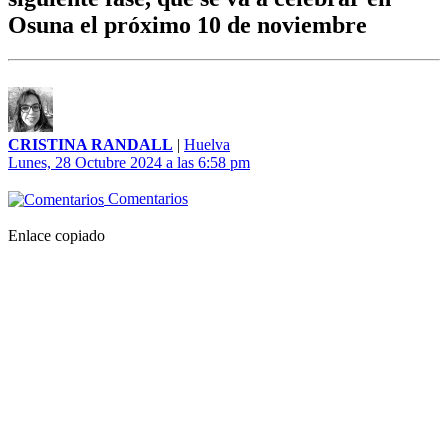
Osuna el próximo 10 de noviembre
CRISTINA RANDALL
|
Huelva
Lunes, 28 Octubre 2024 a las 6:58 pm
Comentarios
Enlace copiado