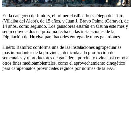
En la categoría de Juniors, el primer clasificado es Diego del Toro
(Villalba del Alcor), de 15 años, y Juan J. Bravo Palma (Cartaya), de
14 años, como segundo. Los ganadores estarán en Osuna este mes y
serán convocados en próxima fecha en las instalaciones de la
Diputación de
Huelva
para hacerles entrega de unos galardones.
Huerto Ramírez conforma una de las instalaciones agropecuarias
más importantes de la provincia, dedicada a la producción de
sementales y reproductores de ganadería porcina y ovina, así como a
otros fines medioambientales, como el aprovechamiento cinegético
para campeonatos provinciales regidos por normas de la FAC.